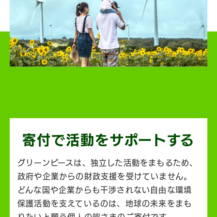
寄付で活動を
サポートする
グリーンピースは、独立した活動をまもるため、
政府や企業からの財政支援を受けていません。
どんな国や企業からも干渉されない自由な環境
保護活動を支えているのは、地球の未来をまも