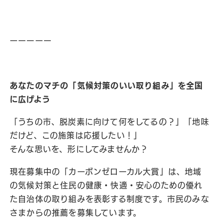
ーーーーー
あなたのマチの「気候対策のいい取り組み」を全国
に広げよう
「うちの市、脱炭素に向けて何をしてるの？」「地味
だけど、この施策は応援したい！」
そんな思いを、形にしてみませんか？
現在募集中の「カーボンゼローカル大賞」は、地域
の気候対策と住民の健康・快適・安心のための優れ
た自治体の取り組みを表彰する制度です。市民のみな
さまからの推薦を募集しています。