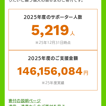
りたいと願う個人の皆さまのご寄付です。
2025年度のサポーター人数
5,219
人
※25年12月31日時点
2025年度のご支援金額
146,156,084
円
※25年度実績
寄付の説明ページ