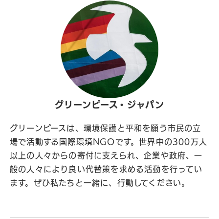
グリーンピース・ジャパン
グリーンピースは、環境保護と平和を願う市民の立
場で活動する国際環境NGOです。世界中の300万人
以上の人々からの寄付に支えられ、企業や政府、一
般の人々により良い代替策を求める活動を行ってい
ます。ぜひ私たちと一緒に、行動してください。