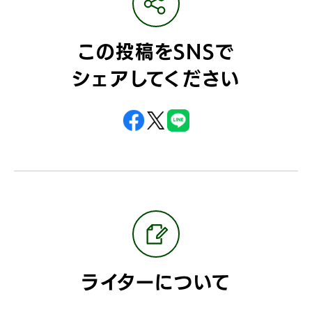
この投稿をSNSで
シェアしてください
ライターについて