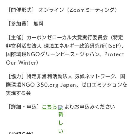
［開催形式］ オンライン（Zoomミーティング）
［参加費］ 無料
［主催］カーボンゼローカル大賞実行委員会（特定
非営利活動法人 環境エネルギー政策研究所(ISEP)、
国際環境NGOグリーンピース・ジャパン、Protect
Our Winter)
［協力］特定非営利活動法人 気候ネットワーク、国
際環境NGO 350.org Japan、ゼロエミッションを
実現する会
［詳細・申込］
こちら
よりお申込みください