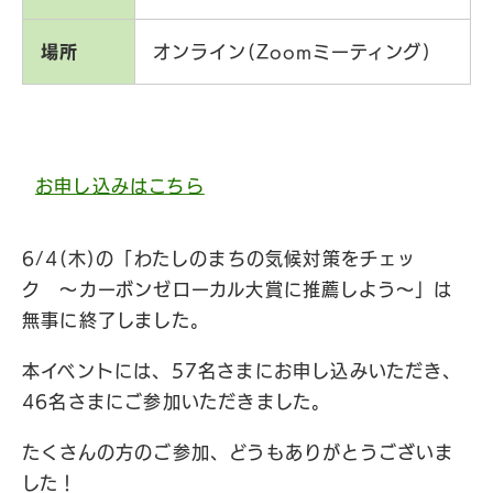
場所
オンライン(Zoomミーティング)
お申し込みはこちら
6/4(木)の「わたしのまちの気候対策をチェッ
ク 〜カーボンゼローカル大賞に推薦しよう〜」は
無事に終了しました。
本イベントには、57名さまにお申し込みいただき、
46名さまにご参加いただきました。
たくさんの方のご参加、どうもありがとうございま
した！