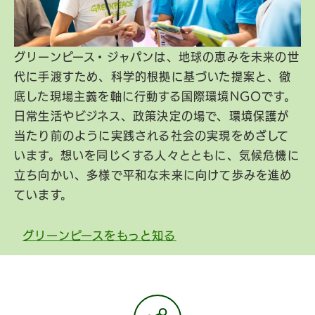
グリーンピース・ジャパンは、地球の恵みを未来の世
代に手渡すため、科学的根拠に基づいた提案と、徹
底した現場主義を軸に行動する国際環境NGOです。
日常生活やビジネス、政策決定の場で、環境保護が
当たり前のように実践される社会の実現をめざして
います。想いを同じくする人々とともに、気候危機に
立ち向かい、多様で平和な未来に向けて歩みを進め
ています。
グリーンピースをもっと知る