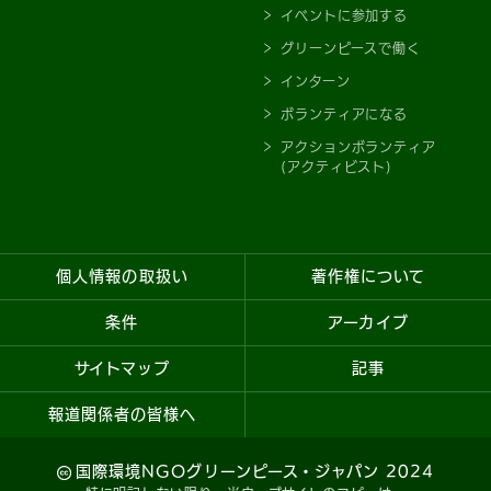
イベントに参加する
グリーンピースで働く
インターン
ボランティアになる
アクションボランティア
(アクティビスト)
個人情報の取扱い
著作権について
条件
アーカイブ
サイトマップ
記事
報道関係者の皆様へ
国際環境NGOグリーンピース・ジャパン 2024