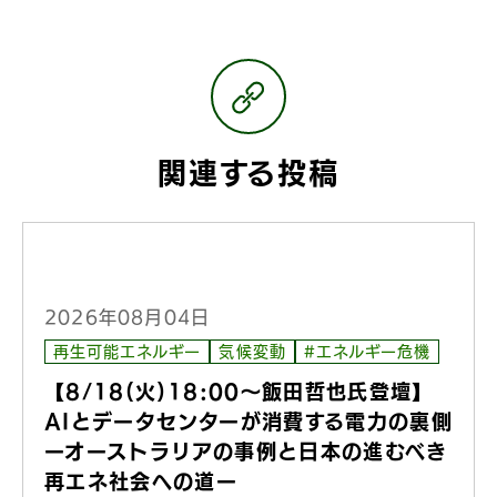
関連する投稿
2026年08月04日
再生可能エネルギー
気候変動
#エネルギー危機
【8/18(火)18:00〜飯田哲也氏登壇】
AIとデータセンターが消費する電力の裏側
ーオーストラリアの事例と日本の進むべき
再エネ社会への道ー