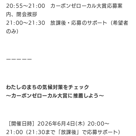
20:55〜21:00 カーボンゼローカル大賞応募案
内、閉会挨拶
21:00〜21:30 放課後・応募のサポート（希望者
のみ）
ーーーーー
わたしのまちの気候対策をチェック
〜カーボンゼローカル大賞に推薦しよう〜
［開催日時］2026年6月4日(木) 20:00〜
21:00（21:30まで「放課後」で応募サポート）