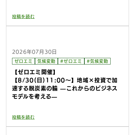
投稿を読む
2026年07月30日
ゼロエミ
気候変動
#ゼロエミ
#気候変動
【ゼロエミ開催】
【8/30(日)11:00〜】地域×投資で加
速する脱炭素の輪 —これからのビジネス
モデルを考える—
投稿を読む