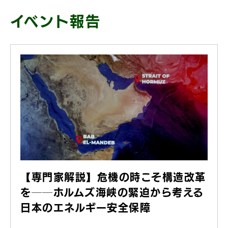
イベント報告
【専門家解説】危機の時こそ構造改革
を──ホルムズ海峡の緊迫から考える
日本のエネルギー安全保障