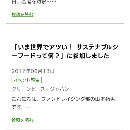
日、若者を対象……
投稿を読む
「いま世界でアツい！ サステナブルシ
ーフードって何？」に参加しました
2017年06月13日
イベント報告
グリーンピース・ジャパン
こんにちは、ファンドレイジング部の山本拓男
です。…
投稿を読む