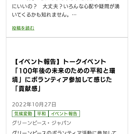
にいいの？ 大丈夫？いろんな心配や疑問が湧
いてくるかも知れません。…
投稿を読む
【イベント報告】トークイベント
「100年後の未来のための平和と環
境」にボランティア参加して感じた
「貢献感」
2022年10月27日
気候変動
平和
イベント報告
グリーンピース・ジャパン
グリーンピースのボランティア活動に参加して