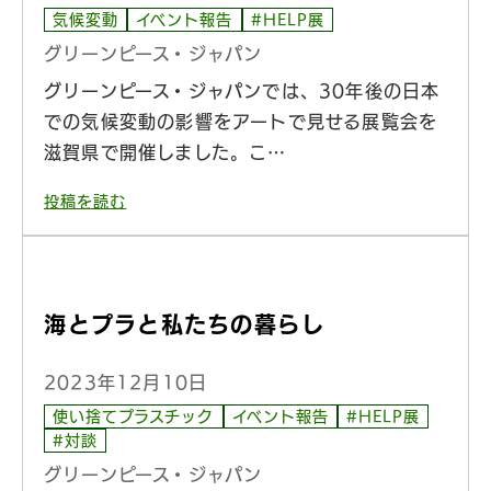
気候変動
イベント報告
#HELP展
グリーンピース・ジャパン
グリーンピース・ジャパンでは、30年後の日本
での気候変動の影響をアートで見せる展覧会を
滋賀県で開催しました。こ…
投稿を読む
海とプラと私たちの暮らし
2023年12月10日
使い捨てプラスチック
イベント報告
#HELP展
#対談
グリーンピース・ジャパン