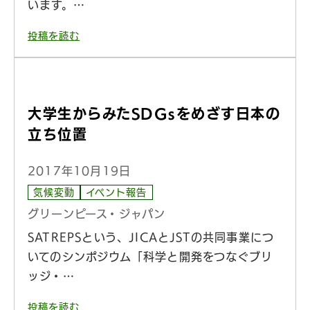
います。…
投稿を読む
大学生からみたSDGsをめざす日本の
立ち位置
2017年10月19日
気候変動
イベント報告
グリーンピース・ジャパン
SATREPSという、JICAとJSTの共同事業につ
いてのシンポジウム「科学と開発をつなぐブリ
ッジ・…
投稿を読む