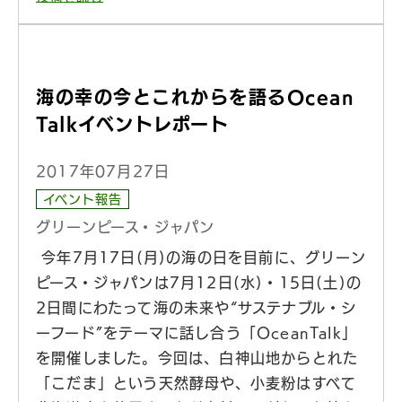
海の幸の今とこれからを語るOcean
Talkイベントレポート
2017年07月27日
イベント報告
グリーンピース・ジャパン
今年7月17日(月)の海の日を目前に、グリーン
ピース・ジャパンは7月12日(水)・15日(土)の
2日間にわたって海の未来や“サステナブル・シ
ーフード”をテーマに話し合う「OceanTalk」
を開催しました。今回は、白神山地からとれた
「こだま」という天然酵母や、小麦粉はすべて