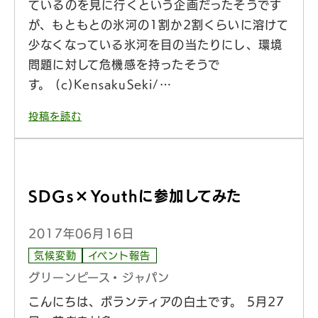
ているのを見に行くという企画だったそうです
が、もともとの氷河の1割か2割くらいに溶けて
少なくなっている氷河を目の当たりにし、環境
問題に対して危機感を持ったそうで
す。 (c)KensakuSeki/…
投稿を読む
SDGs×Youthに参加してみた
2017年06月16日
気候変動
イベント報告
グリーンピース・ジャパン
こんにちは、ボランティアの白土です。 5月27