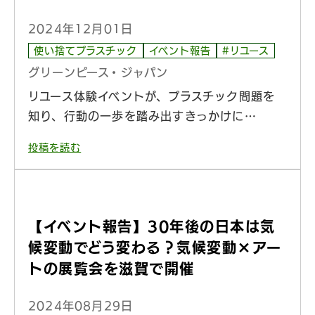
2024年12月01日
使い捨てプラスチック
イベント報告
#リユース
グリーンピース・ジャパン
リユース体験イベントが、プラスチック問題を
知り、行動の一歩を踏み出すきっかけに…
投稿を読む
【イベント報告】30年後の日本は気
候変動でどう変わる？気候変動×アー
トの展覧会を滋賀で開催
2024年08月29日