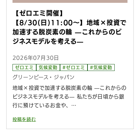
【ゼロエミ開催】
【8/30(日)11:00〜】地域×投資で
加速する脱炭素の輪 —これからのビ
ジネスモデルを考える—
2026年07月30日
ゼロエミ
気候変動
#ゼロエミ
#気候変動
グリーンピース・ジャパン
地域×投資で加速する脱炭素の輪 —これからの
ビジネスモデルを考える— 私たちが日頃から銀
行に預けているお金や、…
投稿を読む