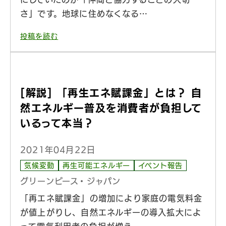
さ」です。地球に住めなくなる…
投稿を読む
[解説] 「再生エネ賦課金」とは？ 自
然エネルギー普及を消費者が負担して
いるって本当？
2021年04月22日
気候変動
再生可能エネルギー
イベント報告
グリーンピース・ジャパン
「再エネ賦課金」の増加により家庭の電気料金
が値上がりし、自然エネルギーの導入拡大によ