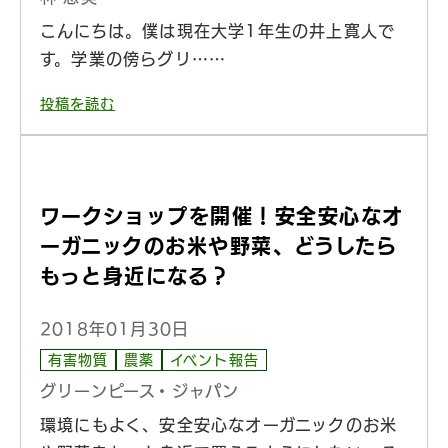
こんにちは。僕は現在大学1年生の井上寛人で
す。学業の傍らグリ……
投稿を読む
ワークショップを開催！安全安心なオ
ーガニックのお米や野菜、どうしたら
もっと身近になる？
2018年01月30日
有害物質
農薬
イベント報告
グリーンピース・ジャパン
環境にもよく、安全安心なオーガニックのお米