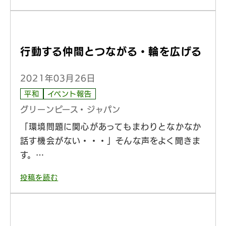
行動する仲間とつながる・輪を広げる
2021年03月26日
平和
イベント報告
グリーンピース・ジャパン
「環境問題に関心があってもまわりとなかなか
話す機会がない・・・」そんな声をよく聞きま
す。…
投稿を読む