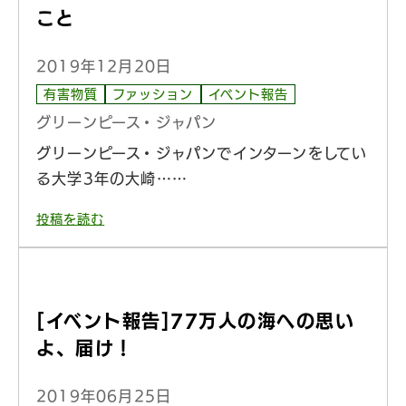
こと
2019年12月20日
有害物質
ファッション
イベント報告
グリーンピース・ジャパン
グリーンピース・ジャパンでインターンをしてい
る大学3年の大崎……
投稿を読む
[イベント報告]77万人の海への思い
よ、届け！
2019年06月25日