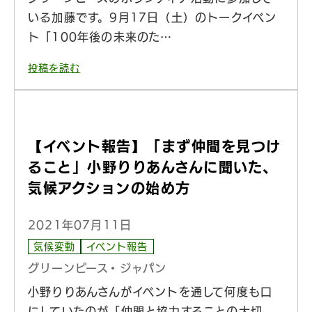
いる加藤です。9月17日（土）のトークイベン
ト「100年後の未来のた…
投稿を読む
【イベント報告】「まず仲間を見つけ
ること」小野りりあんさんに聞いた、
気候アクションの始め方
2021年07月11日
気候変動
イベント報告
グリーンピース・ジャパン
小野りりあんさんがイベントを通して何度も口
にしていたのが「仲間と協力することの大切