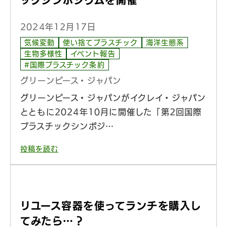
ックシンポジウムを開催
2024年12月17日
気候変動
使い捨てプラスチック
海洋生態系
生物多様性
イベント報告
#国際プラスチック条約
グリーンピース・ジャパン
グリーンピース・ジャパンがイクレイ・ジャパン
とともに2024年10月に開催した「第2回国際
プラスチックシンポジ…
投稿を読む
リユース容器を使ってランチを購入し
てみたら…？