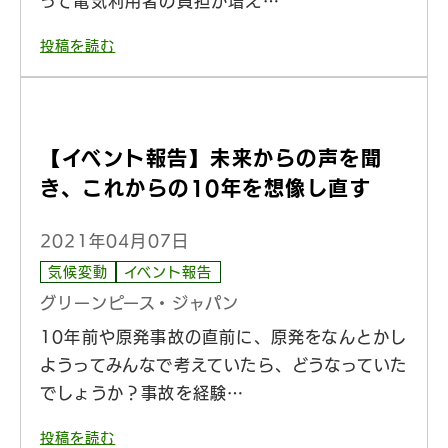
って電気利用者の負担が増え…
投稿を読む
【イベント報告】未来からの声を聞
き、これからの10年を想像し直す
2021年04月07日
気候変動
イベント報告
グリーンピース・ジャパン
10年前や原発事故の直前に、原発をなんとかし
ようってみんなで考えていたら、どうなっていた
でしょうか？事故を経験…
投稿を読む