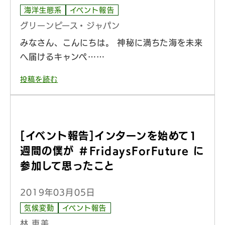
海洋生態系
イベント報告
グリーンピース・ジャパン
みなさん、こんにちは。 神秘に満ちた海を未来
へ届けるキャンペ……
投稿を読む
[イベント報告]インターンを始めて1
週間の僕が ＃FridaysForFuture に
参加して思ったこと
2019年03月05日
気候変動
イベント報告
林 恵美