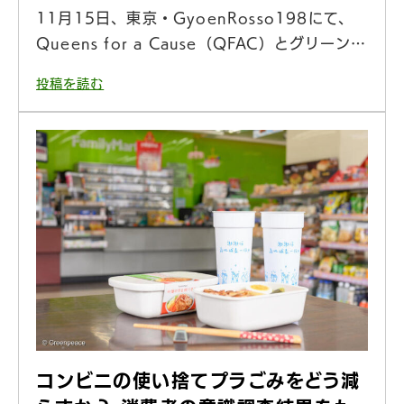
11月15日、東京・GyoenRosso198にて、
Queens for a Cause（QFAC）とグリーン…
投稿を読む
コンビニの使い捨てプラごみをどう減