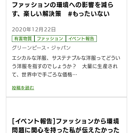
ファッションの環境への影響を減ら
す、楽しい解決策 #もったいない
2020年12月22日
有害物質
ファッション
イベント報告
グリーンピース・ジャパン
エシカルな洋服、サステナブルな洋服ってどうい
う洋服を指すのでしょうか？ 大量に生産され
て、世界中で手ごろな価格…
投稿を読む
[イベント報告]ファッションから環境
問題に関心を持った私が伝えたかった