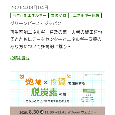
2026年08月04日
再生可能エネルギー
気候変動
#エネルギー危機
グリーンピース・ジャパン
再生可能エネルギー普及の第一人者の飯田哲也
氏とともにデータセンターとエネルギー政策の
あり方について多角的に掘り…
投稿を読む