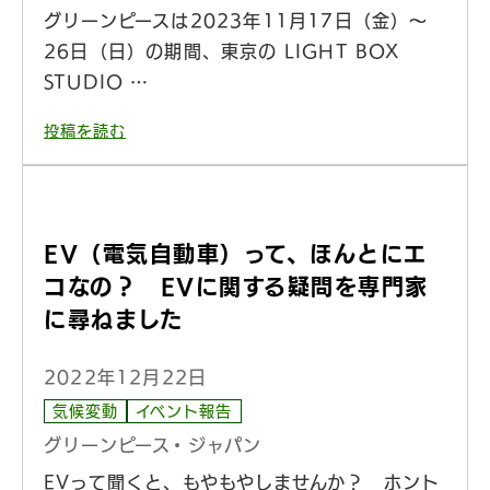
グリーンピースは2023年11月17日（金）〜
26日（日）の期間、東京の LIGHT BOX
STUDIO …
投稿を読む
EV（電気自動車）って、ほんとにエ
コなの？ EVに関する疑問を専門家
に尋ねました
2022年12月22日
気候変動
イベント報告
グリーンピース・ジャパン
EVって聞くと、もやもやしませんか？ ホント