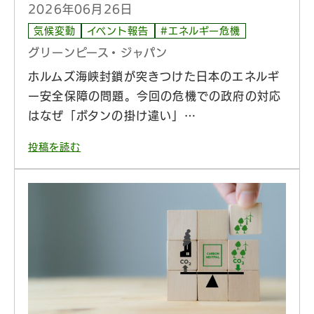
2026年06月26日
気候変動
イベント報告
#エネルギー危機
グリーンピース・ジャパン
ホルムズ海峡封鎖が突きつけた日本のエネルギ
ー安全保障の問題。今回の危機での政府の対応
はなぜ「ボタンの掛け違い」…
投稿を読む