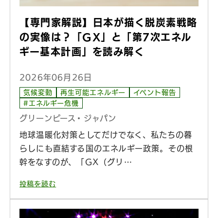
【専門家解説】日本が描く脱炭素戦略
の実像は？「GX」と「第7次エネル
ギー基本計画」を読み解く
2026年06月26日
気候変動
再生可能エネルギー
イベント報告
#エネルギー危機
グリーンピース・ジャパン
地球温暖化対策としてだけでなく、私たちの暮
らしにも直結する国のエネルギー政策。その根
幹をなすのが、「GX（グリ…
投稿を読む