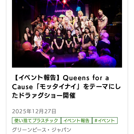
【イベント報告】Queens for a
Cause「モッタイナイ」をテーマにし
たドラァグショー開催
2025年12月27日
使い捨てプラスチック
イベント報告
#イベント
グリーンピース・ジャパン