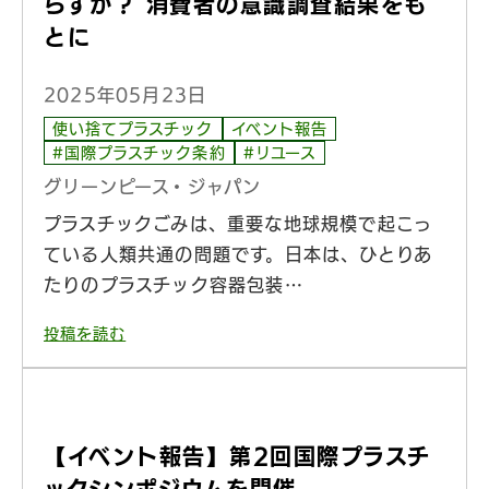
らすか？ 消費者の意識調査結果をも
とに
2025年05月23日
使い捨てプラスチック
イベント報告
#国際プラスチック条約
#リユース
グリーンピース・ジャパン
プラスチックごみは、重要な地球規模で起こっ
ている人類共通の問題です。日本は、ひとりあ
たりのプラスチック容器包装…
投稿を読む
【イベント報告】第2回国際プラスチ