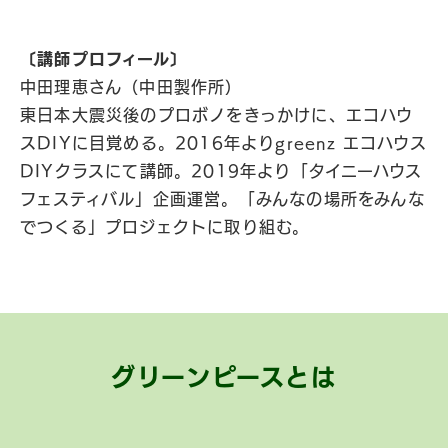
〔講師プロフィール〕
中田理恵さん（中田製作所）
東日本大震災後のプロボノをきっかけに、エコハウ
スDIYに目覚める。2016年よりgreenz エコハウス
DIYクラスにて講師。2019年より「タイニーハウス
フェスティバル」企画運営。「みんなの場所をみんな
でつくる」プロジェクトに取り組む。
グリーンピースとは