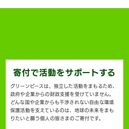
寄付で活動を
サポートする
グリーンピースは、独立した活動をまもるため、
政府や企業からの財政支援を受けていません。
どんな国や企業からも干渉されない自由な環境
保護活動を支えているのは、地球の未来をまも
りたいと願う個人の皆さまのご寄付です。