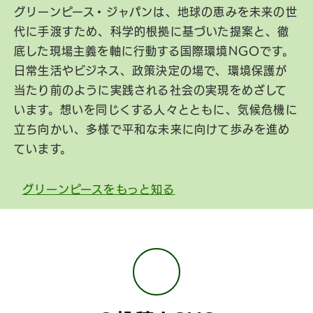
グリーンピース・ジャパンは、地球の恵みを未来の世
代に手渡すため、科学的根拠に基づいた提案と、徹
底した現場主義を軸に行動する国際環境NGOです。
日常生活やビジネス、政策決定の場で、環境保護が
当たり前のように実践される社会の実現をめざして
います。想いを同じくする人々とともに、気候危機に
立ち向かい、多様で平和な未来に向けて歩みを進め
ています。
グリーンピースをもっと知る