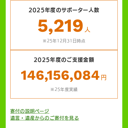
2025年度のサポーター人数
5,219
人
※25年12月31日時点
2025年度のご支援金額
146,156,084
円
※25年度実績
寄付の説明ページ
遺言・遺産からのご寄付を見る