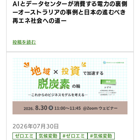
AIとデータセンターが消費する電力の裏側
ーオーストラリアの事例と日本の進むべき
再エネ社会への道ー
投稿を読む
2026年07月30日
ゼロエミ
気候変動
#ゼロエミ
#気候変動