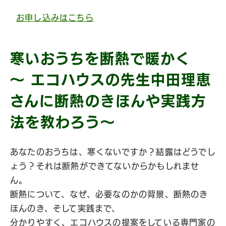
お申し込みはこちら
寒いおうちを断熱で暖かく
〜 エコハウスの先生中田理恵
さんに断熱のきほんや実践方
法を教わろう〜
あなたのおうちは、寒くないですか？結露はどうでし
ょう？それは断熱ができてないからかもしれませ
ん。
断熱について、なぜ、必要なのかの背景、断熱のき
ほんのき、そして実践まで、
分かりやすく、エコハウスの提案をしている専門家の