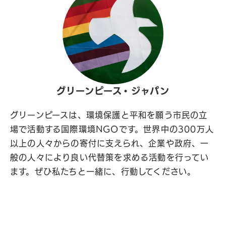
グリーンピース・ジャパン
グリーンピースは、環境保護と平和を願う市民の立
場で活動する国際環境NGOです。世界中の300万人
以上の人々からの寄付に支えられ、企業や政府、一
般の人々により良い代替策を求める活動を行ってい
ます。ぜひ私たちと一緒に、行動してください。