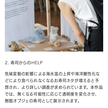
2. 寿司からのHELP
気候変動の影響による海水温の上昇や海洋酸性化な
どにより食べられなくなるお寿司ネタが増えると予
想され、より詳しい調査が求められています。本作品
では、無くなる可能性に応じて透明度を変化させ、
樹脂オブジェの寿司として展示されます。