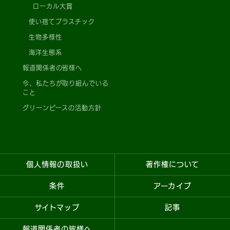
ローカル大賞
使い捨てプラスチック
生物多様性
海洋生態系
報道関係者の皆様へ
今、私たちが取り組んでいる
こと
グリーンピースの活動方針
個人情報の取扱い
著作権について
条件
アーカイブ
サイトマップ
記事
報道関係者の皆様へ