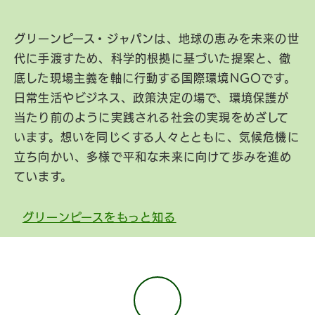
グリーンピース・ジャパンは、地球の恵みを未来の世
代に手渡すため、科学的根拠に基づいた提案と、徹
底した現場主義を軸に行動する国際環境NGOです。
日常生活やビジネス、政策決定の場で、環境保護が
当たり前のように実践される社会の実現をめざして
います。想いを同じくする人々とともに、気候危機に
立ち向かい、多様で平和な未来に向けて歩みを進め
ています。
グリーンピースをもっと知る