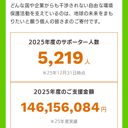
どんな国や企業からも干渉されない自由な環境
保護活動を支えているのは、地球の未来をまも
りたいと願う個人の皆さまのご寄付です。
2025年度のサポーター人数
5,219
人
※25年12月31日時点
2025年度のご支援金額
146,156,084
円
※25年度実績