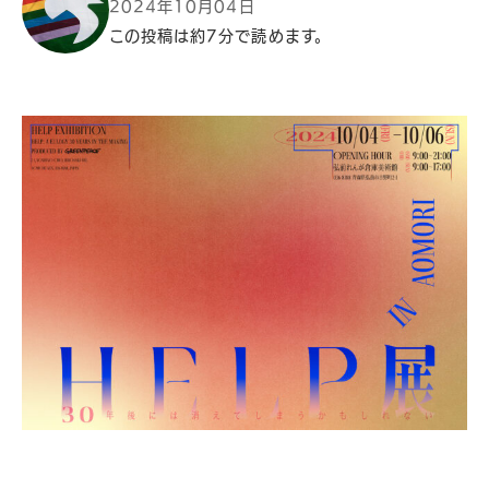
2024年10月04日
この投稿は約7分で読めます。