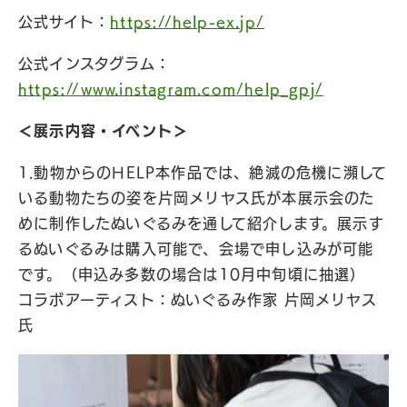
公式サイト：
https://help-ex.jp/
公式インスタグラム：
https://www.instagram.com/help_gpj/
＜展示内容・イベント＞
1.動物からのHELP本作品では、絶滅の危機に瀕して
いる動物たちの姿を片岡メリヤス氏が本展示会のた
めに制作したぬいぐるみを通して紹介します。展示す
るぬいぐるみは購入可能で、会場で申し込みが可能
です。（申込み多数の場合は10月中旬頃に抽選）
コラボアーティスト：ぬいぐるみ作家 片岡メリヤス
氏