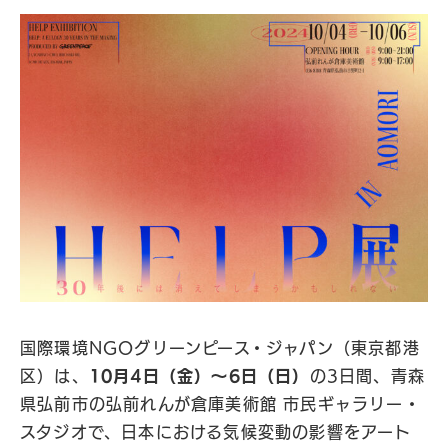
国際環境NGOグリーンピース・ジャパン（東京都港
区）は、
10月4日（金）〜6日（日）
の3日間、青森
県弘前市の弘前れんが倉庫美術館 市民ギャラリー・
スタジオで、日本における気候変動の影響をアート