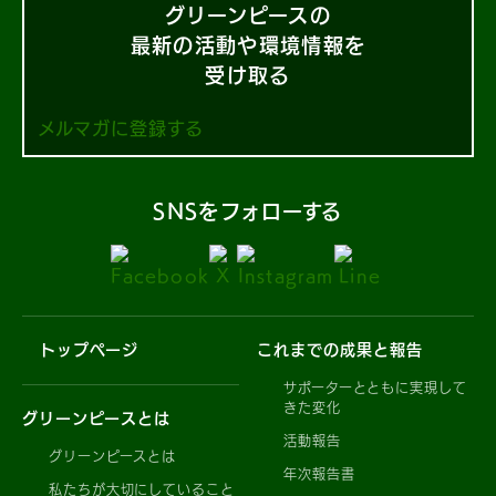
グリーンピースの
最新の活動や環境情報を
受け取る
メルマガに登録する
SNSをフォローする
トップページ
これまでの成果と報告
サポーターとともに実現して
きた変化
グリーンピースとは
活動報告
グリーンピースとは
年次報告書
私たちが大切にしていること