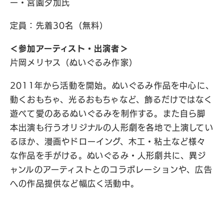
ー・宮園夕加氏
定員：先着30名（無料）
＜参加アーティスト・出演者＞
片岡メリヤス（ぬいぐるみ作家）
2011年から活動を開始。ぬいぐるみ作品を中心に、
動くおもちゃ、光るおもちゃなど、飾るだけではなく
遊べて愛のあるぬいぐるみを制作する。また自ら脚
本出演も行うオリジナルの人形劇を各地で上演してい
るほか、漫画やドローイング、木工・粘土など様々
な作品を手がける。ぬいぐるみ・人形劇共に、異ジ
ャンルのアーティストとのコラボレーションや、広告
への作品提供など幅広く活動中。