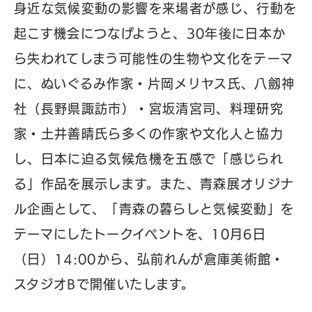
身近な気候変動の影響を来場者が感じ、行動を
起こす機会につなげようと、30年後に日本か
ら失われてしまう可能性の生物や文化をテーマ
に、ぬいぐるみ作家・片岡メリヤス氏、八劔神
社（長野県諏訪市）・宮坂清宮司、料理研究
家・土井善晴氏ら多くの作家や文化人と協力
し、日本に迫る気候危機を五感で「感じられ
る」作品を展示します。また、青森展オリジナ
ル企画として、「青森の暮らしと気候変動」を
テーマにしたトークイベントを、10月6日
（日）14:00から、弘前れんが倉庫美術館・
スタジオBで開催いたします。