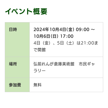
イベント概要
日時
2024年10月4日(金) 09:00 〜
10月6日(日) 17:00
4日（金）、5日（土）は21:00ま
で開館
場所
弘前れんが倉庫美術館 市民ギャ
ラリー
参加費
無料