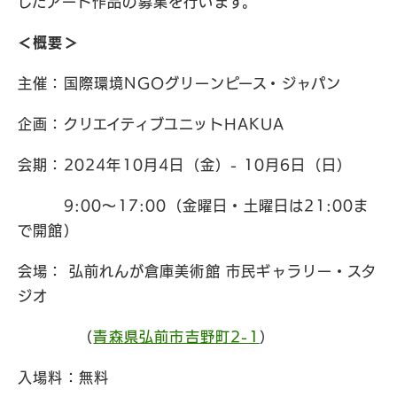
したアート作品の募集を行います。
＜概要＞
主催：国際環境NGOグリーンピース・ジャパン
企画：クリエイティブユニットHAKUA
会期：2024年10月4日（金）- 10月6日（日）
9:00～17:00（金曜日・土曜日は21:00ま
で開館）
会場： 弘前れんが倉庫美術館 市民ギャラリー・スタ
ジオ
（
青森県弘前市吉野町2-1
）
入場料：無料