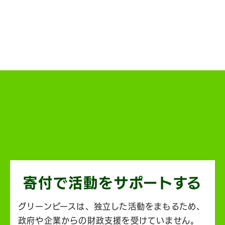
寄付で活動を
サポートする
グリーンピースは、独立した活動をまもるため、
政府や企業からの財政支援を受けていません。