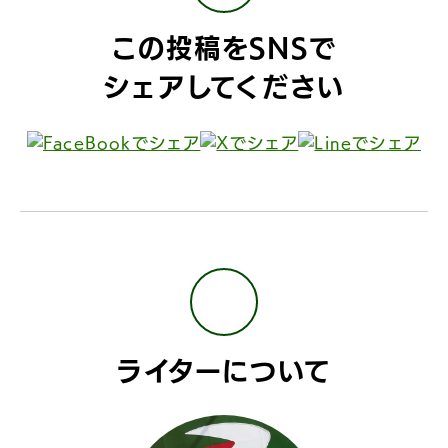
この投稿をSNSで
シェアしてください
ライターについて