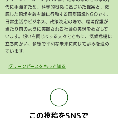
代に手渡すため、科学的根拠に基づいた提案と、徹
底した現場主義を軸に行動する国際環境NGOです。
日常生活やビジネス、政策決定の場で、環境保護が
当たり前のように実践される社会の実現をめざして
います。想いを同じくする人々とともに、気候危機に
立ち向かい、多様で平和な未来に向けて歩みを進め
ています。
グリーンピースをもっと知る
この投稿をSNSで