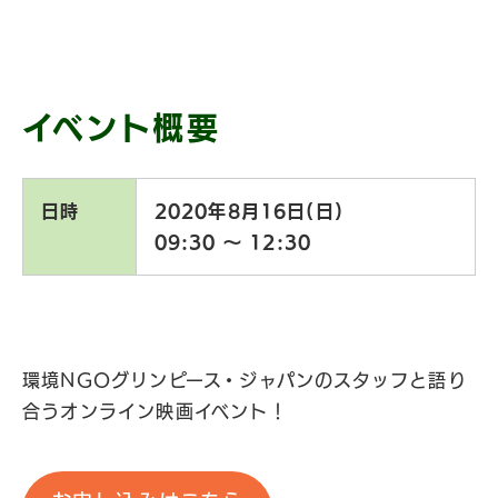
イベント概要
日時
2020年8月16日(日)
09:30 〜 12:30
環境NGOグリンピース・ジャパンのスタッフと語り
合うオンライン映画イベント！