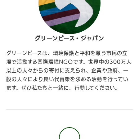
グリーンピース・ジャパン
グリーンピースは、環境保護と平和を願う市民の立
場で活動する国際環境NGOです。世界中の300万人
以上の人々からの寄付に支えられ、企業や政府、一
般の人々により良い代替策を求める活動を行ってい
ます。ぜひ私たちと一緒に、行動してください。