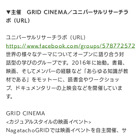
▼主催 GRID CINEMA／ユニバーサルリサーチラ
ボ（URL）
ユニバーサルリサーチラボ（URL）
https://www.facebook.com/groups/57877257
世界の様々なテーマについてオープンに語り合う対
話型の学びのグループです。2016年に始動。書籍、
映画、そしてメンバーの経験など「あらゆる知識が教
材である」をモットーに、読書会やワークショッ
プ、ドキュメンタリーの上映会などを開催していま
す。
GRID CINEMA
<カジュアルスタイルの映画イベント>
NagatachoGRIDでは映画イベントを自主開催、サ