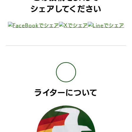
シェアしてください
ライターについて