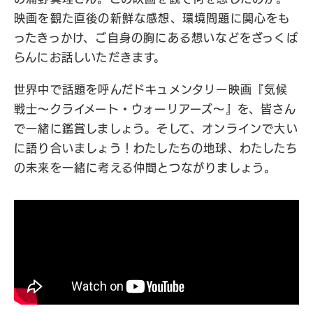
映画を観た直後の新鮮な感想、環境問題に関心をも
ったきっかけ、ご自身の胸にある想いなどをざっくば
らんにお話しいただきます。
世界中で話題を呼んだドキュメンタリー映画『気候
戦士～クライメート・ウォーリアーズ～』を、皆さん
で一緒に鑑賞しましょう。そして、オンラインで大い
に語り合いましょう！わたしたちの地球、わたしたち
の未来を一緒に考える仲間とつながりましょう。