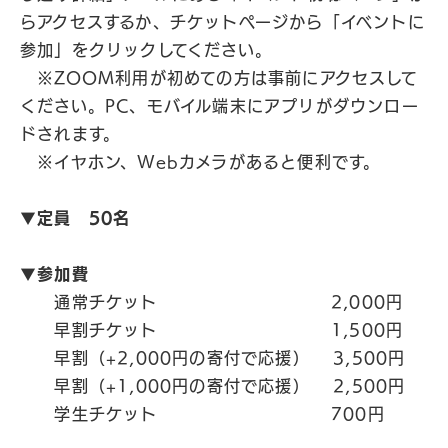
らアクセスするか、チケットページから「イベントに
参加」をクリックしてください。
※ZOOM利用が初めての方は事前にアクセスして
ください。PC、モバイル端末にアプリがダウンロー
ドされます。
※イヤホン、Webカメラがあると便利です。
▼定員 50名
▼参加費
通常チケット 2,000円
早割チケット 1,500円
早割（+2,000円の寄付で応援） 3,500円
早割（+1,000円の寄付で応援） 2,500円
学生チケット 700円