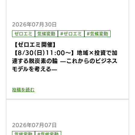
2026年07月30日
ゼロエミ
気候変動
#ゼロエミ
#気候変動
【ゼロエミ開催】
【8/30(日)11:00〜】地域×投資で加
速する脱炭素の輪 —これからのビジネス
モデルを考える—
投稿を読む
2026年07月07日
気候変動
#気候変動