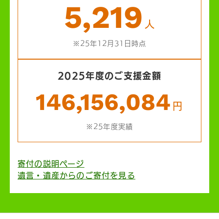
5,219
人
※25年12月31日時点
2025年度のご支援金額
146,156,084
円
※25年度実績
寄付の説明ページ
遺言・遺産からのご寄付を見る