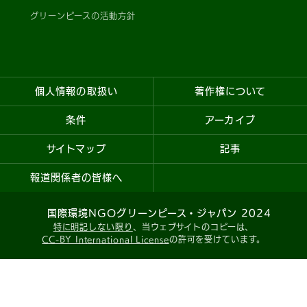
グリーンピースの活動方針
個人情報の取扱い
著作権について
条件
アーカイブ
サイトマップ
記事
報道関係者の皆様へ
国際環境NGOグリーンピース・ジャパン 2024
特に明記しない限り
、当ウェブサイトのコピーは、
CC-BY International License
の許可を受けています。