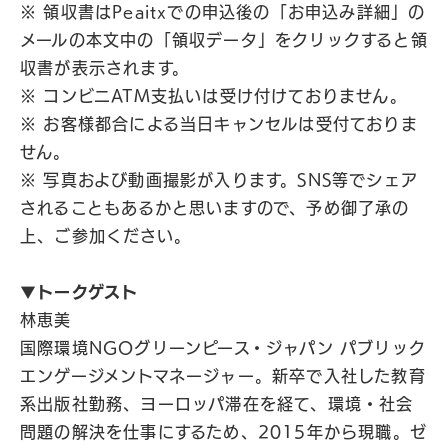
※ 領収書はPeaitxでの申込後の「お申込み詳細」の
メールの本文中の「領収データ」をクリックすると領
収書が表示されます。
※ コンビニATM支払いは受け付けておりません。
※ お客様都合による当日キャンセルは受付ておりま
せん。
※ 写真および動画撮影が入ります。SNS等でシェア
されることもあるかと思いますので、予め御了承の
上、ご参加ください。
▼トークゲスト
林恵美
国際環境NGOグリーンピース・ジャパン パブリック
エンゲージメントマネージャー。新卒で入社した教育
系出版社勤務、ヨーロッパ滞在を経て、環境・社会
問題の解決を仕事にするため、2015年から現職。ゼ