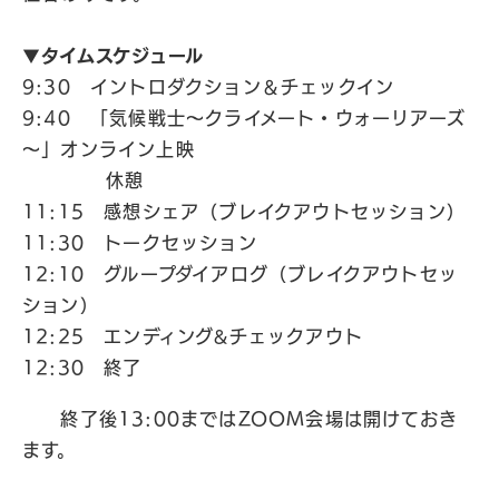
▼タイムスケジュール
9:30 イントロダクション＆チェックイン
9:40 「気候戦士～クライメート・ウォーリアーズ
～」オンライン上映
休憩
11:15 感想シェア（ブレイクアウトセッション）
11:30 トークセッション
12:10 グループダイアログ（ブレイクアウトセッ
ション）
12:25 エンディング&チェックアウト
12:30 終了
終了後13:00まではZOOM会場は開けておき
ます。