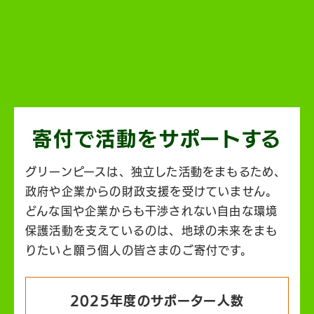
寄付で活動を
サポートする
グリーンピースは、独立した活動をまもるため、
政府や企業からの財政支援を受けていません。
どんな国や企業からも干渉されない自由な環境
保護活動を支えているのは、地球の未来をまも
りたいと願う個人の皆さまのご寄付です。
2025年度のサポーター人数