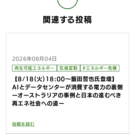
関連する投稿
2026年08月04日
再生可能エネルギー
気候変動
#エネルギー危機
【8/18(火)18:00〜飯田哲也氏登壇】
AIとデータセンターが消費する電力の裏側
ーオーストラリアの事例と日本の進むべき
再エネ社会への道ー
投稿を読む