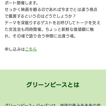
ポート開催します。
せっかく映画を観るのであれば今までとは違う視点
で鑑賞するというのはどうでしょうか？
テーマを深掘りするゲストをお呼びしてトークを交え
た交流会も同時開催。ちょっと新鮮な価値観に触
れ、その場で語り合う仲間に出逢う場。
申し込みは
こちら
グリーンピースとは
グリーンピース・ジャパンは、地球の恵みを未来の世