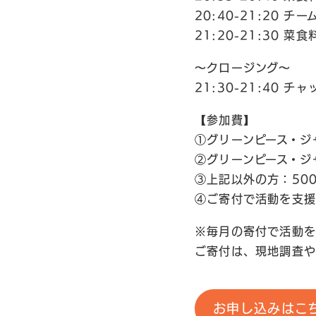
20:40-21:20
21:20-21:30 
〜クロージング〜
21:30-21:40
【参加費】
①グリーンピース・ジ
②グリーンピース・ジ
③上記以外の方：50
④ご寄付で活動を支援
※毎月の寄付で活動を
ご寄付は、現地調査や
お申し込みはこ