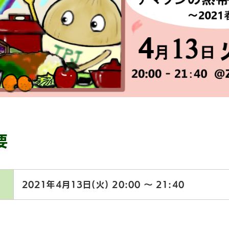
要
2021年4月13日(火)
20:00 〜 21:40