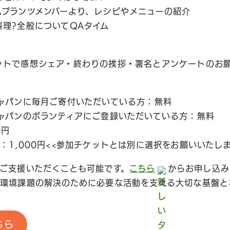
 チームプランツメンバーより、レシピやメニューの紹介
菜食料理?全般についてQAタイム
 チャットで感想シェア・終わりの挨拶・署名とアンケートのお
ャパンに毎月ご寄付いただいている方：無料
ャパンのボランティアにご登録いただいている方：無料
0円
：1,000円<<参加チケットとは別に選択をお願いいたしま
ご支援いただくことも可能です。
こちら
からお申し込み
環境課題の解決のために必要な活動を支える大切な基盤と
ちら