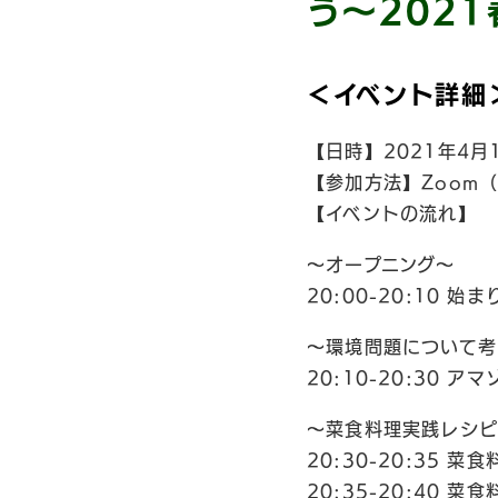
う〜2021
＜イベント詳細
【日時】2021年4月1
【参加方法】Zoom
【イベントの流れ】
〜オープニング〜
20:00-20:10
〜環境問題について考
20:10-20:30
〜菜食料理実践レシ
20:30-20:35
20:35-20:40 