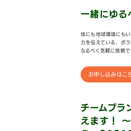
一緒にゆる
体にも地球環境にもい
力を伝えている、ボラ
なるべく気軽に挑戦で
お申し込みはこ
チームプラ
えます！ 