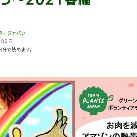
ス・ジャパン
月02日
3分で読めます。