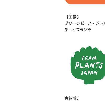
【主催】
グリーンピース・ジャ
チームプランツ
春結成）