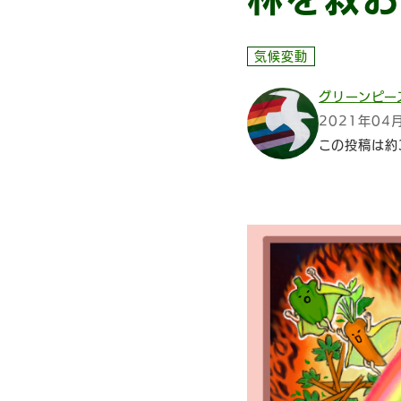
気候変動
グリーンピー
2021年04
この投稿は約