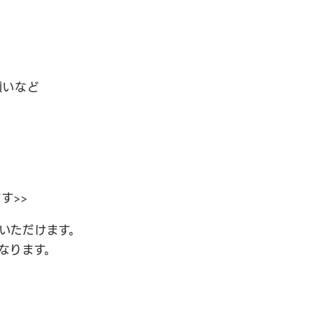
願いなど
す>>
いただけます。
なります。