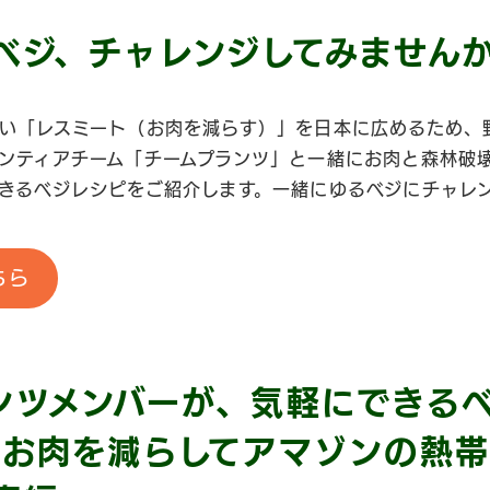
ベジ、チャレンジしてみません
い「レスミート（お肉を減らす）」を日本に広めるため、
ンティアチーム「チームプランツ」と一緒にお肉と森林破
きるベジレシピをご紹介します。一緒にゆるベジにチャレ
ちら
ンツメンバーが、気軽にできる
〜お肉を減らしてアマゾンの熱