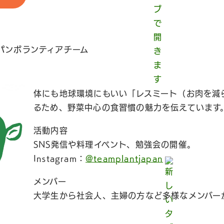
パンボランティアチーム
体にも地球環境にもいい「レスミート（お肉を減
るため、野菜中心の食習慣の魅力を伝えています
活動内容
SNS発信や料理イベント、勉強会の開催。
Instagram：
@teamplantjapan
メンバー
大学生から社会人、主婦の方など多様なメンバーが