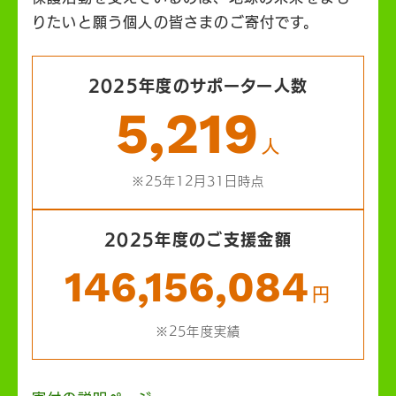
りたいと願う個人の皆さまのご寄付です。
2025年度のサポーター人数
5,219
人
※25年12月31日時点
2025年度のご支援金額
146,156,084
円
※25年度実績