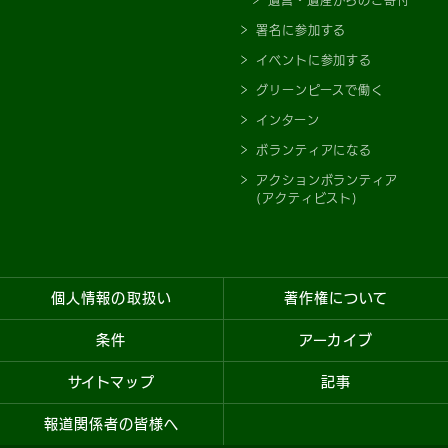
遺言・遺産からのご寄付
署名に参加する
イベントに参加する
グリーンピースで働く
インターン
ボランティアになる
アクションボランティア
(アクティビスト)
個人情報の取扱い
著作権について
条件
アーカイブ
サイトマップ
記事
報道関係者の皆様へ