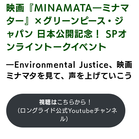
映画『MINAMATA―ミナマ
ター』×グリーンピース・ジ
ャパン 日本公開記念！ SPオ
ンライントークイベント
―Environmental Justice、映画
ミナマタを見て、声を上げていこう
視聴は
こちらから！
（ロングライド公式Youtubeチャンネ
ル）