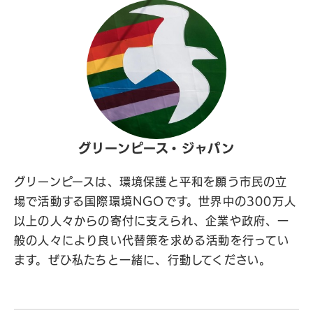
グリーンピース・ジャパン
グリーンピースは、環境保護と平和を願う市民の立
場で活動する国際環境NGOです。世界中の300万人
以上の人々からの寄付に支えられ、企業や政府、一
般の人々により良い代替策を求める活動を行ってい
ます。ぜひ私たちと一緒に、行動してください。