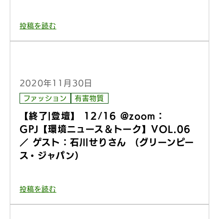
投稿を読む
2020年11月30日
ファッション
有害物質
【終了|登壇】 12/16 @zoom：
GPJ【環境ニュース＆トーク】VOL.06
／ ゲスト：石川せりさん （グリーンピー
ス・ジャパン）
投稿を読む