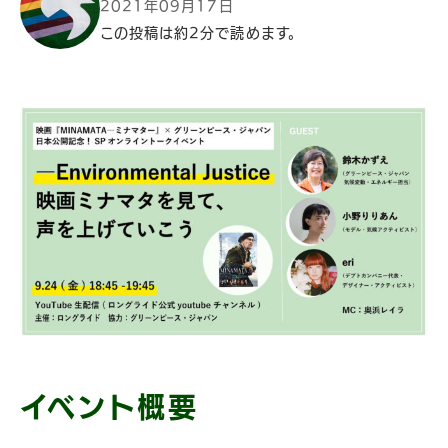
2021年09月17日
この投稿は約2分で読めます。
イベント概要