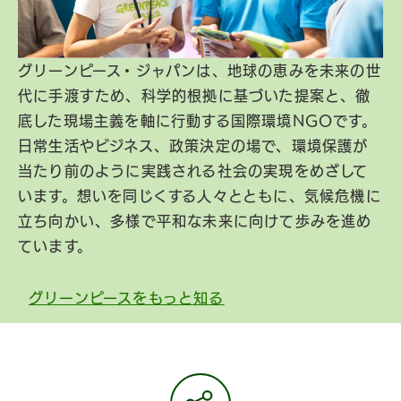
グリーンピース・ジャパンは、地球の恵みを未来の世
代に手渡すため、科学的根拠に基づいた提案と、徹
底した現場主義を軸に行動する国際環境NGOです。
日常生活やビジネス、政策決定の場で、環境保護が
当たり前のように実践される社会の実現をめざして
います。想いを同じくする人々とともに、気候危機に
立ち向かい、多様で平和な未来に向けて歩みを進め
ています。
グリーンピースをもっと知る