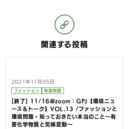
関連する投稿
2021年11月05日
ファッション
有害物質
[終了] 11/16@zoom：GPJ【環境ニュ
ース＆トーク】VOL.13 /ファッションと
環境問題・知っておきたい本当のこと〜有
害化学物質と気候変動〜