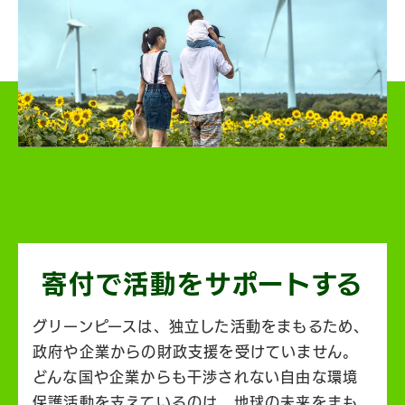
寄付で活動を
サポートする
グリーンピースは、独立した活動をまもるため、
政府や企業からの財政支援を受けていません。
どんな国や企業からも干渉されない自由な環境
保護活動を支えているのは、地球の未来をまも