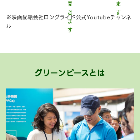
※映画配給会社ロングライド公式Youtubeチャンネ
ル
グリーンピースとは