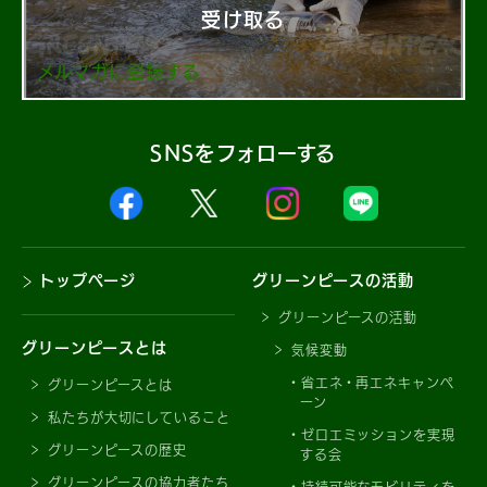
受け取る
メルマガに登録する
SNSをフォローする
トップページ
グリーンピースの活動
グリーンピースの活動
グリーンピースとは
気候変動
省エネ・再エネキャンペ
グリーンピースとは
ーン
私たちが大切にしていること
ゼロエミッションを実現
グリーンピースの歴史
する会
グリーンピースの協力者たち