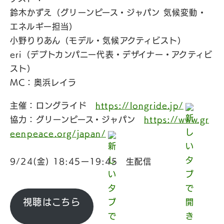
鈴木かずえ（グリーンピース・ジャパン 気候変動・
エネルギー担当）
小野りりあん（モデル・気候アクティビスト）
eri（デプトカンパニー代表・デザイナー・アクティビ
スト）
MC：奥浜レイラ
主催：ロングライド
https://longride.jp/
協力：グリーンピース・ジャパン
https://www.gr
eenpeace.org/japan/
9/24(金) 18:45ー19:45 生配信
視聴はこちら