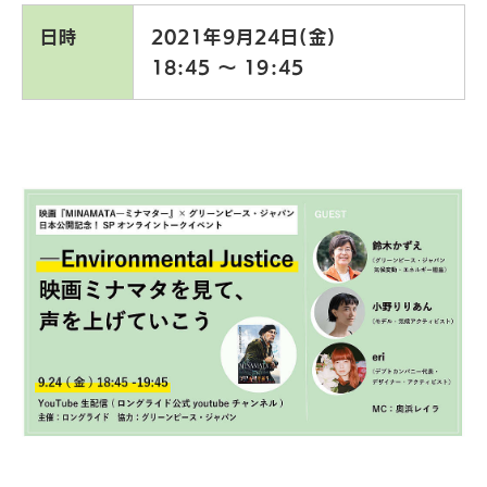
日時
2021年9月24日(金)
18:45 〜 19:45