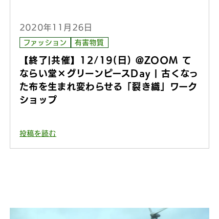
2020年11月26日
ファッション
有害物質
【終了|共催】12/19(日) @ZOOM て
ならい堂×グリーンピースDay | 古くなっ
た布を生まれ変わらせる「裂き織」ワーク
ショップ
投稿を読む