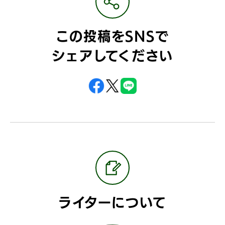
この投稿をSNSで
シェアしてください
ライターについて