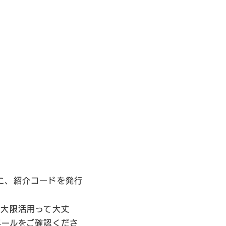
に、紹介コードを発行
最大限活用って大丈
メールをご確認くださ