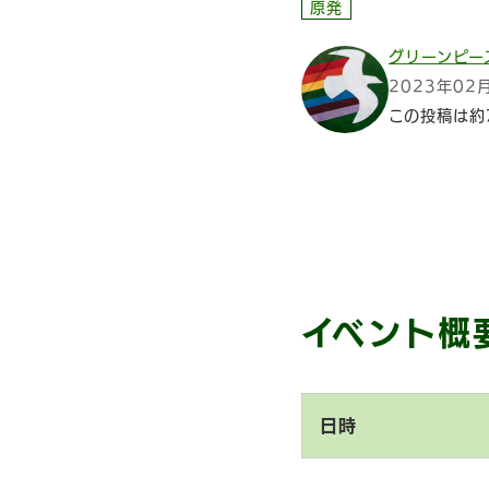
原発
グリーンピー
2023年02
この投稿は約
イベント概
日時