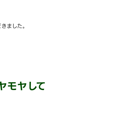
だきました。
ヤモヤして