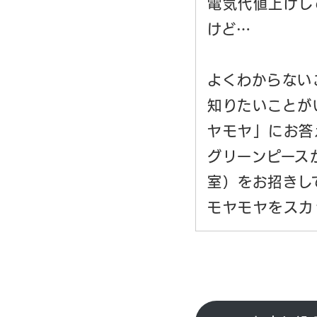
電気代値上げし
けど…
よくわからない
知りたいことが
ヤモヤ」にお答
グリーンピース
室）をお招きし
モヤモヤをスカ