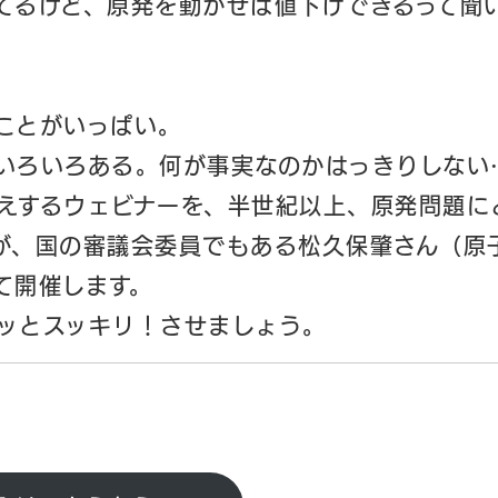
てるけど、原発を動かせば値下げできるって聞
ことがいっぱい。
いろいろある。何が事実なのかはっきりしない
えするウェビナーを、半世紀以上、原発問題に
が、国の審議会委員でもある松久保肇さん（原
て開催します。
ッとスッキリ！させましょう。