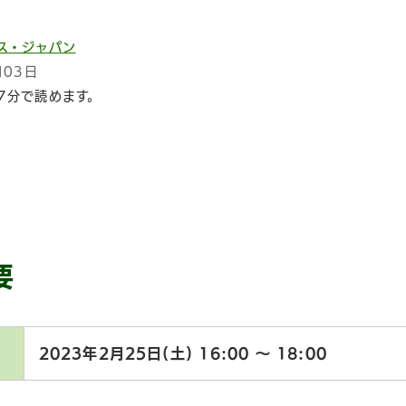
ス・ジャパン
月03日
7分で読めます。
要
2023年2月25日(土)
16:00 〜 18:00