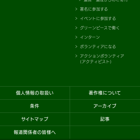
署名に参加する
イベントに参加する
グリーンピースで働く
インターン
ボランティアになる
アクションボランティア
(アクティビスト)
個人情報の取扱い
著作権について
条件
アーカイブ
サイトマップ
記事
報道関係者の皆様へ