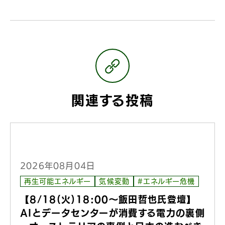
関連する投稿
2026年08月04日
再生可能エネルギー
気候変動
#エネルギー危機
【8/18(火)18:00〜飯田哲也氏登壇】
AIとデータセンターが消費する電力の裏側