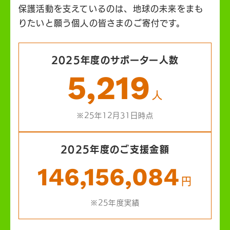
保護活動を支えているのは、地球の未来をまも
りたいと願う個人の皆さまのご寄付です。
2025年度のサポーター人数
5,219
人
※25年12月31日時点
2025年度のご支援金額
146,156,084
円
※25年度実績