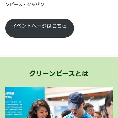
ンピース・ジャパン
イベントページはこちら
グリーンピースとは