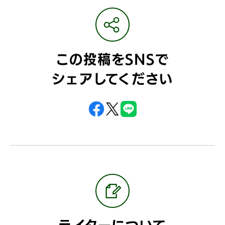
この投稿をSNSで
シェアしてください