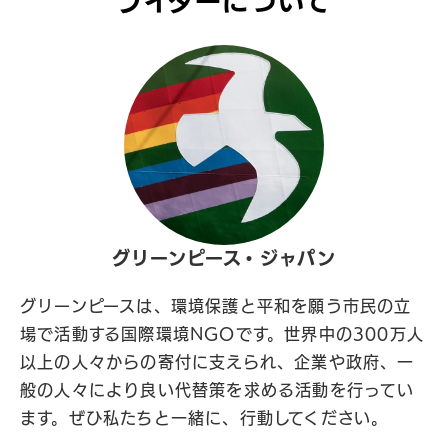
ライターについて
グリーンピース・ジャパン
グリーンピースは、環境保護と平和を願う市民の立
場で活動する国際環境NGOです。世界中の300万人
以上の人々からの寄付に支えられ、企業や政府、一
般の人々により良い代替策を求める活動を行ってい
ます。ぜひ私たちと一緒に、行動してください。