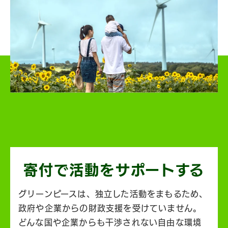
寄付で活動を
サポートする
グリーンピースは、独立した活動をまもるため、
政府や企業からの財政支援を受けていません。
どんな国や企業からも干渉されない自由な環境