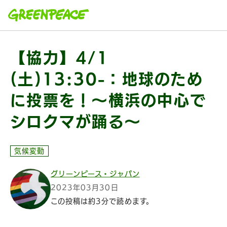
本文へ移動
【協力】4/1
(土)13:30-：地球のため
に投票を！〜横浜の中心で
シロクマが踊る〜
気候変動
グリーンピース・ジャパン
2023年03月30日
この投稿は約3分で読めます。