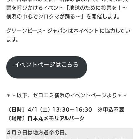
票を呼びかけるイベント「地球のために投票を！～
横浜の中心でシロクマが踊る～」を開催します。
グリーンピース・ジャパンは本イベントに協力してい
ます。
イベントページはこちら
＊＊以下、ゼロエミ横浜のイベントページより＊＊
〔日時〕4/1 (土) 13:30～16:30
※申込不要
〔場所〕日本丸メモリアルパーク
４月９日は地方選挙の日。