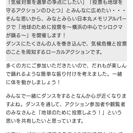
「気候対策を選挙の争点にしたい」「投票も地球を
守るアクションのひとつ」とみんなに広めたい・・・
そんな思いから、みなとみらい日本丸メモリアルパー
クで「地球のために投票を～横浜の中心でシロクマ
が踊る～」を開催します！
ダンスにたくさんの人を巻き込んで、気候危機と投票
のことを周知するローカルアクションです。
多くの方にご参加いただきたいので、だれもが楽しん
で踊れるような簡単な振り付けを考えました。一緒
に体を動かしましょう！
みんなで一緒にダンスをするとなんか心が近くなりま
すよね。ダンスを通して、アクション参加者や観覧者
のみなさんと「地球のために投票しよう！」という
思いを共有したいと思っています。