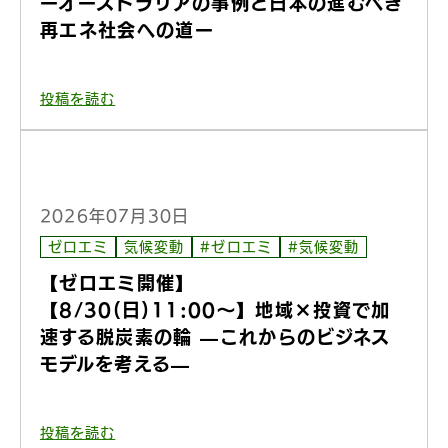
ーオーストラリアの事例と日本の進むべき
再エネ社会への道ー
投稿を読む
2026年07月30日
ゼロエミ
気候変動
#ゼロエミ
#気候変動
【ゼロエミ開催】
【8/30(日)11:00〜】地域×投資で加
速する脱炭素の輪 —これからのビジネス
モデルを考える—
投稿を読む