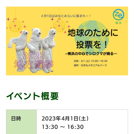
イベント概要
日時
2023年4月1日(土)
13:30 〜 16:30