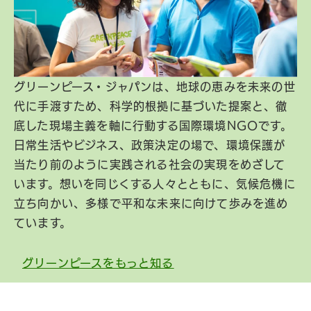
グリーンピース・ジャパンは、地球の恵みを未来の世
代に手渡すため、科学的根拠に基づいた提案と、徹
底した現場主義を軸に行動する国際環境NGOです。
日常生活やビジネス、政策決定の場で、環境保護が
当たり前のように実践される社会の実現をめざして
います。想いを同じくする人々とともに、気候危機に
立ち向かい、多様で平和な未来に向けて歩みを進め
ています。
グリーンピースをもっと知る