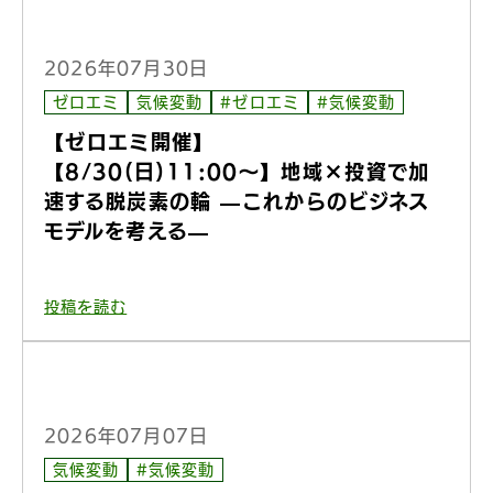
2026年07月30日
ゼロエミ
気候変動
#ゼロエミ
#気候変動
【ゼロエミ開催】
【8/30(日)11:00〜】地域×投資で加
速する脱炭素の輪 —これからのビジネス
モデルを考える—
投稿を読む
2026年07月07日
気候変動
#気候変動