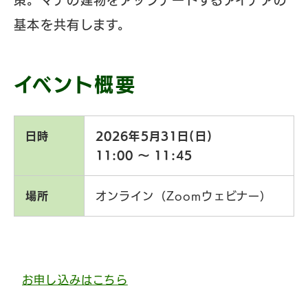
策。マチの建物をアップデートするアイデアの
基本を共有します。
イベント概要
日時
2026年5月31日(日)
11:00 〜 11:45
場所
オンライン（Zoomウェビナー）
お申し込みはこちら