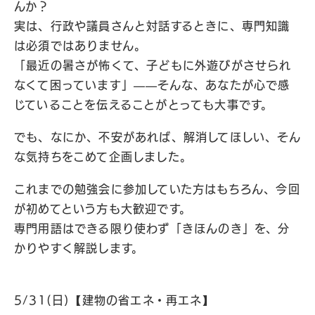
んか？
実は、行政や議員さんと対話するときに、専門知識
は必須ではありません。
「最近の暑さが怖くて、子どもに外遊びがさせられ
なくて困っています」——そんな、あなたが心で感
じていることを伝えることがとっても大事です。
でも、なにか、不安があれば、解消してほしい、そん
な気持ちをこめて企画しました。
これまでの勉強会に参加していた方はもちろん、今回
が初めてという方も大歓迎です。
専門用語はできる限り使わず「きほんのき」を、分
かりやすく解説します。
5/31(日)【建物の省エネ・再エネ】