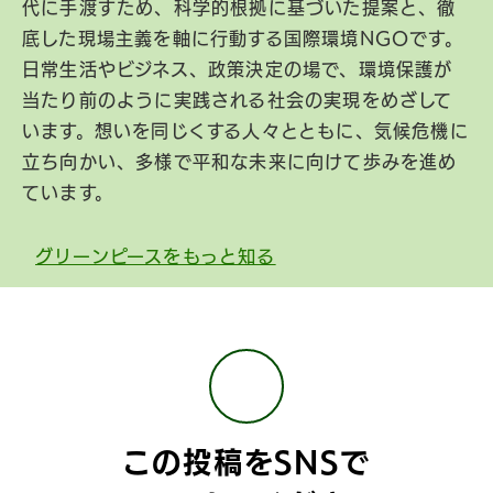
代に手渡すため、科学的根拠に基づいた提案と、徹
底した現場主義を軸に行動する国際環境NGOです。
日常生活やビジネス、政策決定の場で、環境保護が
当たり前のように実践される社会の実現をめざして
います。想いを同じくする人々とともに、気候危機に
立ち向かい、多様で平和な未来に向けて歩みを進め
ています。
グリーンピースをもっと知る
この投稿をSNSで