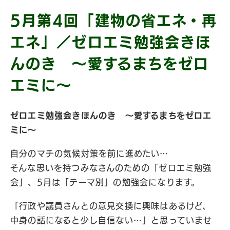
5月第4回「建物の省エネ・再
エネ」／ゼロエミ勉強会きほ
んのき 〜愛するまちをゼロ
エミに〜
ゼロエミ勉強会きほんのき 〜愛するまちをゼロエ
ミに〜
自分のマチの気候対策を前に進めたい…
そんな思いを持つみなさんのための「ゼロエミ勉強
会」、5月は「テーマ別」の勉強会になります。
「行政や議員さんとの意見交換に興味はあるけど、
中身の話になると少し自信ない…」と思っていませ