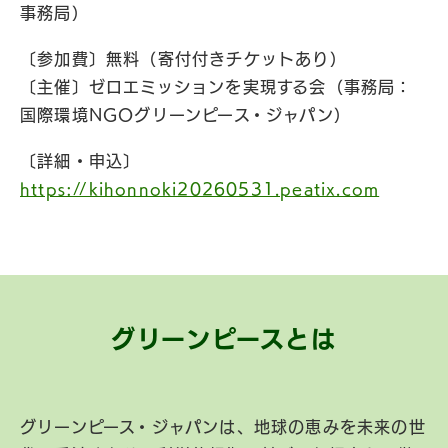
事務局）
〔参加費〕無料（寄付付きチケットあり）
〔主催〕ゼロエミッションを実現する会（事務局：
国際環境NGOグリーンピース・ジャパン）
〔詳細・申込〕
https://kihonnoki20260531.peatix.com
グリーンピースとは
グリーンピース・ジャパンは、地球の恵みを未来の世