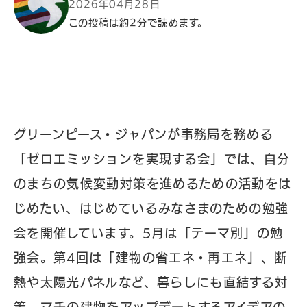
2026年04月28日
この投稿は約2分で読めます。
グリーンピース・ジャパンが事務局を務める
「ゼロエミッションを実現する会」では、自分
のまちの気候変動対策を進めるための活動をは
じめたい、はじめているみなさまのための勉強
会を開催しています。5月は「テーマ別」の勉
強会。第4回は「建物の省エネ・再エネ」、断
熱や太陽光パネルなど、暮らしにも直結する対