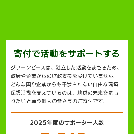
寄付で活動を
サポートする
グリーンピースは、独立した活動をまもるため、
政府や企業からの財政支援を受けていません。
どんな国や企業からも干渉されない自由な環境
保護活動を支えているのは、地球の未来をまも
りたいと願う個人の皆さまのご寄付です。
2025年度のサポーター人数