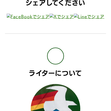
シェアしてください
ライターについて