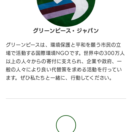
グリーンピース・ジャパン
グリーンピースは、環境保護と平和を願う市民の立
場で活動する国際環境NGOです。世界中の300万人
以上の人々からの寄付に支えられ、企業や政府、一
般の人々により良い代替策を求める活動を行ってい
ます。ぜひ私たちと一緒に、行動してください。