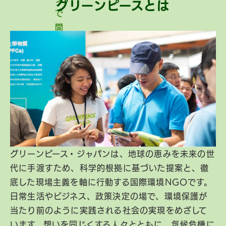
グリーンピースとは
グリーンピース・ジャパンは、地球の恵みを未来の世
代に手渡すため、科学的根拠に基づいた提案と、徹
底した現場主義を軸に行動する国際環境NGOです。
日常生活やビジネス、政策決定の場で、環境保護が
当たり前のように実践される社会の実現をめざして
います。想いを同じくする人々とともに、気候危機に