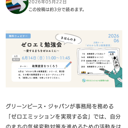
2026年05月22日
この投稿は約3分で読めます。
グリーンピース・ジャパンが事務局を務める
「ゼロエミッションを実現する会」では、自分
のまちの気候変動対策を進めるための活動をは