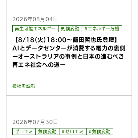
2026年08月04日
再生可能エネルギー
気候変動
#エネルギー危機
【8/18(火)18:00〜飯田哲也氏登壇】
AIとデータセンターが消費する電力の裏側
ーオーストラリアの事例と日本の進むべき
再エネ社会への道ー
投稿を読む
2026年07月30日
ゼロエミ
気候変動
#ゼロエミ
#気候変動