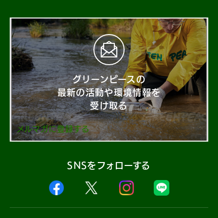
グリーンピースの
最新の活動や環境情報を
受け取る
メルマガに登録する
SNSをフォローする