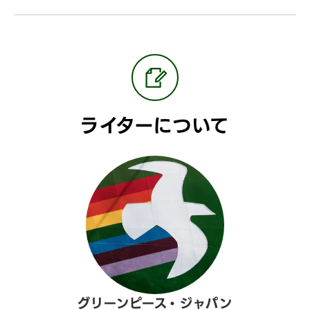
ライターについて
グリーンピース・ジャパン