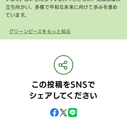
立ち向かい、多様で平和な未来に向けて歩みを進め
ています。
グリーンピースをもっと知る
この投稿をSNSで
シェアしてください