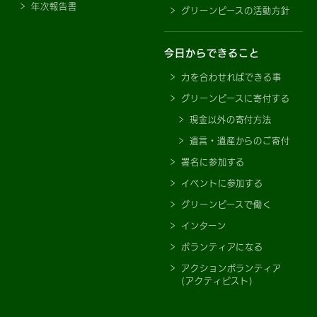
年次報告書
グリーンピースの活動方針
今日からできること
力を合わせればできる事
グリーンピースに寄付する
現金以外の寄付方法
遺言・遺産からのご寄付
署名に参加する
イベントに参加する
グリーンピースで働く
インターン
ボランティアになる
アクションボランティア
(アクティビスト)