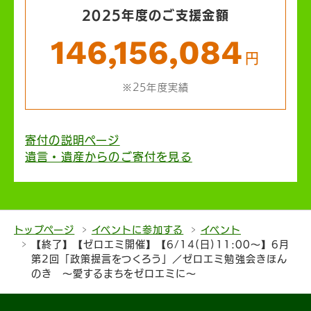
2025年度のご支援金額
146,156,084
円
※25年度実績
寄付の説明ページ
遺言・遺産からのご寄付を見る
トップページ
イベントに参加する
イベント
【終了】【ゼロエミ開催】【6/14(日)11:00〜】6月
第2回「政策提言をつくろう」／ゼロエミ勉強会きほん
のき 〜愛するまちをゼロエミに〜