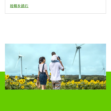
投稿を読む