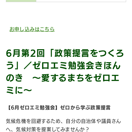
お申し込みはこちら
6月第2回「政策提言をつくろ
う」／ゼロエミ勉強会きほん
のき 〜愛するまちをゼロエ
ミに〜
【6月ゼロエミ勉強会】ゼロから学ぶ政策提言
気候危機を回避するため、自分の自治体や議員さん
へ、気候対策を提案してみませんか？