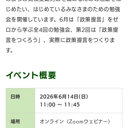
じめたい、はじめているみなさまのための勉強
会を開催しています。6月は「政策提言」をゼ
ロから学ぶ全4回の勉強会、第2回は「政策提
言をつくろう」、実際に政策提言をつくりま
す。
イベント概要
日時
2026年6月14日(日)
11:00 〜 11:45
場所
オンライン（Zoomウェビナー）