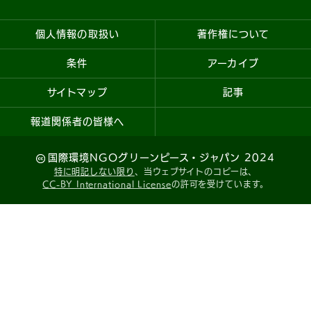
個人情報の取扱い
著作権について
条件
アーカイブ
サイトマップ
記事
報道関係者の皆様へ
国際環境NGOグリーンピース・ジャパン 2024
特に明記しない限り
、当ウェブサイトのコピーは、
CC-BY International License
の許可を受けています。