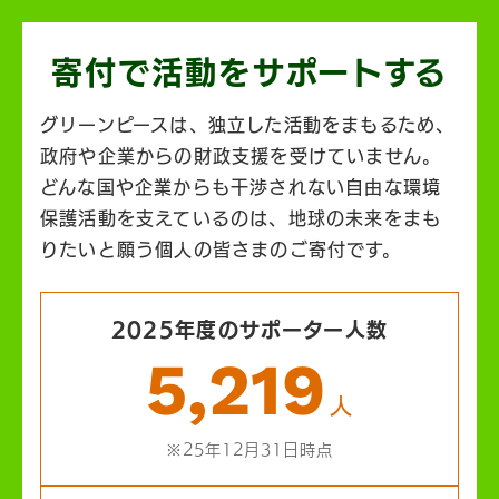
寄付で活動を
サポートする
グリーンピースは、独立した活動をまもるため、
政府や企業からの財政支援を受けていません。
どんな国や企業からも干渉されない自由な環境
保護活動を支えているのは、地球の未来をまも
りたいと願う個人の皆さまのご寄付です。
2025年度のサポーター人数
5,219
人
※25年12月31日時点