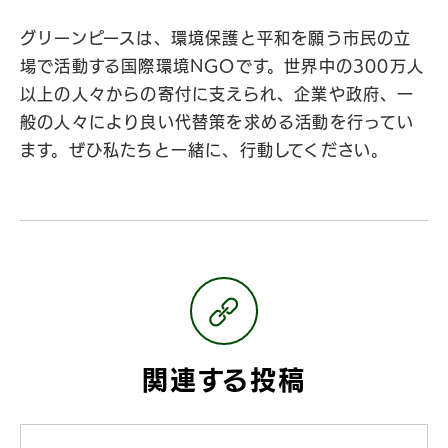
グリーンピースは、環境保護と平和を願う市民の立
場で活動する国際環境NGOです。世界中の300万人
以上の人々からの寄付に支えられ、企業や政府、一
般の人々により良い代替策を求める活動を行ってい
ます。ぜひ私たちと一緒に、行動してください。
関連する投稿