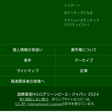
インターン
ボランティアになる
アクションボランティア
(アクティビスト)
個人情報の取扱い
著作権について
条件
アーカイブ
サイトマップ
記事
報道関係者の皆様へ
国際環境NGOグリーンピース・ジャパン 2024
特に明記しない限り
、当ウェブサイトのコピーは、
CC-BY International License
の許可を受けています。