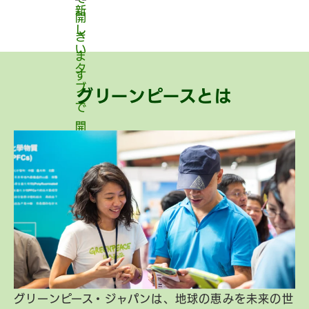
グリーンピースとは
グリーンピース・ジャパンは、地球の恵みを未来の世