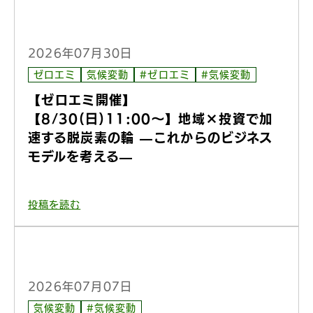
2026年07月30日
ゼロエミ
気候変動
#ゼロエミ
#気候変動
【ゼロエミ開催】
【8/30(日)11:00〜】地域×投資で加
速する脱炭素の輪 —これからのビジネス
モデルを考える—
投稿を読む
2026年07月07日
気候変動
#気候変動