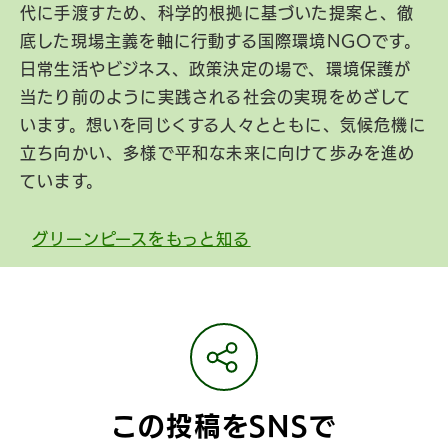
代に手渡すため、科学的根拠に基づいた提案と、徹
底した現場主義を軸に行動する国際環境NGOです。
日常生活やビジネス、政策決定の場で、環境保護が
当たり前のように実践される社会の実現をめざして
います。想いを同じくする人々とともに、気候危機に
立ち向かい、多様で平和な未来に向けて歩みを進め
ています。
グリーンピースをもっと知る
この投稿をSNSで