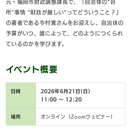
元・福岡市財政調整課長で、『自治体の“台
所”事情 “財政が厳しい”ってどういうこと？』
の著者である今村寛さんをお迎えし、自治体の
予算がいつ、誰によって、どのようにつくられ
ているのかを学びます。
イベント概要
日時
2026年6月21日(日)
11:00 〜 12:20
場所
オンライン（Zoomウェビナー）