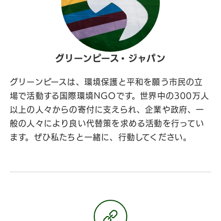
グリーンピース・ジャパン
グリーンピースは、環境保護と平和を願う市民の立
場で活動する国際環境NGOです。世界中の300万人
以上の人々からの寄付に支えられ、企業や政府、一
般の人々により良い代替策を求める活動を行ってい
ます。ぜひ私たちと一緒に、行動してください。