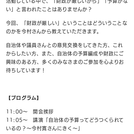
活動している中で、「財政が厳しいから」「予算がな
い」と言われたことはありませんか？
今回、「財政が厳しい」ということはどういうことな
のかを今村さんから教えていただきます。
自治体や議員さんとの意見交換をしてきた方、これ
からしたい方、また、自治体の予算編成や財政にご
興味のある方、多くのみなさまのご参加を心よりお
待ちしています！
【プログラム】
11:00〜 開会挨拶
11:05〜 講演「自治体の予算ってどうつくられて
いるの？〜今村寛さんにきく〜」