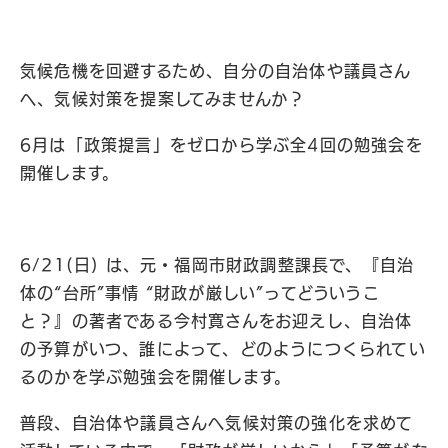
気候危機を回避するため、自分の自治体や議員さん
へ、気候対策を提案してみませんか？
6月は「政策提言」をゼロから学ぶ全4回の勉強会を
開催します。
6/21(日) は、元・福岡市財政調整課長で、『自治
体の“台所”事情 “財政が厳しい”ってどういうこ
と？』の著者である今村寛さんをお迎えし、自治体
の予算がいつ、誰によって、どのようにつくられてい
るのかを学ぶ勉強会を開催します。
普段、自治体や議員さんへ気候対策の強化を求めて