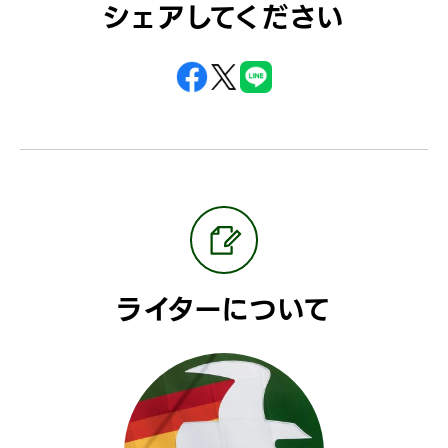
シェアしてください
ライターについて