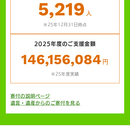
5,219
人
※25年12月31日時点
2025年度のご支援金額
146,156,084
円
※25年度実績
寄付の説明ページ
遺言・遺産からのご寄付を見る