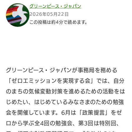
グリーンピース・ジャパン
2026年05月22日
この投稿は約4分で読めます。
グリーンピース・ジャパンが事務局を務める
「ゼロエミッションを実現する会」では、自分
のまちの気候変動対策を進めるための活動をは
じめたい、はじめているみなさまのための勉強
会を開催しています。6月は「政策提言」をゼ
ロから学ぶ全4回の勉強会、第3回は特別回、