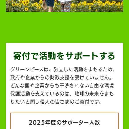
寄付で活動を
サポートする
グリーンピースは、独立した活動をまもるため、
政府や企業からの財政支援を受けていません。
どんな国や企業からも干渉されない自由な環境
保護活動を支えているのは、地球の未来をまも
りたいと願う個人の皆さまのご寄付です。
2025年度のサポーター人数