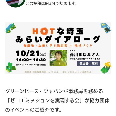
この投稿は約3分で読めます。
グリーンピース・ジャパンが事務局を務める
「ゼロエミッションを実現する会」が協力団体
のイベントのご紹介です。