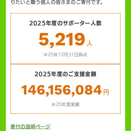
りたいと願う個人の皆さまのご寄付です。
2025年度のサポーター人数
5,219
人
※25年12月31日時点
2025年度のご支援金額
146,156,084
円
※25年度実績
寄付の説明ページ