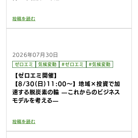
投稿を読む
2026年07月30日
ゼロエミ
気候変動
#ゼロエミ
#気候変動
【ゼロエミ開催】
【8/30(日)11:00〜】地域×投資で加
速する脱炭素の輪 —これからのビジネス
モデルを考える—
投稿を読む