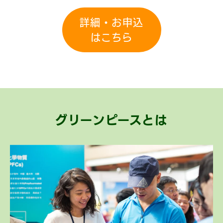
詳細・お申込
はこちら
グリーンピースとは