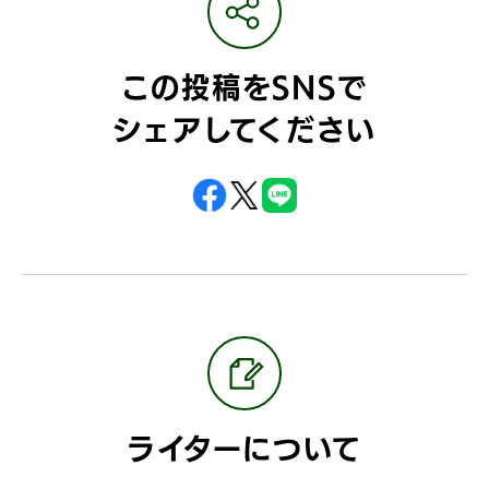
この投稿をSNSで
シェアしてください
ライターについて