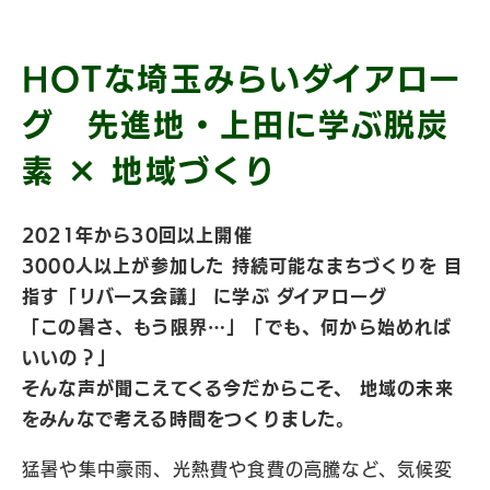
HOTな埼玉みらいダイアロー
グ 先進地・上田に学ぶ脱炭
素 × 地域づくり
2021年から30回以上開催
3000人以上が参加した 持続可能なまちづくりを 目
指す「リバース会議」 に学ぶ ダイアローグ
「この暑さ、もう限界…」「でも、何から始めれば
いいの？」
そんな声が聞こえてくる今だからこそ、 地域の未来
をみんなで考える時間をつくりました。
猛暑や集中豪雨、光熱費や食費の高騰など、気候変