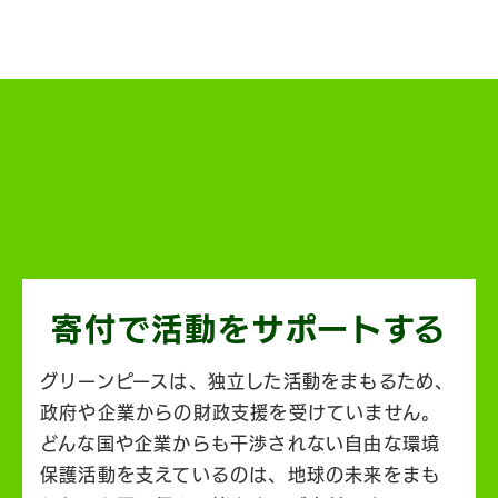
寄付で活動を
サポートする
グリーンピースは、独立した活動をまもるため、
政府や企業からの財政支援を受けていません。
どんな国や企業からも干渉されない自由な環境
保護活動を支えているのは、地球の未来をまも