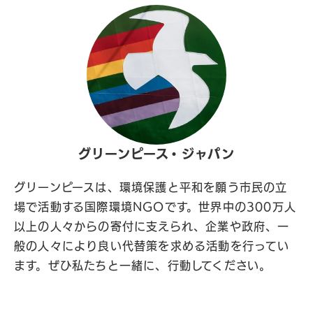
グリーンピース・ジャパン
グリーンピースは、環境保護と平和を願う市民の立
場で活動する国際環境NGOです。世界中の300万人
以上の人々からの寄付に支えられ、企業や政府、一
般の人々により良い代替策を求める活動を行ってい
ます。ぜひ私たちと一緒に、行動してください。