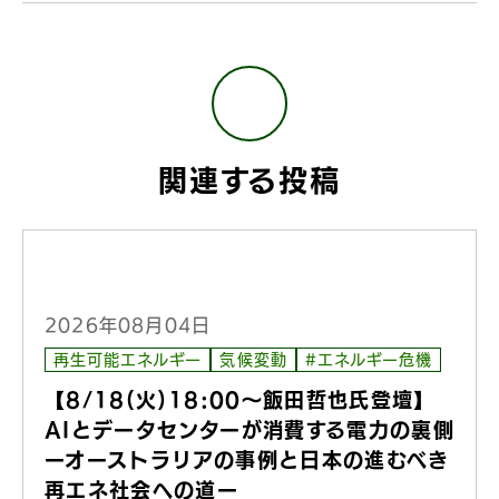
関連する投稿
2026年08月04日
再生可能エネルギー
気候変動
#エネルギー危機
【8/18(火)18:00〜飯田哲也氏登壇】
AIとデータセンターが消費する電力の裏側
ーオーストラリアの事例と日本の進むべき
再エネ社会への道ー