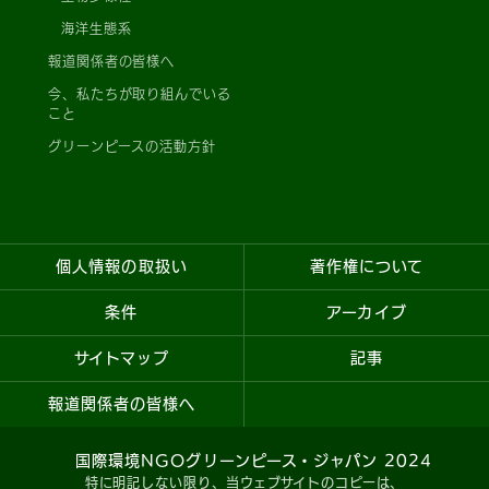
海洋生態系
報道関係者の皆様へ
今、私たちが取り組んでいる
こと
グリーンピースの活動方針
個人情報の取扱い
著作権について
条件
アーカイブ
サイトマップ
記事
報道関係者の皆様へ
国際環境NGOグリーンピース・ジャパン 2024
特に明記しない限り
、当ウェブサイトのコピーは、