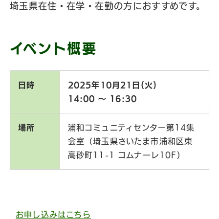
埼玉県在住・在学・在勤の方におすすめです。
イベント概要
日時
2025年10月21日(火)
14:00 〜 16:30
場所
浦和コミュニティセンター第14集
会室（埼玉県さいたま市浦和区東
高砂町11-1 コムナーレ10F）
お申し込みはこちら