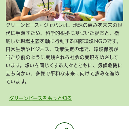
グリーンピース・ジャパンは、地球の恵みを未来の世
代に手渡すため、科学的根拠に基づいた提案と、徹
底した現場主義を軸に行動する国際環境NGOです。
日常生活やビジネス、政策決定の場で、環境保護が
当たり前のように実践される社会の実現をめざして
います。想いを同じくする人々とともに、気候危機に
立ち向かい、多様で平和な未来に向けて歩みを進め
ています。
グリーンピースをもっと知る