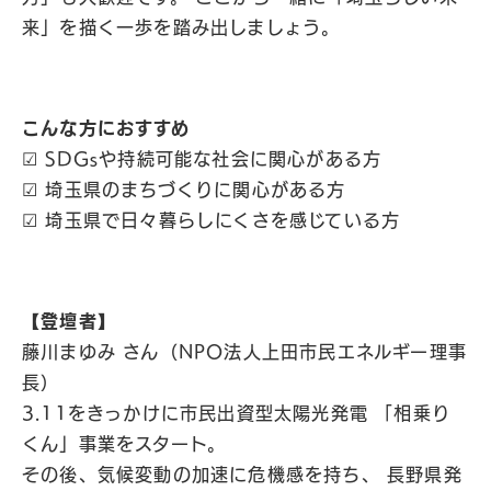
来」を描く一歩を踏み出しましょう。
こんな方におすすめ
☑︎ SDGsや持続可能な社会に関心がある方
☑︎ 埼玉県のまちづくりに関心がある方
☑︎ 埼玉県で日々暮らしにくさを感じている方
【登壇者】
藤川まゆみ さん（NPO法人上田市民エネルギー理事
長）
3.11をきっかけに市民出資型太陽光発電 「相乗り
くん」事業をスタート。
その後、気候変動の加速に危機感を持ち、 長野県発