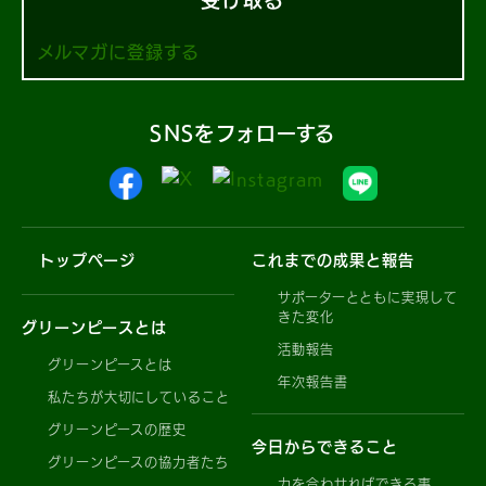
メルマガに登録する
SNSをフォローする
トップページ
これまでの成果と報告
サポーターとともに実現して
きた変化
グリーンピースとは
活動報告
グリーンピースとは
年次報告書
私たちが大切にしていること
グリーンピースの歴史
今日からできること
グリーンピースの協力者たち
力を合わせればできる事