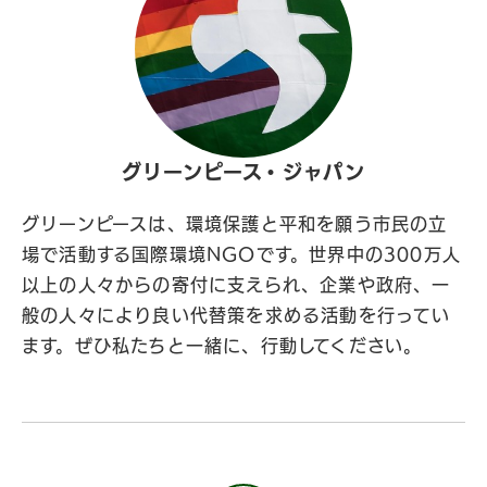
グリーンピース・ジャパン
グリーンピースは、環境保護と平和を願う市民の立
場で活動する国際環境NGOです。世界中の300万人
以上の人々からの寄付に支えられ、企業や政府、一
般の人々により良い代替策を求める活動を行ってい
ます。ぜひ私たちと一緒に、行動してください。