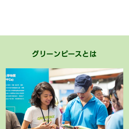
グリーンピースとは