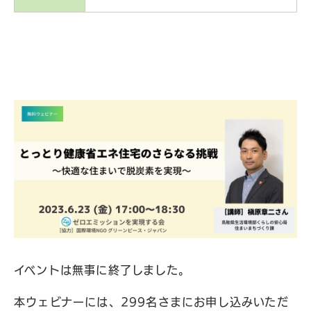
イベントは無事に終了しました。
本ウェビナーには、299名さまにお申し込みいただ