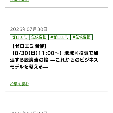
2026年07月30日
ゼロエミ
気候変動
#ゼロエミ
#気候変動
【ゼロエミ開催】
【8/30(日)11:00〜】地域×投資で加
速する脱炭素の輪 —これからのビジネス
モデルを考える—
投稿を読む