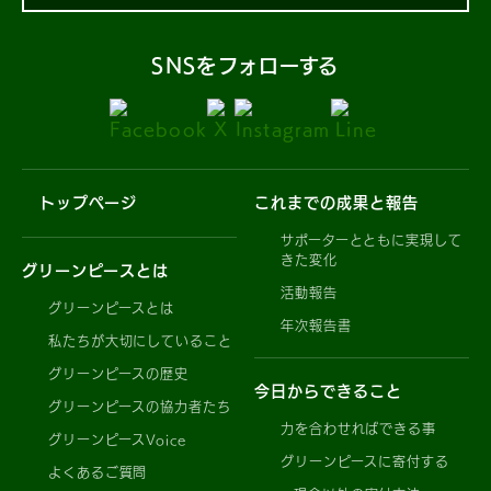
SNSをフォローする
トップページ
これまでの成果と報告
サポーターとともに実現して
きた変化
グリーンピースとは
活動報告
グリーンピースとは
年次報告書
私たちが大切にしていること
グリーンピースの歴史
今日からできること
グリーンピースの協力者たち
力を合わせればできる事
グリーンピースVoice
グリーンピースに寄付する
よくあるご質問