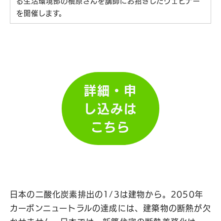
る生活環境部の槇原さんを講師にお招きしたウェビナー
を開催します。
詳細・申
し込みは
こちら
日本の二酸化炭素排出の1/3は建物から。2050年
カーボンニュートラルの達成には、建築物の断熱が欠