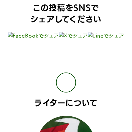
この投稿をSNSで
シェアしてください
ライターについて