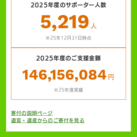
2025年度のサポーター人数
5,219
人
※25年12月31日時点
2025年度のご支援金額
146,156,084
円
※25年度実績
寄付の説明ページ
遺言・遺産からのご寄付を見る