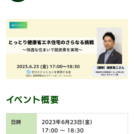
イベント概要
日時
2023年6月23日(金)
17:00 〜 18:30