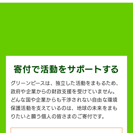
寄付で活動を
サポートする
グリーンピースは、独立した活動をまもるため、
政府や企業からの財政支援を受けていません。
どんな国や企業からも干渉されない自由な環境
保護活動を支えているのは、地球の未来をまも
りたいと願う個人の皆さまのご寄付です。