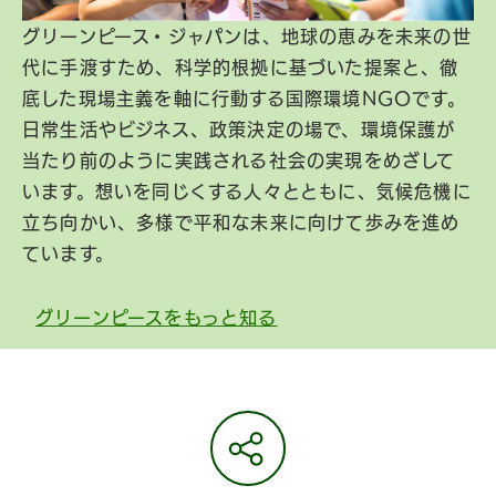
グリーンピース・ジャパンは、地球の恵みを未来の世
代に手渡すため、科学的根拠に基づいた提案と、徹
底した現場主義を軸に行動する国際環境NGOです。
日常生活やビジネス、政策決定の場で、環境保護が
当たり前のように実践される社会の実現をめざして
います。想いを同じくする人々とともに、気候危機に
立ち向かい、多様で平和な未来に向けて歩みを進め
ています。
グリーンピースをもっと知る