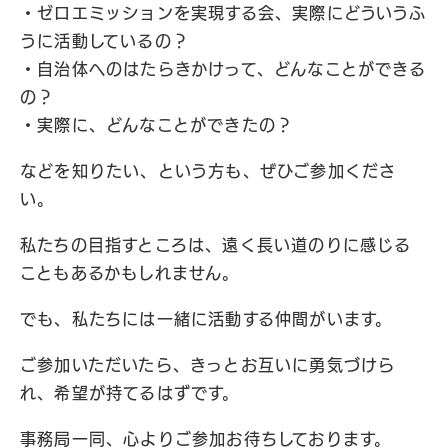
・ゼロエミッションを実現する会、実際にどういうふ
うに活動しているの？
・自治体へのはたらきかけって、どんなことができる
の？
・実際に、どんなことができたの？
などを知りたい、という方も、ぜひご参加くださ
い。
私たちの目指すところは、遠く長い道のりに感じる
こともあるかもしれません。
でも、私たちには一緒に活動する仲間がいます。
ご参加いただいたら、きっとお互いに勇気づけら
れ、希望が持てるはずです。
事務局一同、心よりご参加お待ちしております。