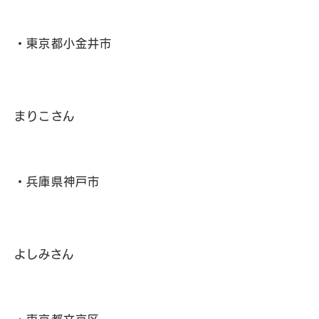
・東京都小金井市
まりこさん
・兵庫県神戸市
よしみさん