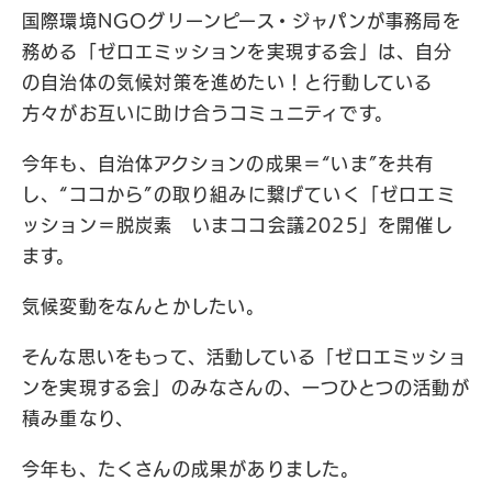
国際環境NGOグリーンピース・ジャパンが事務局を
務める「ゼロエミッションを実現する会」は、自分
の自治体の気候対策を進めたい！と行動している
方々がお互いに助け合うコミュニティです。
今年も、自治体アクションの成果＝“いま”を共有
し、“ココから”の取り組みに繋げていく「ゼロエミ
ッション＝脱炭素 いまココ会議2025」を開催し
ます。
気候変動をなんとかしたい。
そんな思いをもって、活動している「ゼロエミッショ
ンを実現する会」のみなさんの、一つひとつの活動が
積み重なり、
今年も、たくさんの成果がありました。