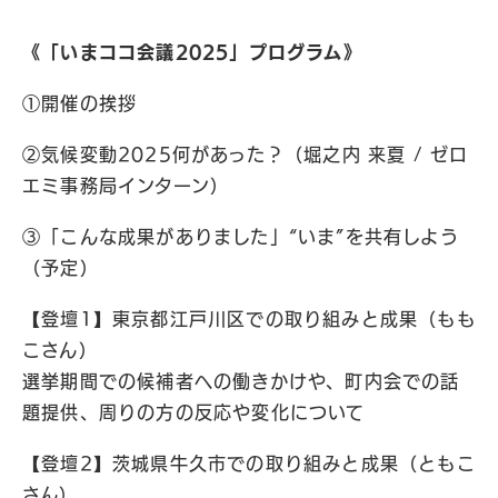
《「いまココ会議2025」プログラム》
①開催の挨拶
②気候変動2025何があった？（堀之内 来夏 / ゼロ
エミ事務局インターン）
③「こんな成果がありました」“いま”を共有しよう
（予定）
【登壇1】東京都江戸川区での取り組みと成果（もも
こさん）
選挙期間での候補者への働きかけや、町内会での話
題提供、周りの方の反応や変化について
【登壇2】茨城県牛久市での取り組みと成果（ともこ
さん）