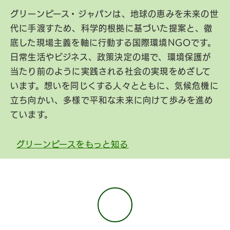
グリーンピース・ジャパンは、地球の恵みを未来の世
代に手渡すため、科学的根拠に基づいた提案と、徹
底した現場主義を軸に行動する国際環境NGOです。
日常生活やビジネス、政策決定の場で、環境保護が
当たり前のように実践される社会の実現をめざして
います。想いを同じくする人々とともに、気候危機に
立ち向かい、多様で平和な未来に向けて歩みを進め
ています。
グリーンピースをもっと知る