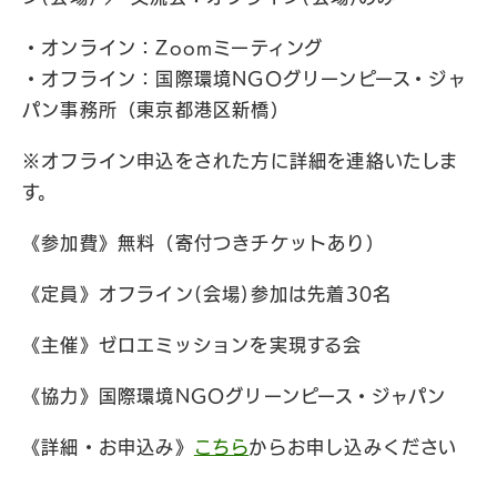
・オンライン：Zoomミーティング
・オフライン：国際環境NGOグリーンピース・ジャ
パン事務所（東京都港区新橋）
※オフライン申込をされた方に詳細を連絡いたしま
す。
《参加費》無料（寄付つきチケットあり）
《定員》オフライン(会場)参加は先着30名
《主催》ゼロエミッションを実現する会
《協力》国際環境NGOグリーンピース・ジャパン
《詳細・お申込み》
こちら
からお申し込みください