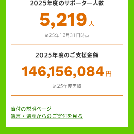
2025年度のサポーター人数
5,219
人
※25年12月31日時点
2025年度のご支援金額
146,156,084
円
※25年度実績
寄付の説明ページ
遺言・遺産からのご寄付を見る