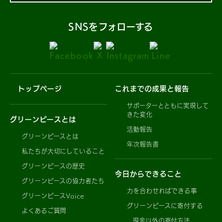
SNSをフォローする
トップページ
これまでの成果と報告
サポーターとともに実現して
きた変化
グリーンピースとは
活動報告
グリーンピースとは
年次報告書
私たちが大切にしていること
グリーンピースの歴史
今日からできること
グリーンピースの協力者たち
力を合わせればできる事
グリーンピースVoice
グリーンピースに寄付する
よくあるご質問
現金以外の寄付方法