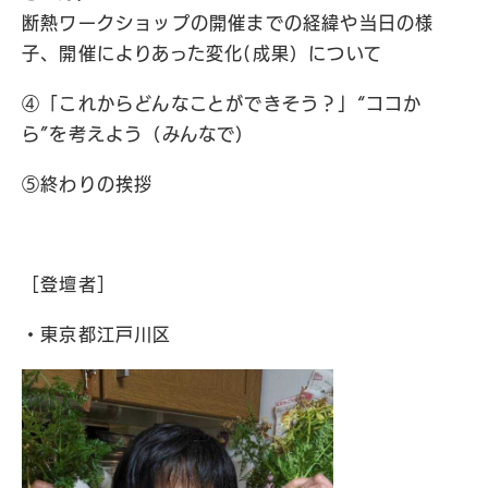
断熱ワークショップの開催までの経緯や当日の様
子、開催によりあった変化(成果）について
④「これからどんなことができそう？」“ココか
ら”を考えよう（みんなで）
⑤終わりの挨拶
［登壇者］
・東京都江戸川区