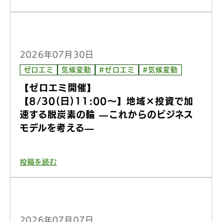
2026年07月30日
ゼロエミ
気候変動
#ゼロエミ
#気候変動
【ゼロエミ開催】
【8/30(日)11:00〜】地域×投資で加
速する脱炭素の輪 —これからのビジネス
モデルを考える—
投稿を読む
2026年07月07日