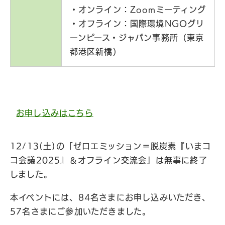
・オンライン：Zoomミーティング
・オフライン：国際環境NGOグリ
ーンピース・ジャパン事務所（東京
都港区新橋）
お申し込みはこちら
12/13(土)の「ゼロエミッション＝脱炭素『いまコ
コ会議2025』＆オフライン交流会」は無事に終了
しました。
本イベントには、84名さまにお申し込みいただき、
57名さまにご参加いただきました。