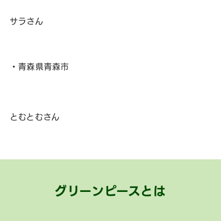
サラさん
・青森県青森市
とむとむさん
グリーンピースとは