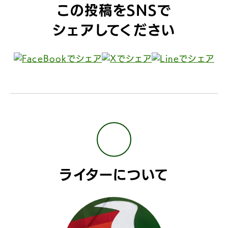
この投稿をSNSで
シェアしてください
ライターについて