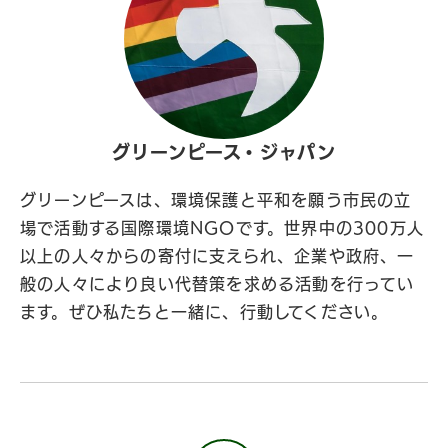
グリーンピース・ジャパン
グリーンピースは、環境保護と平和を願う市民の立
場で活動する国際環境NGOです。世界中の300万人
以上の人々からの寄付に支えられ、企業や政府、一
般の人々により良い代替策を求める活動を行ってい
ます。ぜひ私たちと一緒に、行動してください。