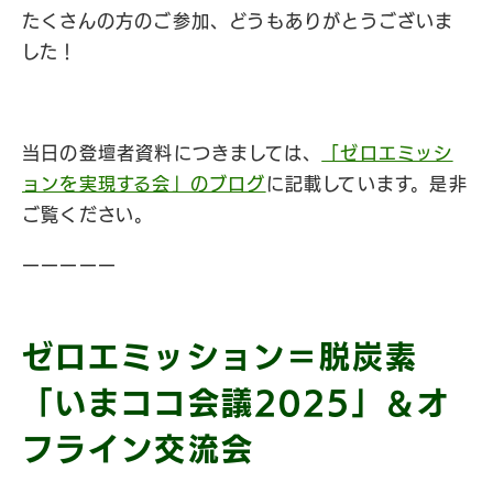
たくさんの方のご参加、どうもありがとうございま
した！
当日の登壇者資料につきましては、
「ゼロエミッシ
ョンを実現する会」のブログ
に記載しています。是非
ご覧ください。
ーーーーー
ゼロエミッション＝脱炭素
「いまココ会議2025」＆オ
フライン交流会