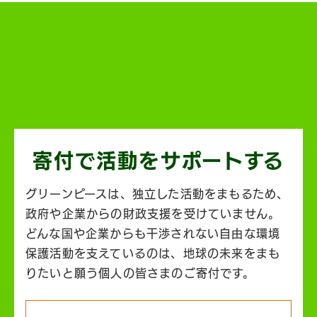
寄付で活動を
サポートする
グリーンピースは、独立した活動をまもるため、
政府や企業からの財政支援を受けていません。
どんな国や企業からも干渉されない自由な環境
保護活動を支えているのは、地球の未来をまも
りたいと願う個人の皆さまのご寄付です。