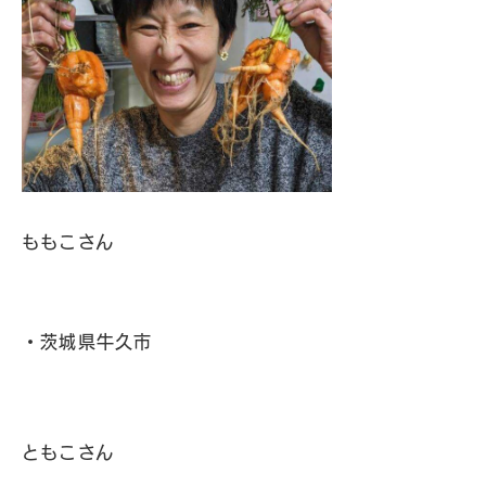
ももこさん
・茨城県牛久市
ともこさん