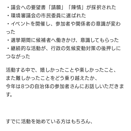
・議会への要望書「請願」「陳情」が採択された
・環境審議会の市民委員に選ばれた
・イベントを開催し、参加者や関係者の意識が変わ
った
・選挙期間に候補者へ働きかけ、意識してもらった
・継続的な活動が、行政の気候変動対策の後押しに
つながった
活動する中で、嬉しかったことや楽しかったこと、
また難しかったことをどう乗り越えたか、
今年は8つの自治体の参加者さんにお話しいただきま
す。
すでに活動を始めている方はもちろん、