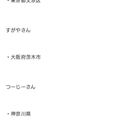
・東京都文京区
すがやさん
・大阪府茨木市
つーじーさん
・神奈川県