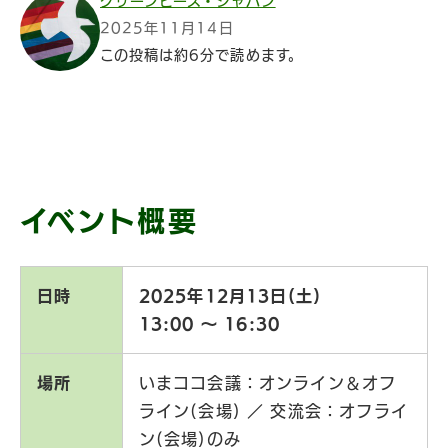
グリーンピース・ジャパン
2025年11月14日
この投稿は約6分で読めます。
イベント概要
日時
2025年12月13日(土)
13:00 〜 16:30
場所
いまココ会議：オンライン＆オフ
ライン(会場) ／ 交流会：オフライ
ン(会場)のみ