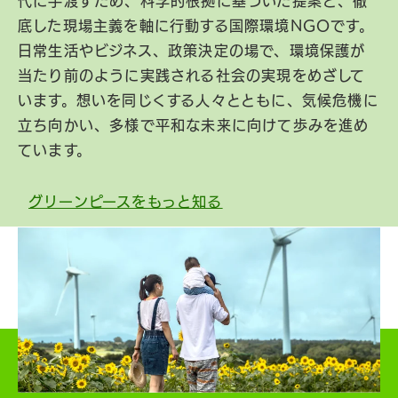
代に手渡すため、科学的根拠に基づいた提案と、徹
底した現場主義を軸に行動する国際環境NGOです。
日常生活やビジネス、政策決定の場で、環境保護が
当たり前のように実践される社会の実現をめざして
います。想いを同じくする人々とともに、気候危機に
立ち向かい、多様で平和な未来に向けて歩みを進め
ています。
グリーンピースをもっと知る