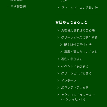
こと
年次報告書
グリーンピースの活動方針
今日からできること
力を合わせればできる事
グリーンピースに寄付する
現金以外の寄付方法
遺言・遺産からのご寄付
署名に参加する
イベントに参加する
グリーンピースで働く
インターン
ボランティアになる
アクションボランティア
(アクティビスト)