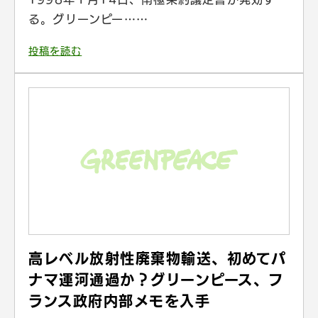
る。グリーンピー……
投稿を読む
高レベル放射性廃棄物輸送、初めてパ
ナマ運河通過か？グリーンピース、フ
ランス政府内部メモを入手