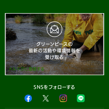
グリーンピースの
最新の活動や環境情報を
受け取る
メルマガに登録する
SNSをフォローする