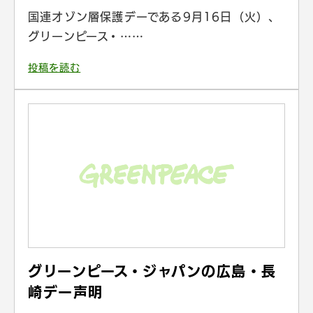
国連オゾン層保護デーである9月16日（火）、
グリーンピース・……
投稿を読む
グリーンピース・ジャパンの広島・長
崎デー声明