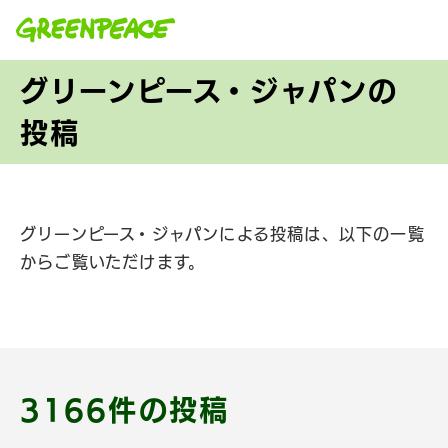
本文へ移動
グリーンピース・ジャパンの
投稿
グリーンピース・ジャパンによる投稿は、以下の一覧
からご覧いただけます。
3166件の投稿