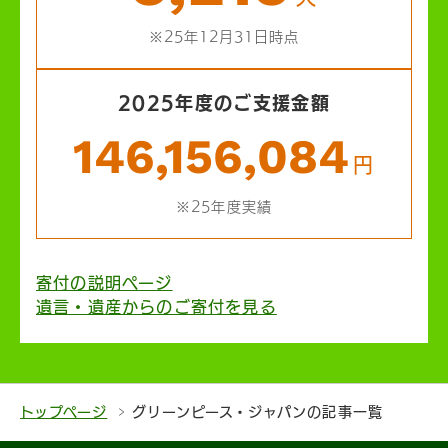
※25年12月31日時点
2025年度のご支援金額
146,156,084
円
※25年度実績
寄付の説明ページ
遺言・遺産からのご寄付を見る
トップページ
グリーンピース・ジャパンの記事一覧