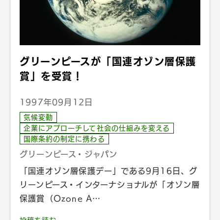
グリーンピースが「国連オゾン層保護
賞」を受賞！
1997年09月12日
気候変動
企業にアプローチして社会の仕組みを変える
国際条約の制定に携わる
グリーンピース・ジャパン
「国連オゾン層保護デー」である9月16日、グ
リーンピース・インターナショナルが「オゾン層
保護賞（Ozone A…