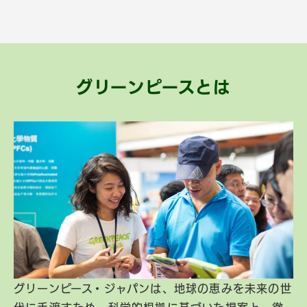
グリーンピースとは
グリーンピース・ジャパンは、地球の恵みを未来の世