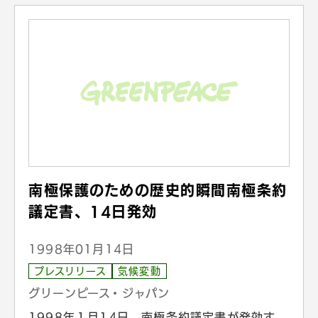
南極保護のための歴史的瞬間南極条約
議定書、14日発効
1998年01月14日
プレスリリース
気候変動
グリーンピース・ジャパン
1998年１月14日、南極条約議定書が発効す