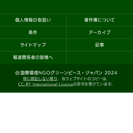
個人情報の取扱い
著作権について
条件
アーカイブ
サイトマップ
記事
報道関係者の皆様へ
国際環境NGOグリーンピース・ジャパン 2024
特に明記しない限り
、当ウェブサイトのコピーは、
CC-BY International License
の許可を受けています。