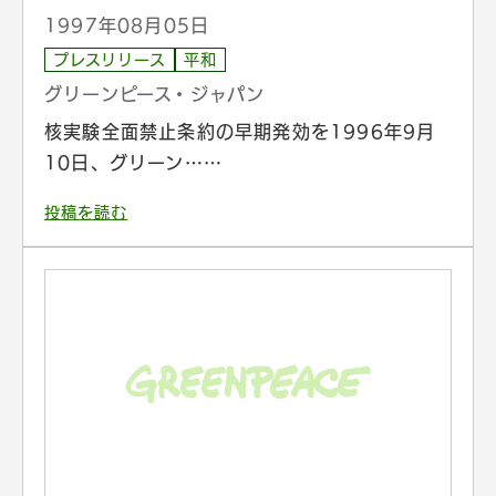
1997年08月05日
プレスリリース
平和
グリーンピース・ジャパン
核実験全面禁止条約の早期発効を1996年9月
10日、グリーン……
投稿を読む