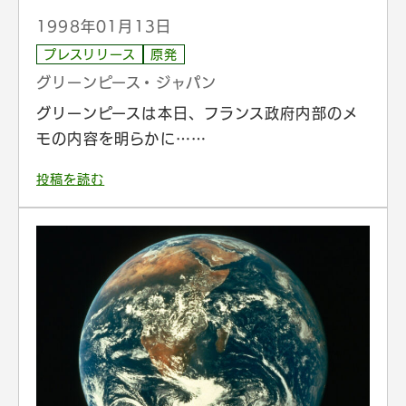
1998年01月13日
プレスリリース
原発
グリーンピース・ジャパン
グリーンピースは本日、フランス政府内部のメ
モの内容を明らかに……
投稿を読む