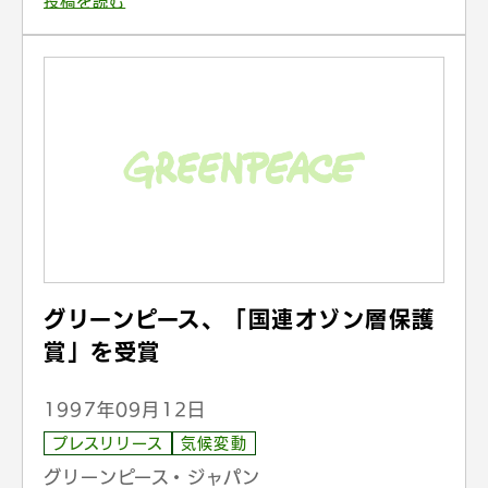
投稿を読む
グリーンピース、「国連オゾン層保護
賞」を受賞
1997年09月12日
プレスリリース
気候変動
グリーンピース・ジャパン