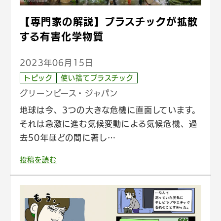
【専門家の解説】プラスチックが拡散
する有害化学物質
2023年06月15日
トピック
使い捨てプラスチック
グリーンピース・ジャパン
地球は今、3つの大きな危機に直面しています。
それは急激に進む気候変動による気候危機、過
去50年ほどの間に著し…
投稿を読む