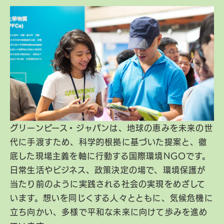
グリーンピース・ジャパンは、地球の恵みを未来の世
代に手渡すため、科学的根拠に基づいた提案と、徹
底した現場主義を軸に行動する国際環境NGOです。
日常生活やビジネス、政策決定の場で、環境保護が
当たり前のように実践される社会の実現をめざして
います。想いを同じくする人々とともに、気候危機に
立ち向かい、多様で平和な未来に向けて歩みを進め