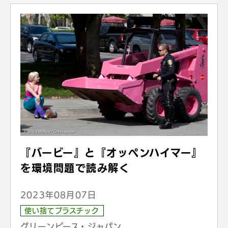
『バービー』と『オッペンハイマー』
を環境問題で読み解く
2023年08月07日
使い捨てプラスチック
グリーンピース・ジャパン