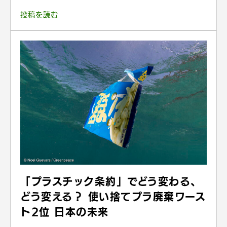
投稿を読む
「プラスチック条約」でどう変わる、
どう変える？ 使い捨てプラ廃棄ワース
ト2位 日本の未来