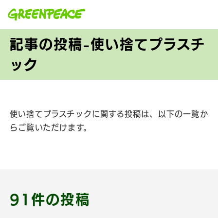
本文へ移動
記事の投稿-使い捨てプラスチ
ック
使い捨てプラスチックに関する投稿は、以下の一覧か
らご覧いただけます。
91件の投稿