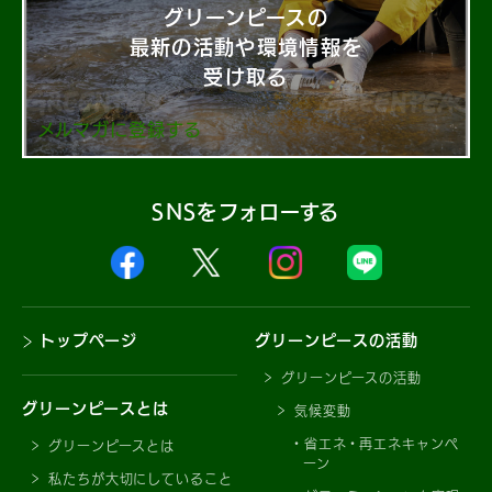
グリーンピースの
最新の活動や環境情報を
受け取る
メルマガに登録する
SNSをフォローする
トップページ
グリーンピースの活動
グリーンピースの活動
グリーンピースとは
気候変動
省エネ・再エネキャンペ
グリーンピースとは
ーン
私たちが大切にしていること