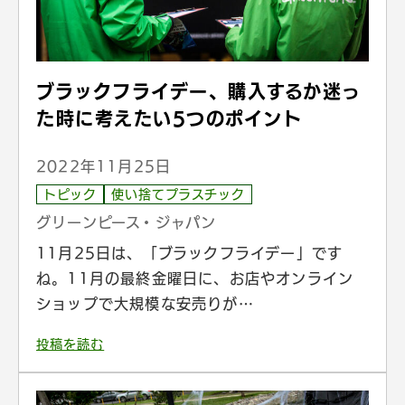
ブラックフライデー、購入するか迷っ
た時に考えたい5つのポイント
2022年11月25日
トピック
使い捨てプラスチック
グリーンピース・ジャパン
11月25日は、「ブラックフライデー」です
ね。11月の最終金曜日に、お店やオンライン
ショップで大規模な安売りが…
投稿を読む