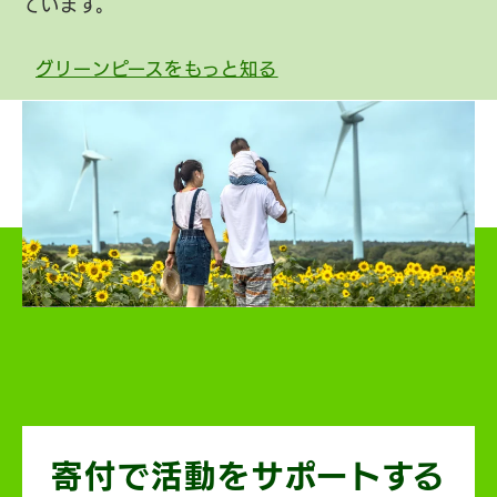
ています。
グリーンピースをもっと知る
寄付で活動を
サポートする