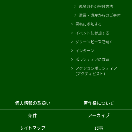
現金以外の寄付方法
遺言・遺産からのご寄付
署名に参加する
イベントに参加する
グリーンピースで働く
インターン
ボランティアになる
アクションボランティア
(アクティビスト)
個人情報の取扱い
著作権について
条件
アーカイブ
サイトマップ
記事