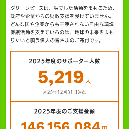
グリーンピースは、独立した活動をまもるため、
政府や企業からの財政支援を受けていません。
どんな国や企業からも干渉されない自由な環境
保護活動を支えているのは、地球の未来をまも
りたいと願う個人の皆さまのご寄付です。
2025年度のサポーター人数
5,219
人
※25年12月31日時点
2025年度のご支援金額
146,156,084
円