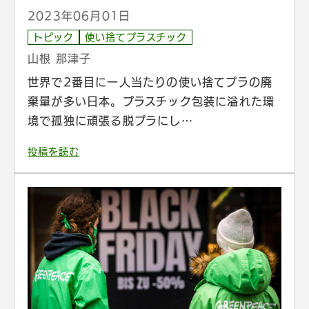
2023年06月01日
トピック
使い捨てプラスチック
山根 那津子
世界で2番目に一人当たりの使い捨てプラの廃
棄量が多い日本。プラスチック包装に溢れた環
境で孤独に頑張る脱プラにし…
投稿を読む