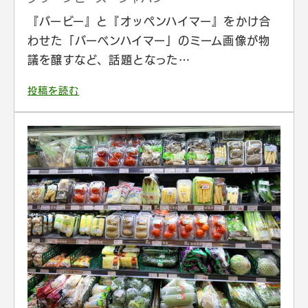
『バービー』と『オッペンハイマー』をかけ合
わせた「バーベンハイマー」のミーム画像が物
議を醸すなど、話題となった…
投稿を読む