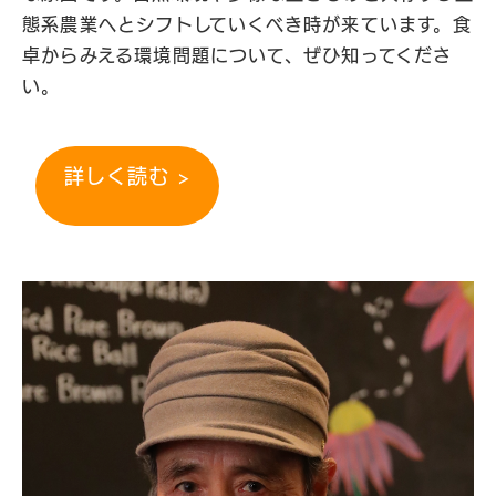
態系農業へとシフトしていくべき時が来ています。食
卓からみえる環境問題について、ぜひ知ってくださ
い。
詳しく読む >