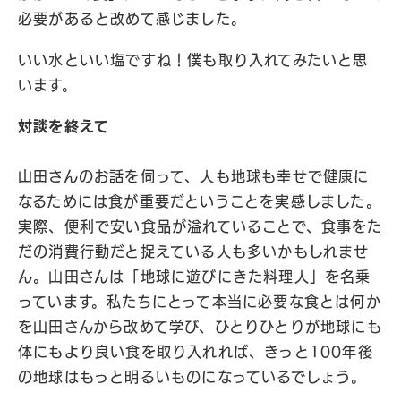
必要があると改めて感じました。
いい水といい塩ですね！僕も取り入れてみたいと思
います。
対談を終えて
山田さんのお話を伺って、人も地球も幸せで健康に
なるためには食が重要だということを実感しました。
実際、便利で安い食品が溢れていることで、食事をた
だの消費行動だと捉えている人も多いかもしれませ
ん。山田さんは「地球に遊びにきた料理人」を名乗
っています。私たちにとって本当に必要な食とは何か
を山田さんから改めて学び、ひとりひとりが地球にも
体にもより良い食を取り入れれば、きっと100年後
の地球はもっと明るいものになっているでしょう。