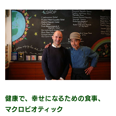
健康で、幸せになるための食事、
マクロビオティック