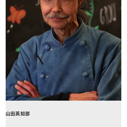
山田英知郎