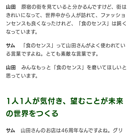
山田
原宿の街を見ていると分かるんですけど、街は
きれいになって、世界中から人が訪れて、ファッショ
ンセンスも良くなったけれど、「食のセンス」は鈍く
なっています。
サム
「食のセンス」って山田さんがよく使われてい
る言葉ですよね。とても素敵な言葉です。
山田
みんなもっと「食のセンス」を磨いてほしいと
思っています。
1人1人が気付き、望むことが未来
の世界をつくる
サム
山田さんのお店は46周年なんですよね。グリ