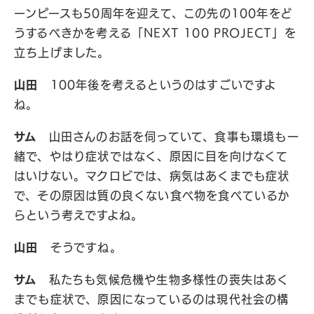
ーンピースも50周年を迎えて、この先の100年をど
うするべきかを考える「NEXT 100 PROJECT」を
立ち上げました。
山田
100年後を考えるというのはすごいですよ
ね。
サム
山田さんのお話を伺っていて、食事も環境も一
緒で、やはり症状ではなく、原因に目を向けなくて
はいけない。マクロビでは、病気はあくまでも症状
で、その原因は質の良くない食べ物を食べているか
らという考えですよね。
山田
そうですね。
サム
私たちも気候危機や生物多様性の喪失はあく
までも症状で、原因になっているのは現代社会の構