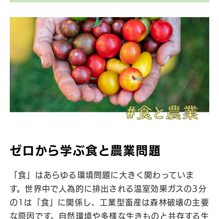
ゼロから学ぶ食と農業問題
「食」はあらゆる環境問題に大きく関わっていま
す。世界中で人為的に排出される温室効果ガスの3分
の1は「食」に関係し、工業型畜産は森林破壊の主要
な原因です。自然環境や多様な生きものと共存する生