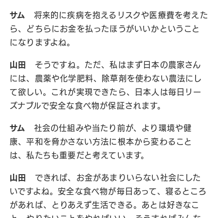
サム
将来的に疾病を抱えるリスクや医療費を考えた
ら、どちらにお金を払ったほうがいいかということ
になりますよね。
山田
そうですね。ただ、私はまず日本の農家さん
には、農薬や化学肥料、除草剤を使わない農法にし
て欲しい。これが実現できたら、日本人は毎日リー
ズナブルで安全な食べ物が保証されます。
サム
社会の仕組みや当たり前が、より環境や健
康、平和を脅かさない方法に根本から変わること
は、私たちも重要だと考えています。
山田
できれば、お金があまりいらない社会にした
いですよね。安全な食べ物が毎日あって、寝るところ
があれば、とりあえず生活できる。あとは好きなこ