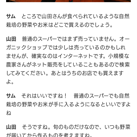
サム
ところで山田さんが食べられているような自然
栽培の野菜やお米はどこで買えるのでしょう。
山田
普通のスーパーではまず売っていません。オー
ガニックショップでは少しは売っているのかもしれ
ませんが、確実なのはインターネットです。小規模な
農家さんがネット販売をしていることもあるので検索
してみてください。あとはうちのお店でも買えます
よ。
サム
それはいいですね！ 普通のスーパーでも自然
栽培の野菜やお米が手に入るようになるといいですよ
ね
山田
そうですね。旬のものだけなので、いつも野菜
が届いてから作るものを考えますね。