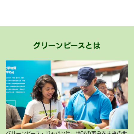
グリーンピースとは
グリーンピース・ジャパンは、地球の恵みを未来の世