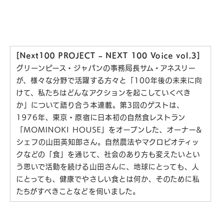
[Next100 PROJECT –
NEXT 100 Voice vol.3]
グリーンピース・ジャパンの事務局長サム・アネスリー
が、様々な分野で活躍する方々と「100年後の未来に向
けて、私たちはどんなアクションを起こしていくべき
か」について語り合う本連載。第3回のゲストは、
1976年、東京・原宿に日本初の自然食レストラン
「MOMINOKI HOUSE」をオープンした、オーナー&
シェフの山田英知郎さん。自然農法やマクロビオティッ
クなどの「食」を通じて、社会のあり方も変えたいとい
う思いで活動を続ける山田さんに、地球にとっても、人
にとっても、健康でやさしい食とは何か、そのために私
たちがすべきことなどを伺いました。