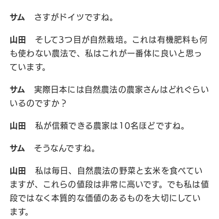
サム
さすがドイツですね。
山田
そして3つ目が自然栽培。これは有機肥料も何
も使わない農法で、私はこれが一番体に良いと思っ
ています。
サム
実際日本には自然農法の農家さんはどれぐらい
いるのですか？
山田
私が信頼できる農家は10名ほどですね。
サム
そうなんですね。
山田
私は毎日、自然農法の野菜と玄米を食べてい
ますが、これらの値段は非常に高いです。でも私は値
段ではなく本質的な価値のあるものを大切にしてい
ます。