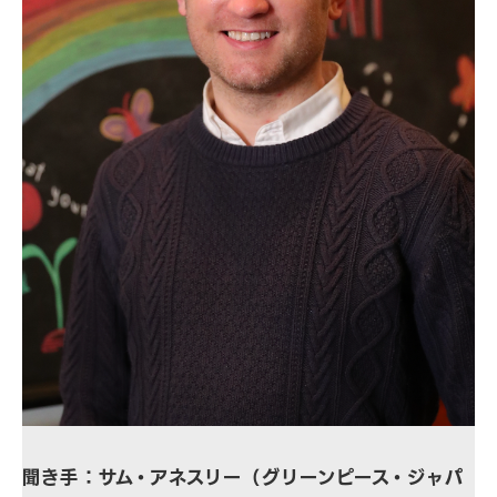
聞き手：サム・アネスリー（グリーンピース・ジャパ