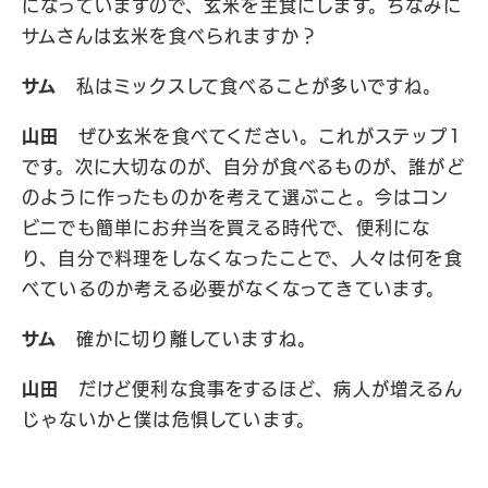
になっていますので、玄米を主食にします。ちなみに
サムさんは玄米を食べられますか？
サム
私はミックスして食べることが多いですね。
山田
ぜひ玄米を食べてください。これがステップ1
です。次に大切なのが、自分が食べるものが、誰がど
のように作ったものかを考えて選ぶこと。今はコン
ビニでも簡単にお弁当を買える時代で、便利にな
り、自分で料理をしなくなったことで、人々は何を食
べているのか考える必要がなくなってきています。
サム
確かに切り離していますね。
山田
だけど便利な食事をするほど、病人が増えるん
じゃないかと僕は危惧しています。