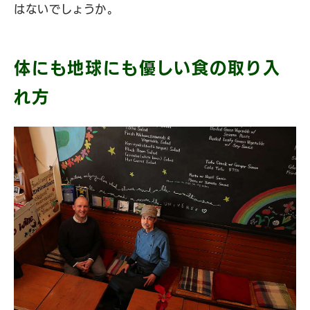
はないでしょうか。
体にも地球にも優しい食の取り入
れ方