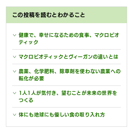
この投稿を読むとわかること
健康で、幸せになるための食事、マクロビオ
ティック
マクロビオティックとヴィーガンの違いとは
農薬、化学肥料、除草剤を使わない農業への
転化が必要
1人1人が気付き、望むことが未来の世界を
つくる
体にも地球にも優しい食の取り入れ方