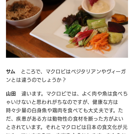
サム
ところで、マクロビはベジタリアンやヴィーガ
ンとは違うのでしょうか？
山田
違います。マクロビでは、よく肉や魚は食べち
ゃいけないと思われがちなのですが、健康な方は
時々少量の白身魚や鶏肉を食べても大丈夫です。た
だ、疾患がある方は動物性の食材を断った方がよい
とされています。それとマクロビは日本の食文化が元