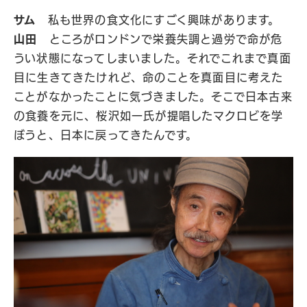
サム
私も世界の食文化にすごく興味があります。
山田
ところがロンドンで栄養失調と過労で命が危
うい状態になってしまいました。それでこれまで真面
目に生きてきたけれど、命のことを真面目に考えた
ことがなかったことに気づきました。そこで日本古来
の食養を元に、桜沢如一氏が提唱したマクロビを学
ぼうと、日本に戻ってきたんです。