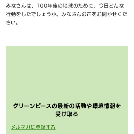
みなさんは、100年後の地球のために、今日どんな
行動をしたでしょうか。みなさんの声をお聞かせくだ
さい。
グリーンピースの
最新の活動や環境情報を
受け取る
メルマガに登録する