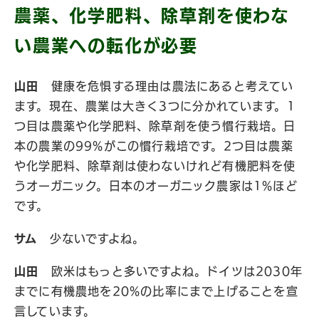
農薬、化学肥料、除草剤を使わな
い農業への転化が必要
山田
健康を危惧する理由は農法にあると考えてい
ます。現在、農業は大きく3つに分かれています。1
つ目は農薬や化学肥料、除草剤を使う慣行栽培。日
本の農業の99%がこの慣行栽培です。2つ目は農薬
や化学肥料、除草剤は使わないけれど有機肥料を使
うオーガニック。日本のオーガニック農家は1%ほど
です。
サム
少ないですよね。
山田
欧米はもっと多いですよね。ドイツは2030年
までに有機農地を20%の比率にまで上げることを宣
言しています。