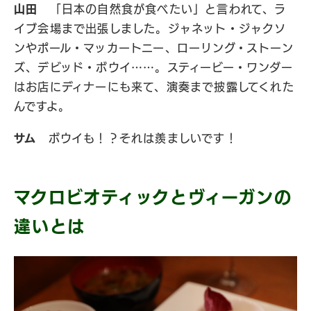
山田
「日本の自然食が食べたい」と言われて、ラ
イブ会場まで出張しました。ジャネット・ジャクソ
ンやポール・マッカートニー、ローリング・ストーン
ズ、デビッド・ボウイ……。スティービー・ワンダー
はお店にディナーにも来て、演奏まで披露してくれた
んですよ。
サム
ボウイも！？それは羨ましいです！
マクロビオティックとヴィーガンの
違いとは