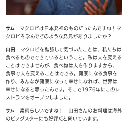
サム
マクロビは日本発祥のものだったんですね！マ
クロビを学んでどのような発見がありましたか？
山田
マクロビを勉強して気づいたことは、私たちは
食べるものでできているということ。私は人を変える
ことはできませんが、食べ物は人を作りますから、
食事で人を変えることはできる。健康になる食事を
作り、みんなが健康になって幸せになれば、世界は
幸せになると思ったんです。そこで1976年にこのレ
ストランをオープンしました。
サム
素晴らしいですね！ 山田さんのお料理は海外
のビッグスターにも好評だと聞いています。