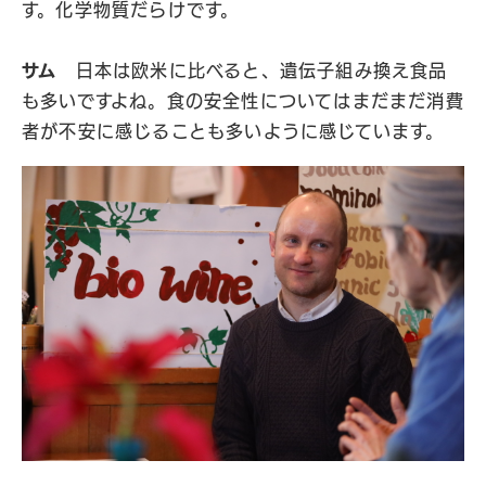
す。化学物質だらけです。
サム
日本は欧米に比べると、遺伝子組み換え食品
も多いですよね。食の安全性についてはまだまだ消費
者が不安に感じることも多いように感じています。