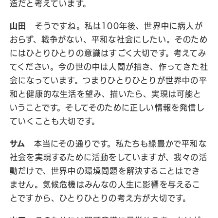
造だと考えています。
山田
そうですね。私は100年後、世界中に病人が
おらず、戦争がない、平和な社会にしたい。そのため
にはひとりひとりの意識はすごく大切です。考えてみ
てください。今の世の中は人間が描き、作ってきた社
会になっています。つまりひとりひとりが世界中の平
和と健康的な生活を望み、描いたら、実現は可能と
いうことです。そしてそのために正しい情報を発信し
ていくことも大切です。
サム
本当にその通りです。私たちも緑豊かで平和な
社会を実現するために活動をしていますが、我々の活
動だけで、世界中の環境問題を解決することはでき
ません。気候危機はみんなの人生に影響を与えるこ
とですから、ひとりひとりの考え方が大切です。