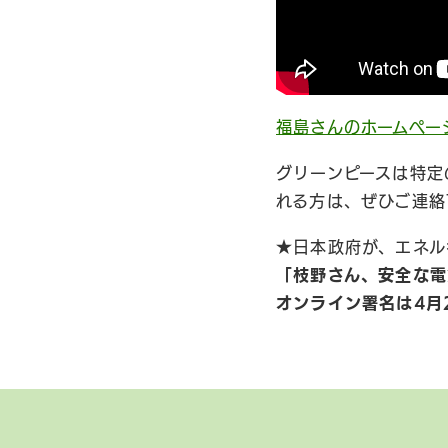
福島さんのホームペー
グリーンピースは特定
れる方は、ぜひご連絡
★日本政府が、エネル
「枝野さん、安全な電
オンライン署名は4月