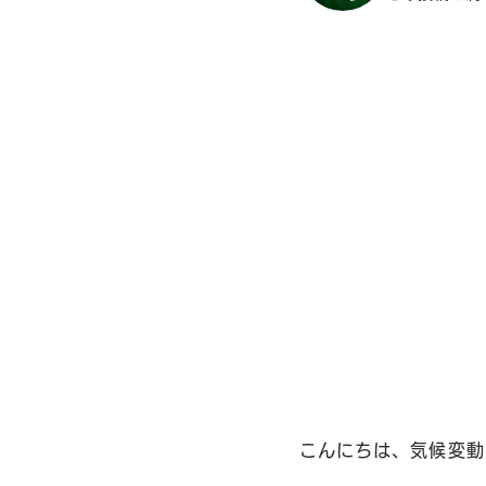
こんにちは、気候変動