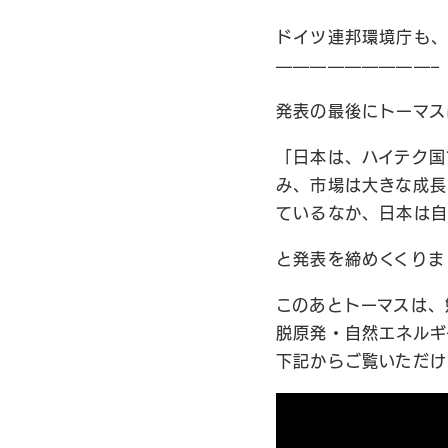
ドイツ連邦環境庁も、
—————————–
発表の最後にトーマス
「日本は、ハイテク国
み、市場は大きな成長
ているなか、日本は自
と発表を締めくくりま
このあとトーマスは、
脱原発・自然エネルギ
下記からご覧いただけ