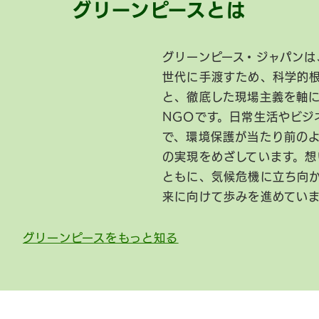
グリーンピースとは
グリーンピース・ジャパンは
世代に手渡すため、科学的
と、徹底した現場主義を軸
NGOです。日常生活やビジ
で、環境保護が当たり前の
の実現をめざしています。想
ともに、気候危機に立ち向
来に向けて歩みを進めてい
グリーンピースをもっと知る