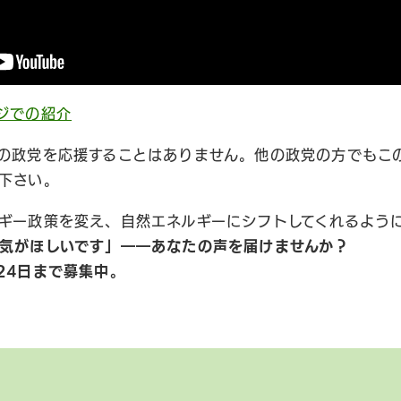
ジでの紹介
の政党を応援することはありません。他の政党の方でもこ
下さい。
ギー政策を変え、自然エネルギーにシフトしてくれるよう
気がほしいです」――あなたの声を届けませんか？
24日まで募集中。