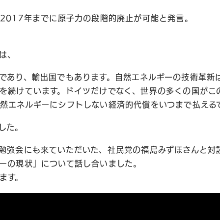
2017年までに原子力の段階的廃止が可能と発言。
は、
であり、輸出国でもあります。自然エネルギーの技術革新
を続けています。ドイツだけでなく、世界の多くの国がこ
然エネルギーにシフトしない経済的代償をいつまで払える
した。
勉強会にも来ていただいた、社民党の福島みずほさんと対
ーの現状」について話し合いました。
ます。