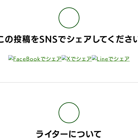
この投稿をSNSで
シェアしてくださ
ライターについて