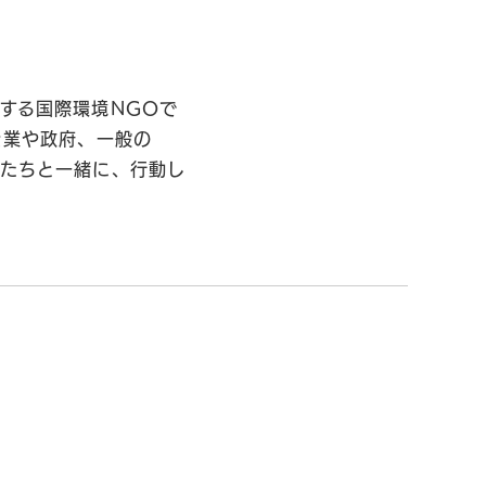
する国際環境NGOで
企業や政府、一般の
私たちと一緒に、行動し