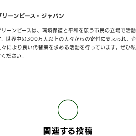
グリーンピース・ジャパン
グリーンピースは、環境保護と平和を願う市民の立場で活動
す。世界中の300万人以上の人々からの寄付に支えられ、
人々により良い代替策を求める活動を行っています。ぜひ
てください。
関連する投稿