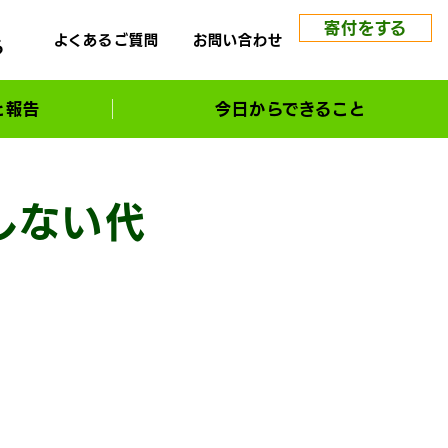
寄付をする
よくあるご質問
お問い合わせ
る
と報告
今日からできること
しない代