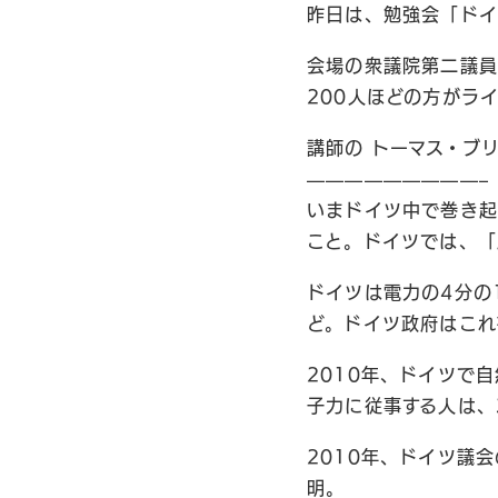
昨日は、勉強会「ドイ
会場の衆議院第二議員
200人ほどの方がラ
講師の トーマス・ブ
—————————–
いまドイツ中で巻き起
こと。ドイツでは、「
ドイツは電力の4分の
ど。ドイツ政府はこれ
2010年、ドイツで
子力に従事する人は、
2010年、ドイツ議
明。