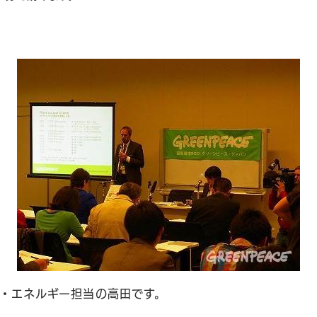
・エネルギー担当の高田です。