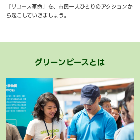
「リユース革命」を、市民一人ひとりのアクションか
ら起こしていきましょう。
グリーンピースとは