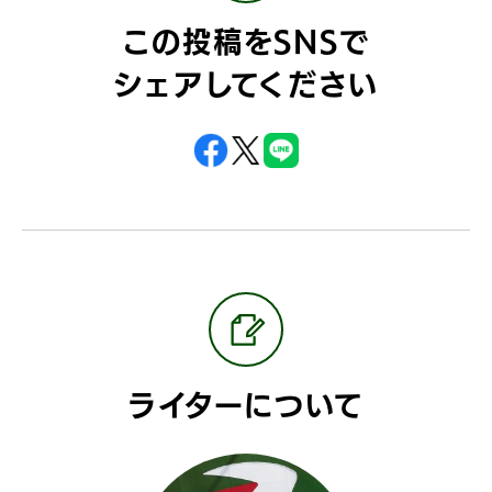
この投稿をSNSで
シェアしてください
ライターについて