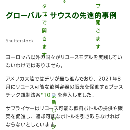
グローバル・サウスの先進的事例
Shutterstock
ヨーロッパ以外の国々がリユースモデルを実践してい
ないわけではありません。
アメリカ大陸ではチリが最も進んでおり、2021年8
月にリユース可能な飲料容器の販売を促進するプラス
チック規制法案
*10
を導入しました。
サプライヤーはリユース可能な飲料ボトルの提供や販
売を促進し、返却可能なボトルを引き取らなければ
ならないとしています。