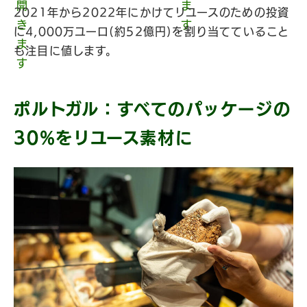
2021年から2022年にかけてリユースのための投資
に4,000万ユーロ(約52億円)を割り当てていること
も注目に値します。
ポルトガル：すべてのパッケージの
30%をリユース素材に