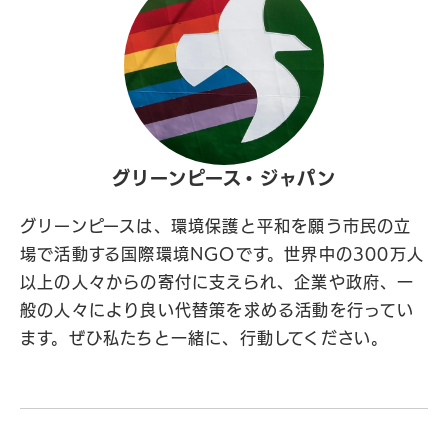
グリーンピース・ジャパン
グリーンピースは、環境保護と平和を願う市民の立
場で活動する国際環境NGOです。世界中の300万人
以上の人々からの寄付に支えられ、企業や政府、一
般の人々により良い代替策を求める活動を行ってい
ます。ぜひ私たちと一緒に、行動してください。