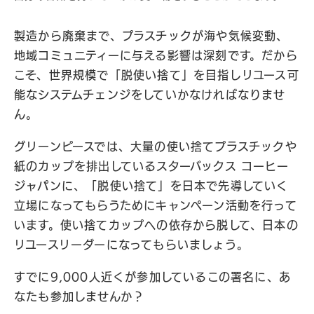
製造から廃棄まで、プラスチックが海や気候変動、
地域コミュニティーに与える影響は深刻です。だから
こそ、世界規模で「脱使い捨て」を目指しリユース可
能なシステムチェンジをしていかなければなりませ
ん。
グリーンピースでは、大量の使い捨てプラスチックや
紙のカップを排出しているスターバックス コーヒー
ジャパンに、「脱使い捨て」を日本で先導していく
立場になってもらうためにキャンペーン活動を行って
います。使い捨てカップへの依存から脱して、日本の
リユースリーダーになってもらいましょう。
すでに9,000人近くが参加しているこの署名に、あ
なたも参加しませんか？