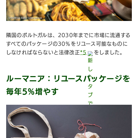
隣国のポルトガルは、2030年までに市場に流通する
すべてのパッケージの30％をリユース可能なものに
しなければならないと法律改正
*5
をしました。
ルーマニア：リユースパッケージを
毎年5%増やす