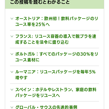
この投稿を読むとわかること
オーストリア：欧州初！飲料パッケージのリ
ユース率を25％へ
フランス: リユース容器の導入で脱プラを達
成することを法令に盛り込む
ポルトガル：すべてのパッケージの30%をリ
ユース素材に
ルーマニア：リユースパッケージを毎年5%
増やす
スペイン：ホテルやレストラン、家庭の飲料
パッケージをリユースへ
グローバル・サウスの先進的事例