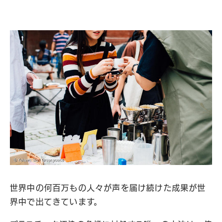
世界中の何百万もの人々が声を届け続けた成果が世
界中で出てきています。