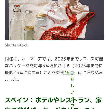
Shutterstock
同様に、ルーマニアでは、2025年までリユース可能
なパッケージを毎年5％増加させる（2025年までに
最低25％に達する）ことを条例
*6
に盛り込み
ました。
スペイン：ホテルやレストラン、家