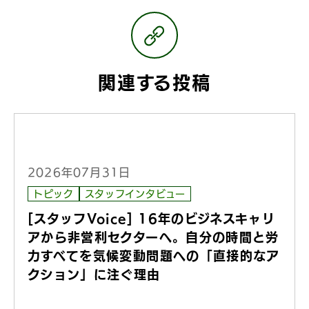
関連する投稿
2026年07月31日
トピック
スタッフインタビュー
[スタッフVoice] 16年のビジネスキャリ
アから非営利セクターへ。自分の時間と労
力すべてを気候変動問題への「直接的なア
クション」に注ぐ理由