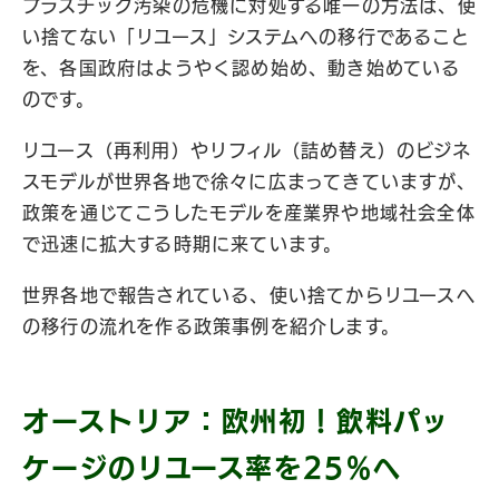
プラスチック汚染の危機に対処する唯一の方法は、使
い捨てない「リユース」システムへの移行であること
を、各国政府はようやく認め始め、動き始めている
のです。
リユース（再利用）やリフィル（詰め替え）のビジネ
スモデルが世界各地で徐々に広まってきていますが、
政策を通じてこうしたモデルを産業界や地域社会全体
で迅速に拡大する時期に来ています。
世界各地で報告されている、使い捨てからリユースへ
の移行の流れを作る政策事例を紹介します。
オーストリア：欧州初！飲料パッ
ケージのリユース率を25％へ