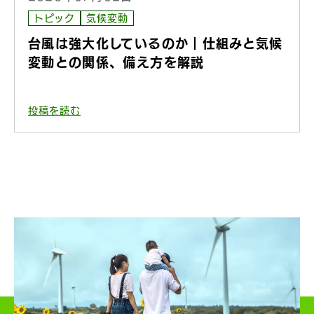
トピック
気候変動
台風は強大化しているのか｜仕組みと気候
変動との関係、備え方を解説
投稿を読む