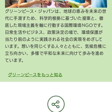
グリーンピース・ジャパンは、地球の恵みを未来の世
代に手渡すため、科学的根拠に基づいた提案と、徹
底した現場主義を軸に行動する国際環境NGOです。
日常生活やビジネス、政策決定の場で、環境保護が
当たり前のように実践される社会の実現をめざして
います。想いを同じくする人々とともに、気候危機に
立ち向かい、多様で平和な未来に向けて歩みを進め
ています。
グリーンピースをもっと知る