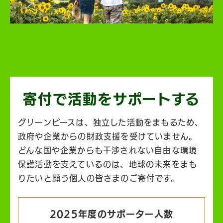
寄付で活動を
サポートする
グリーンピースは、独立した活動をまもるため、
政府や企業からの財政支援を受けていません。
どんな国や企業からも干渉されない自由な環境
保護活動を支えているのは、地球の未来をまも
りたいと願う個人の皆さまのご寄付です。
2025年度のサポーター人数