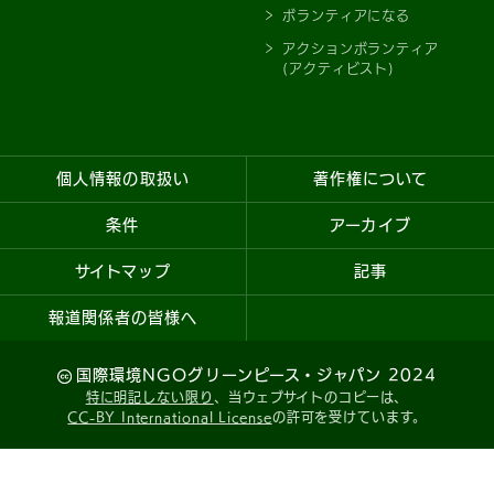
ボランティアになる
アクションボランティア
(アクティビスト)
個人情報の取扱い
著作権について
条件
アーカイブ
サイトマップ
記事
報道関係者の皆様へ
国際環境NGOグリーンピース・ジャパン 2024
特に明記しない限り
、当ウェブサイトのコピーは、
CC-BY International License
の許可を受けています。