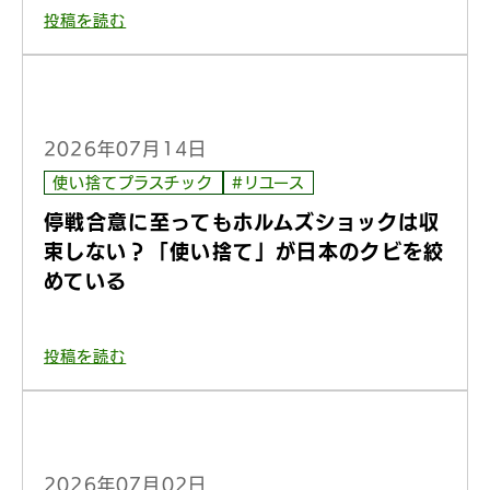
投稿を読む
2026年07月14日
使い捨てプラスチック
#リユース
停戦合意に至ってもホルムズショックは収
束しない？「使い捨て」が日本のクビを絞
めている
投稿を読む
2026年07月02日