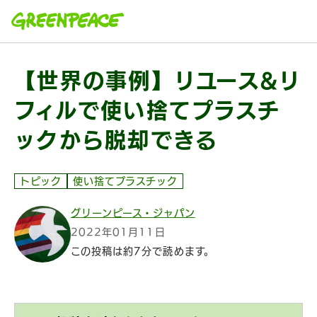
本文へ移動
【世界の事例】リユース&リ
フィルで使い捨てプラスチ
ックから脱却できる
トピック
使い捨てプラスチック
グリーンピース・ジャパン
2022年01月11日
この投稿は約7分で読めます。