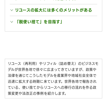
リユースの拡大には多くのメリットがある
「脱使い捨て」を目指す」
リユース（再利用）やリフィル（詰め替え）のビジネスモ
デルが世界各地で徐々に広まってきていますが、政策や
法律を通じてこうしたモデルを産業界や地域社会全体で
迅速に拡大する時期に来ています。世界各地で報告され
ている、使い捨てからリユースへの移行の流れを作る政
策変更や法改正の事例を紹介します。