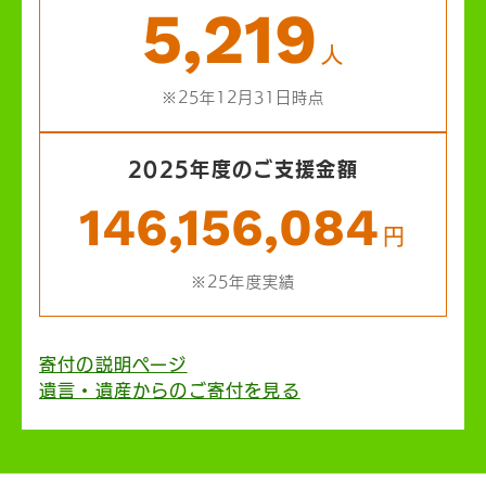
5,219
人
※25年12月31日時点
2025年度のご支援金額
146,156,084
円
※25年度実績
寄付の説明ページ
遺言・遺産からのご寄付を見る