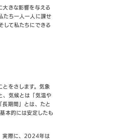
に大きな影響を与える
私たち一人一人に課せ
そして私たちにできる
ことをさします。気象
と、気候とは「気温や
「長期間」とは、たと
、基本的には安定したも
実際に、2024年は