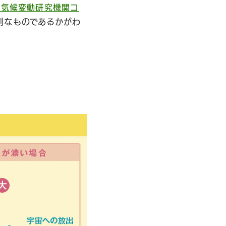
の気候変動研究機関コ
刻なものであるかがわ