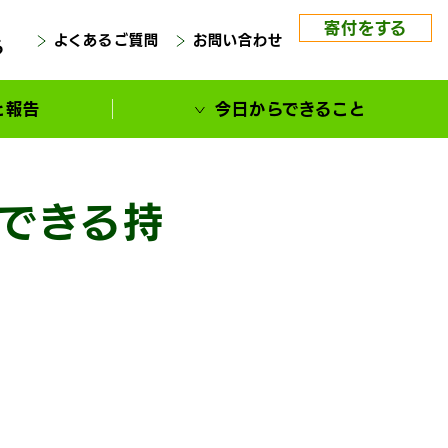
寄付をする
よくあるご質問
お問い合わせ
る
と報告
今日からできること
にできる持