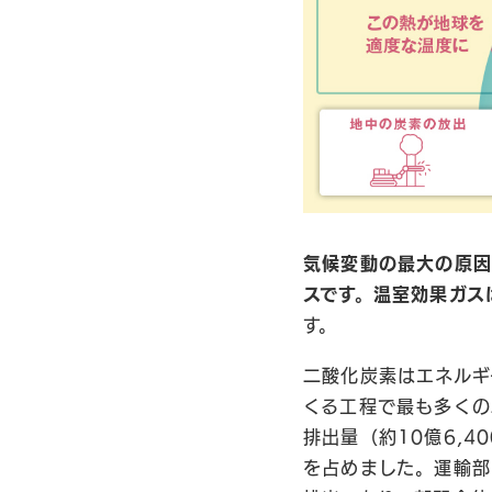
気候変動の最大の原因
スです。温室効果ガス
す。
二酸化炭素はエネルギ
くる工程で最も多くの
排出量（約10億6,4
を占めました。運輸部