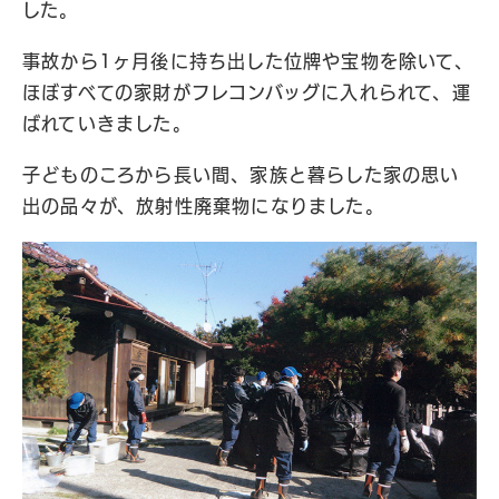
した。
事故から1ヶ月後に持ち出した位牌や宝物を除いて、
ほぼすべての家財がフレコンバッグに入れられて、運
ばれていきました。
子どものころから長い間、家族と暮らした家の思い
出の品々が、放射性廃棄物になりました。