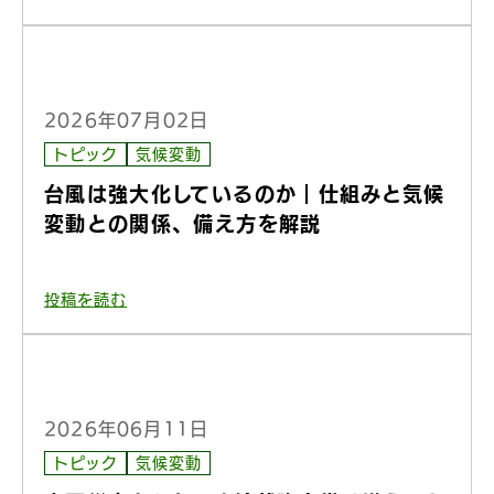
2026年07月02日
トピック
気候変動
台風は強大化しているのか｜仕組みと気候
変動との関係、備え方を解説
投稿を読む
2026年06月11日
トピック
気候変動