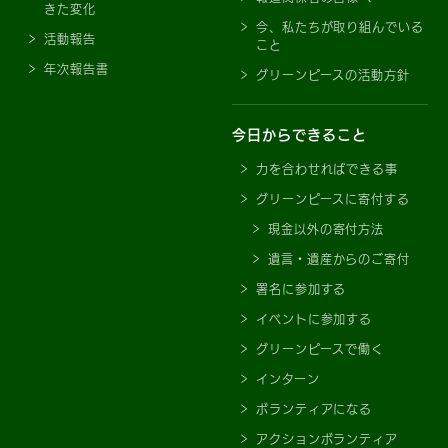
きた変化
今、私たちが取り組んでいる
活動報告
こと
年次報告書
グリーンピースの活動方針
今日からできること
力を合わせればできる事
グリーンピースに寄付する
現金以外の寄付方法
遺言・遺産からのご寄付
署名に参加する
イベントに参加する
グリーンピースで働く
インターン
ボランティアになる
アクションボランティア