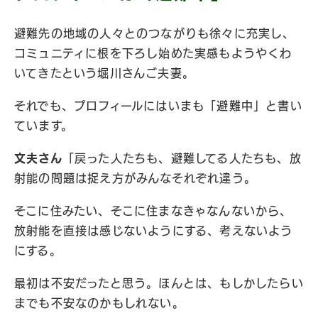
避難先の地域の人々とのつながりも徐々に充実し、
コミュニティに根を下ろし始めた実感もようやくわ
いてきたという堀川さんご夫妻。
それでも、プロフィールにはいまも「避難中」と書い
ています。
文夫さん
「戻った人たちも、避難してる人たちも、放
射能の問題は捉え方がみんなそれぞれ違う。
そこに住みたい、そこに住まなきゃなんないから、
放射能を直接は感じないようにする、考えないよう
にする。
最初は不安だったと思う。ほんとは、もしかしたらい
までも不安なのかもしれない。