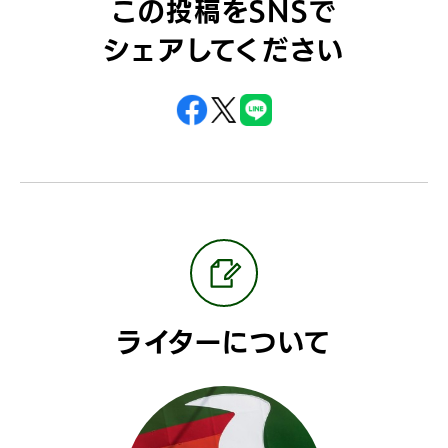
この投稿をSNSで
シェアしてください
ライターについて