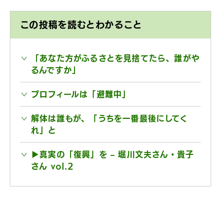
この投稿を読むとわかること
「あなた方がふるさとを見捨てたら、誰がや
るんですか」
プロフィールは「避難中」
解体は誰もが、「うちを一番最後にしてく
れ」と
▶︎真実の「復興」を – 堀川文夫さん・貴子
さん vol.2