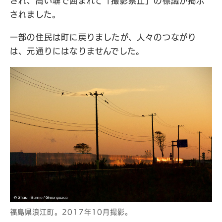
され、高い塀で囲まれて「撮影禁止」の標識が掲示
されました。
一部の住民は町に戻りましたが、人々のつながり
は、元通りにはなりませんでした。
福島県浪江町。2017年10月撮影。