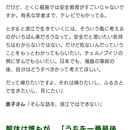
だけど、とくに福島では安全教育がすごいじゃないで
すか。有名な学者まで、テレビでもやってる。
とすると浪江で生きていくには、そういう風に考える
のがいちばん楽だろうなって。安全だと思いたい気持
ちはわからないではない。だけど危ないんだっていう
ことをもっとわかってもらいたい。チェルノブイリの
例に学んでもらいたい。日本でも、福島の事故の
後、自分はどうすべきかって考えてほしい。
だって帰りたいですよ、それは帰りたいし、ふるさと
で生きたいし、死にたい」
貴子さん
「そんな話を、浪江ではできない」
解体は誰もが、「うちを一番最後