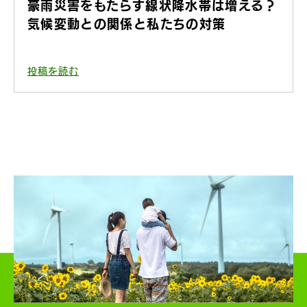
豪雨災害をもたらす線状降水帯は増える？
気候変動との関係と私たちの対策
投稿を読む