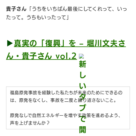
貴子さん
「うちをいちばん最後にしてくれって、いっ
たって。うちもいったって」
▶︎
真実の「復興」を – 堀川文夫さ
ん・貴子さん vol.2
福島原発事故を経験した私たちが未来のためにできるの
は、原発をなくし、事故を二度と繰り返さないこと。
原発なしで自然エネルギーを増やす政策を進めるよう、
声を上げませんか？