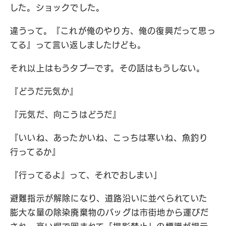
した。ショックでした。
違うって。『これが俺のやり方、俺の復興だって思っ
てる』って言い返しましたけども。
それ以上はもうタブーです。その話はもうしない。
『どうだ元気か』
『元気だ、向こうはどうだ』
『いいね、あったかいね、こっちは寒いね、魚釣り
行ってるか』
『行ってるよ』って、それでおしまい」
避難指示が解除になり、道路沿いに並べられていた
膨大な量の除染廃棄物のバッグは市街地から運びだ