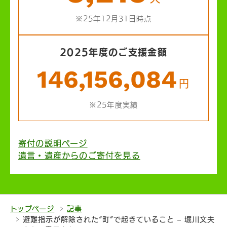
※25年12月31日時点
2025年度のご支援金額
146,156,084
円
※25年度実績
寄付の説明ページ
遺言・遺産からのご寄付を見る
トップページ
記事
避難指示が解除された“町”で起きていること – 堀川文夫