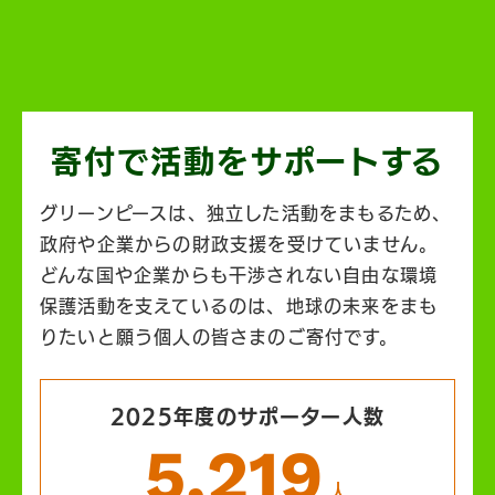
寄付で活動を
サポートする
グリーンピースは、独立した活動をまもるため、
政府や企業からの財政支援を受けていません。
どんな国や企業からも干渉されない自由な環境
保護活動を支えているのは、地球の未来をまも
りたいと願う個人の皆さまのご寄付です。
2025年度のサポーター人数
5,219
人