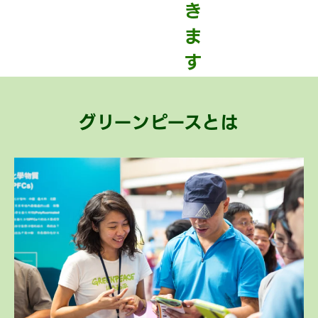
グリーンピースとは