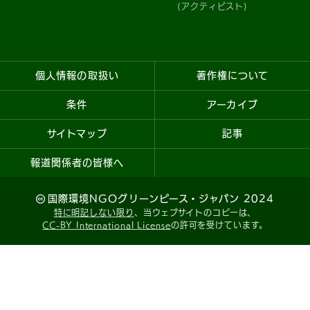
(アクティビスト)
個人情報の取扱い
著作権について
条件
アーカイブ
サイトマップ
記事
報道関係者の皆様へ
国際環境NGOグリーンピース・ジャパン 2024
特に明記しない限り
、当ウェブサイトのコピーは、
CC-BY International License
の許可を受けています。