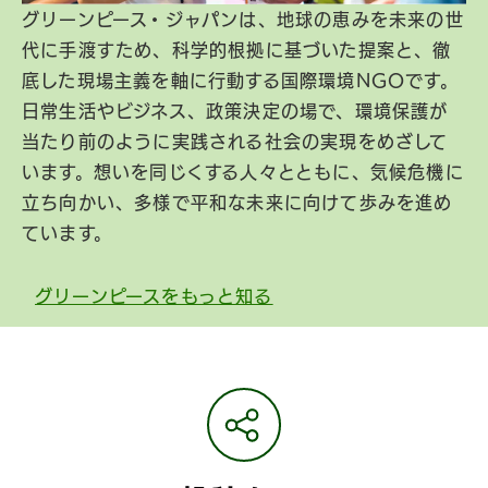
グリーンピース・ジャパンは、地球の恵みを未来の世
代に手渡すため、科学的根拠に基づいた提案と、徹
底した現場主義を軸に行動する国際環境NGOです。
日常生活やビジネス、政策決定の場で、環境保護が
当たり前のように実践される社会の実現をめざして
います。想いを同じくする人々とともに、気候危機に
立ち向かい、多様で平和な未来に向けて歩みを進め
ています。
グリーンピースをもっと知る