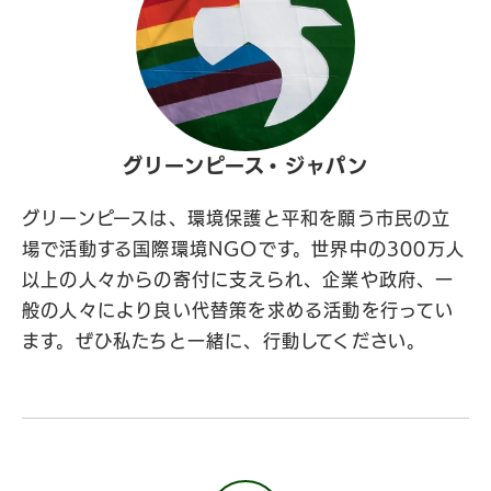
グリーンピース・ジャパン
グリーンピースは、環境保護と平和を願う市民の立
場で活動する国際環境NGOです。世界中の300万人
以上の人々からの寄付に支えられ、企業や政府、一
般の人々により良い代替策を求める活動を行ってい
ます。ぜひ私たちと一緒に、行動してください。