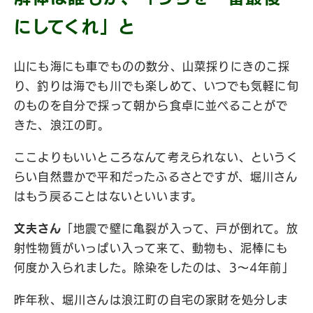
にしてくれ」と
山にも海にも車でものの数分、山菜採りにきのこ採
り、釣りは海でも川でも楽しめて、いつでも気軽に旬
のものを自分で採って朝から食卓に並べることがで
きた、浪江の町。
ここよりもいいところなんて考えられない、というく
らい自然豊かで平和だったふるさとですが、堀川さん
はもう戻ることはないといいます。
文夫さん
「地震で壁に亀裂が入って、戸が倒れて。放
射性物質がいっぱい入って来て、動物も、泥棒にも
何度か入られました。除染をしたのは、3〜4年前」
昨年秋、堀川さんは浪江町の自宅の家財を処分しま