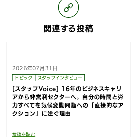
関連する投稿
2026年07月31日
トピック
スタッフインタビュー
[スタッフVoice] 16年のビジネスキャリ
アから非営利セクターへ。自分の時間と労
力すべてを気候変動問題への「直接的なア
クション」に注ぐ理由
投稿を読む