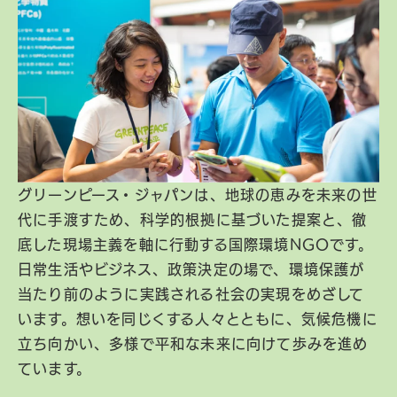
グリーンピース・ジャパンは、地球の恵みを未来の世
代に手渡すため、科学的根拠に基づいた提案と、徹
底した現場主義を軸に行動する国際環境NGOです。
日常生活やビジネス、政策決定の場で、環境保護が
当たり前のように実践される社会の実現をめざして
います。想いを同じくする人々とともに、気候危機に
立ち向かい、多様で平和な未来に向けて歩みを進め
ています。