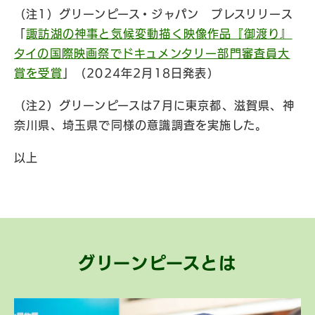
（注1）グリーンピース・ジャパン プレスリリース
「
諏訪湖の神事と気候変動描く映像作品『御渡り』
タイの国際映画祭でドキュメンタリー部門審査員大
賞を受賞
」（2024年2月18日発表）
（注2）グリーンピースは7月に東京都、滋賀県、神
奈川県、埼玉県で同様の意識調査を実施した。
以上
グリーンピースとは