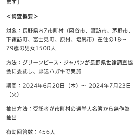
ます」
＜調査概要＞
対象：長野県内7市町村（岡谷市、諏訪市、茅野市、
下諏訪町、富士見町、原村、塩尻市）在住の18～
79歳の男女1500人
方法：グリーンピース・ジャパンが長野県世論調査協
会に委託し、郵送ハガキで実施
期間：2024年6月20日（木）〜 2024年7月23日
（火）
抽出方法：受託者が市町村の選挙人名簿から無作為
抽出
有効回答数：456人