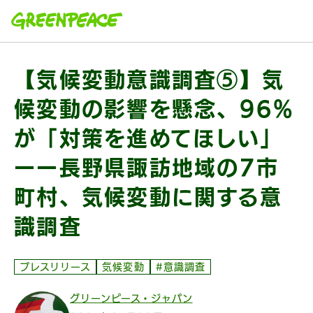
本文へ移動
【気候変動意識調査⑤】気
候変動の影響を懸念、96%
が「対策を進めてほしい」
ーー長野県諏訪地域の7市
町村、気候変動に関する意
識調査
プレスリリース
気候変動
#意識調査
グリーンピース・ジャパン