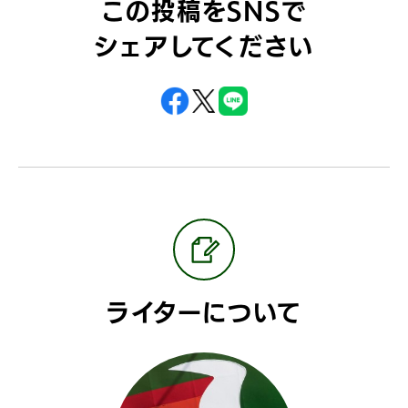
この投稿をSNSで
シェアしてください
ライターについて