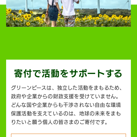
寄付で活動を
サポートする
グリーンピースは、独立した活動をまもるため、
政府や企業からの財政支援を受けていません。
どんな国や企業からも干渉されない自由な環境
保護活動を支えているのは、地球の未来をまも
りたいと願う個人の皆さまのご寄付です。