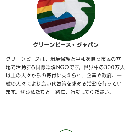
グリーンピース・ジャパン
グリーンピースは、環境保護と平和を願う市民の立
場で活動する国際環境NGOです。世界中の300万人
以上の人々からの寄付に支えられ、企業や政府、一
般の人々により良い代替策を求める活動を行ってい
ます。ぜひ私たちと一緒に、行動してください。