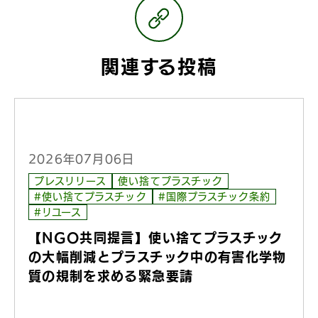
関連する投稿
2026年07月06日
プレスリリース
使い捨てプラスチック
#使い捨てプラスチック
#国際プラスチック条約
#リユース
【NGO共同提言】使い捨てプラスチック
の大幅削減とプラスチック中の有害化学物
質の規制を求める緊急要請