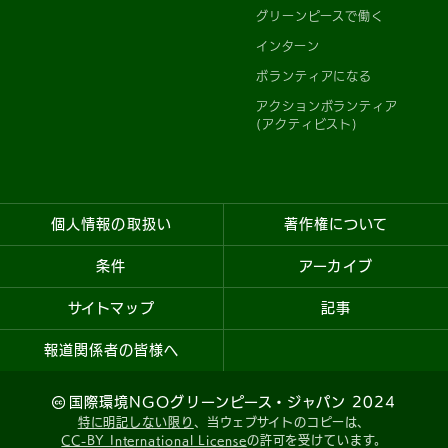
グリーンピースで働く
インターン
ボランティアになる
アクションボランティア
(アクティビスト)
個人情報の取扱い
著作権について
条件
アーカイブ
サイトマップ
記事
報道関係者の皆様へ
国際環境NGOグリーンピース・ジャパン 2024
特に明記しない限り
、当ウェブサイトのコピーは、
CC-BY International License
の許可を受けています。