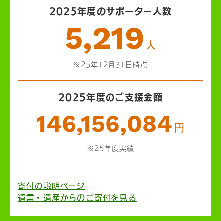
2025年度のサポーター人数
5,219
人
※25年12月31日時点
2025年度のご支援金額
146,156,084
円
※25年度実績
寄付の説明ページ
遺言・遺産からのご寄付を見る