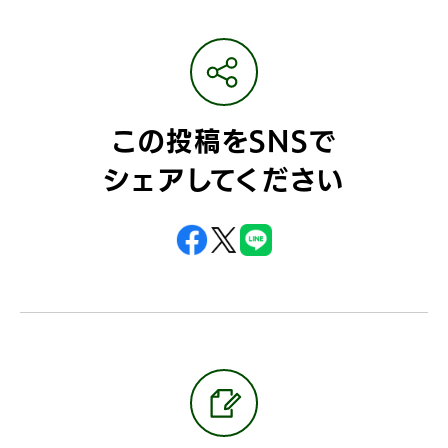
この投稿をSNSで
シェアしてください