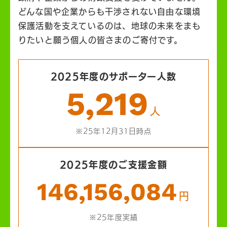
どんな国や企業からも干渉されない自由な環境
保護活動を支えているのは、地球の未来をまも
りたいと願う個人の皆さまのご寄付です。
2025年度のサポーター人数
5,219
人
※25年12月31日時点
2025年度のご支援金額
146,156,084
円
※25年度実績