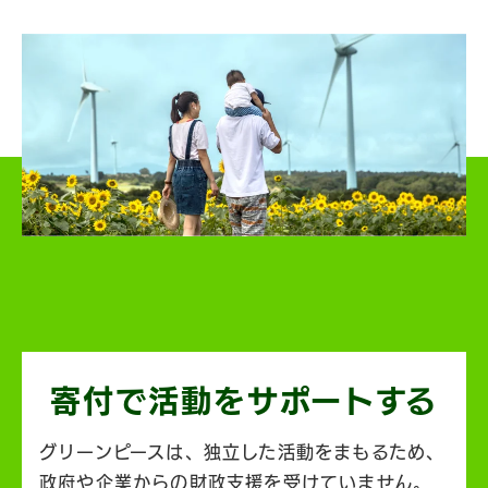
寄付で活動を
サポートする
グリーンピースは、独立した活動をまもるため、
政府や企業からの財政支援を受けていません。