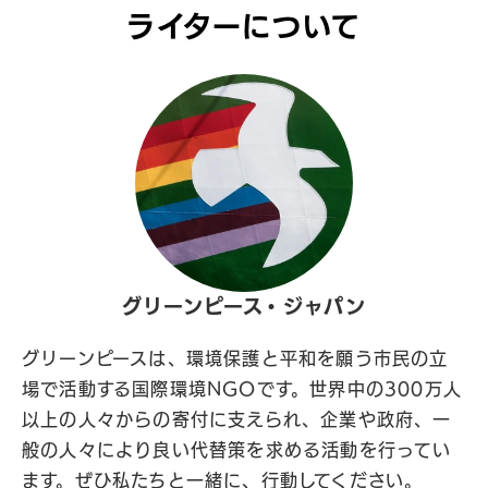
ライターについて
グリーンピース・ジャパン
グリーンピースは、環境保護と平和を願う市民の立
場で活動する国際環境NGOです。世界中の300万人
以上の人々からの寄付に支えられ、企業や政府、一
般の人々により良い代替策を求める活動を行ってい
ます。ぜひ私たちと一緒に、行動してください。