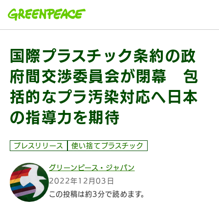
本文へ移動
国際プラスチック条約の政
府間交渉委員会が閉幕 包
括的なプラ汚染対応へ日本
の指導力を期待
プレスリリース
使い捨てプラスチック
グリーンピース・ジャパン
2022年12月03日
この投稿は約3分で読めます。