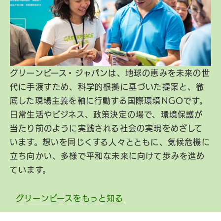
グリーンピース・ジャパンは、地球の恵みを未来の世
代に手渡すため、科学的根拠に基づいた提案と、徹
底した現場主義を軸に行動する国際環境NGOです。
日常生活やビジネス、政策決定の場で、環境保護が
当たり前のように実践される社会の実現をめざして
います。想いを同じくする人々とともに、気候危機に
立ち向かい、多様で平和な未来に向けて歩みを進め
ています。
グリーンピースをもっと知る