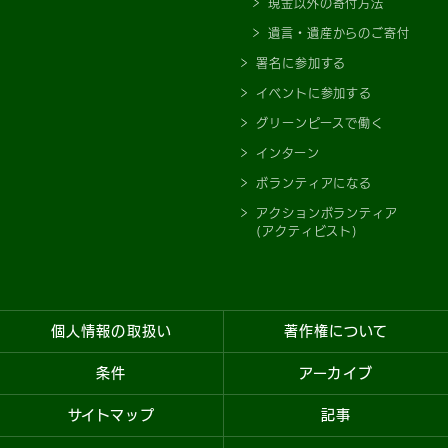
現金以外の寄付方法
遺言・遺産からのご寄付
署名に参加する
イベントに参加する
グリーンピースで働く
インターン
ボランティアになる
アクションボランティア
(アクティビスト)
個人情報の取扱い
著作権について
条件
アーカイブ
サイトマップ
記事