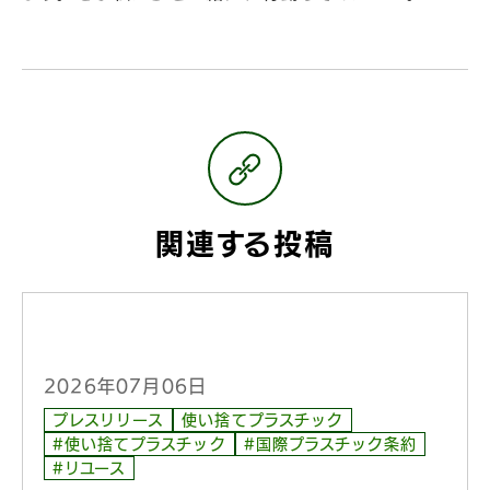
関連する投稿
2026年07月06日
プレスリリース
使い捨てプラスチック
#使い捨てプラスチック
#国際プラスチック条約
#リユース