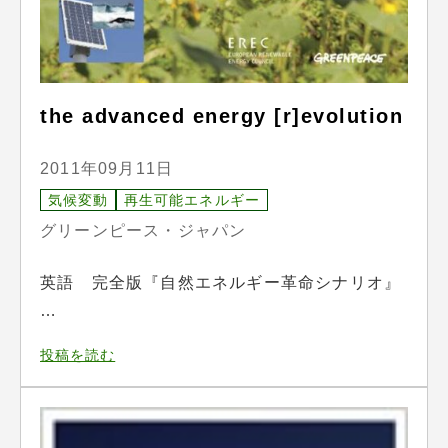
the advanced energy [r]evolution
2011年09月11日
気候変動
再生可能エネルギー
グリーンピース・ジャパン
英語 完全版『自然エネルギー革命シナリオ』
…
投稿を読む