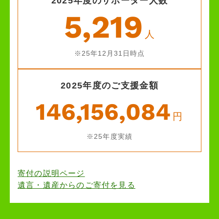
2025年度のサポーター人数
5,219
人
※25年12月31日時点
2025年度のご支援金額
146,156,084
円
※25年度実績
寄付の説明ページ
遺言・遺産からのご寄付を見る