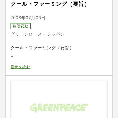
クール・ファーミング（要旨）
2008年07月06日
気候変動
グリーンピース・ジャパン
クール・ファーミング（要旨）
…
投稿を読む