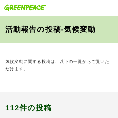
本文へ移動
活動報告の投稿-気候変動
気候変動に関する投稿は、以下の一覧からご覧いた
だけます。
112件の投稿