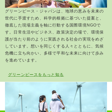
グリーンピース・ジャパンは、地球の恵みを未来の
世代に手渡すため、科学的根拠に基づいた提案と、
徹底した現場主義を軸に行動する国際環境NGOで
す。日常生活やビジネス、政策決定の場で、環境保
護が当たり前のように実践される社会の実現をめざ
しています。想いを同じくする人々とともに、気候
危機に立ち向かい、多様で平和な未来に向けて歩み
を進めています。
グリーンピースをもっと知る