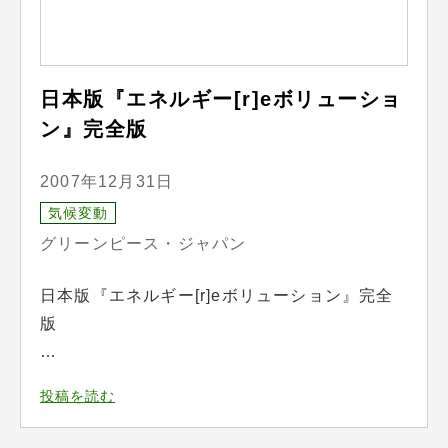
日本版『エネルギー[r]eボリューショ
ン』完全版
2007年12月31日
気候変動
グリーンピース・ジャパン
日本版『エネルギー[r]eボリューション』完全
版
…
投稿を読む