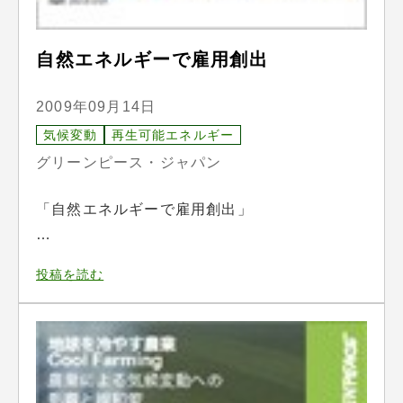
自然エネルギーで雇用創出
2009年09月14日
気候変動
再生可能エネルギー
グリーンピース・ジャパン
「自然エネルギーで雇用創出」
…
投稿を読む