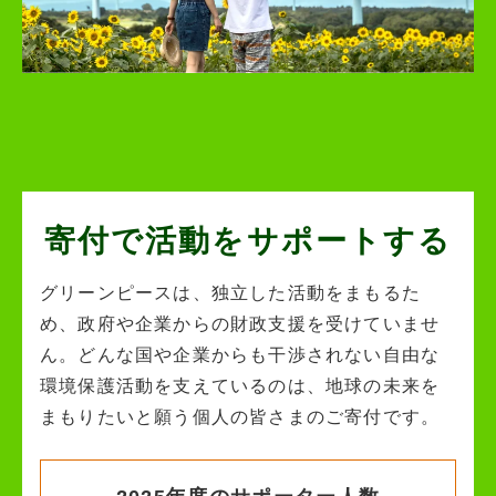
寄付で活動を
サポートする
グリーンピースは、独立した活動をまもるた
め、政府や企業からの財政支援を受けていませ
ん。どんな国や企業からも干渉されない自由な
環境保護活動を支えているのは、地球の未来を
まもりたいと願う個人の皆さまのご寄付です。