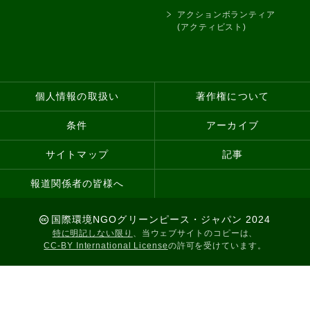
アクションボランティア
(アクティビスト)
個人情報の取扱い
著作権について
条件
アーカイブ
サイトマップ
記事
報道関係者の皆様へ
国際環境NGOグリーンピース・ジャパン 2024
特に明記しない限り
、当ウェブサイトのコピーは、
CC-BY International License
の許可を受けています。