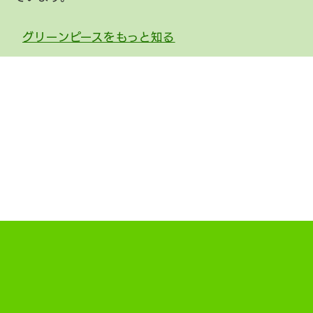
グリーンピースをもっと知る