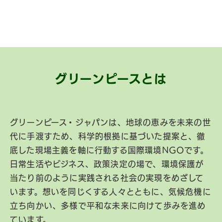
グリーンピースとは
グリーンピース・ジャパンは、地球の恵みを未来の世
代に手渡すため、科学的根拠に基づいた提案と、徹
底した現場主義を軸に行動する国際環境NGOです。
日常生活やビジネス、政策決定の場で、環境保護が
当たり前のように実践される社会の実現をめざして
います。想いを同じくする人々とともに、気候危機に
立ち向かい、多様で平和な未来に向けて歩みを進め
ています。