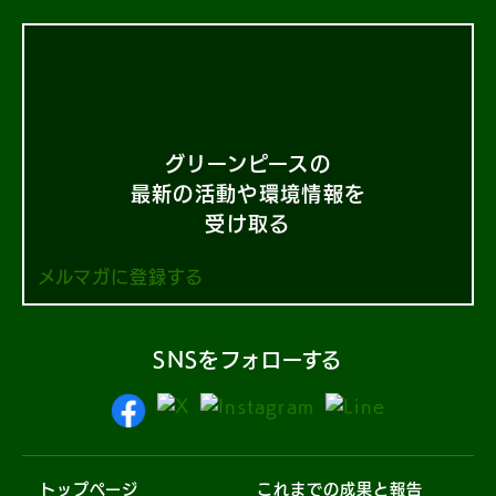
グリーンピースの
最新の活動や環境情報を
受け取る
メルマガに登録する
SNSをフォローする
トップページ
これまでの成果と報告