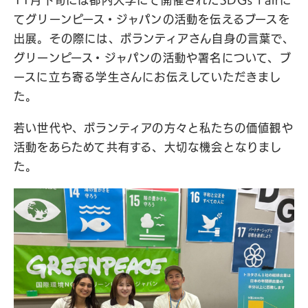
てグリーンピース・ジャパンの活動を伝えるブースを
出展。その際には、ボランティアさん自身の言葉で、
グリーンピース・ジャパンの活動や署名について、ブ
ースに立ち寄る学生さんにお伝えしていただきまし
た。
若い世代や、ボランティアの方々と私たちの価値観や
活動をあらためて共有する、大切な機会となりまし
た。