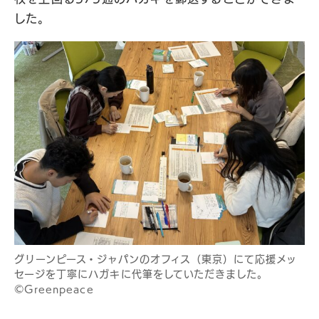
した。
グリーンピース・ジャパンのオフィス（東京）にて応援メッ
セージを丁寧にハガキに代筆をしていただきました。
©Greenpeace