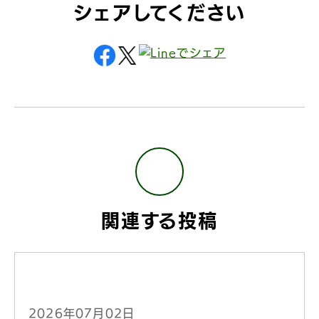
シェアしてください
関連する投稿
2026年07月02日