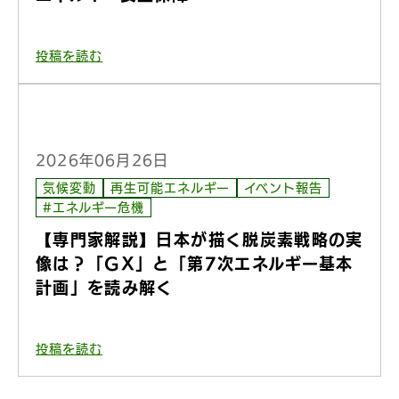
投稿を読む
2026年06月26日
気候変動
再生可能エネルギー
イベント報告
#エネルギー危機
【専門家解説】日本が描く脱炭素戦略の実
像は？「GX」と「第7次エネルギー基本
計画」を読み解く
投稿を読む