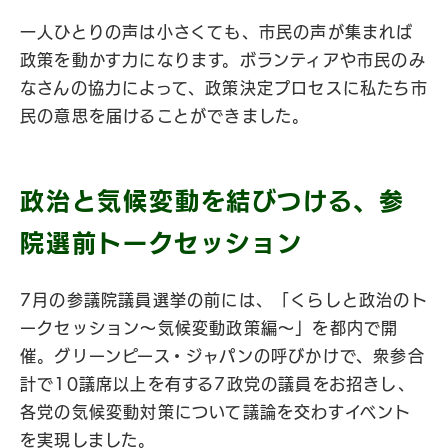
一人ひとりの声は小さくても、市民の声が集まれば
政策を動かす力になります。ボランティアや市民のみ
なさんの協力によって、政策決定プロセスに私たち市
民の意思を届けることができました。
政治と気候変動を結びつける、参
院選前トークセッション
7月の参議院議員選挙の前には、「くらしと政治のト
ークセッション～気候変動政策編〜」を都内で開
催。グリーンピース・ジャパンの呼びかけで、衆参合
計で10議席以上を有する7政党の議員をお招きし、
各党の気候変動対策について議論を交わすイベント
を実現しました。