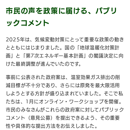
市民の声を政策に届ける、パブリ
ックコメント
2025年は、気候変動対策にとって重要な政策の動き
とともにはじまりました。国の「地球温暖化対策計
画」と「第7次エネルギー基本計画」の閣議決定に向
けた最終調整が進んでいたのです。
事前に公表された政府案は、温室効果ガス排出の削
減目標が不十分であり、さらには原発を最大限活用
しようとする方針が盛り込まれていました。そこで私
たちは、1月にオンライン・ワークショップを開催。
市民のみなさんがこれらの政府案に対してパブリック
コメント（意見公募）を提出できるよう、その重要
性や具体的な提出方法をお伝えしました。