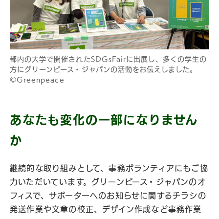
都内の大学で開催されたSDGsFairに出展し、多くの学生の
方にグリーンピース・ジャパンの活動をお伝えしました。
©Greenpeace
あなたも変化の一部になりません
か
継続的な取り組みとして、事務ボランティアにもご協
力いただいています。グリーンピース・ジャパンのオ
フィスで、サポーターへのお知らせに関するチラシの
発送作業や文章の校正、デザイン作成など事務作業