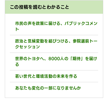
この投稿を読むとわかること
市民の声を政策に届ける、パブリックコメン
ト
政治と気候変動を結びつける、参院選前トー
クセッション
世界のトヨタへ、8000人の「期待」を届け
る
若い世代と環境活動の未来を作る
あなたも変化の一部になりませんか