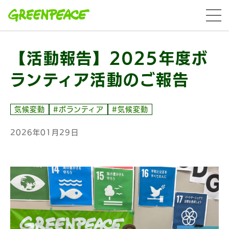
本文へ移動
menu
【活動報告】2025年度ボ
ランティア活動のご報告
気候変動
#ボランティア
#気候変動
2026年01月29日