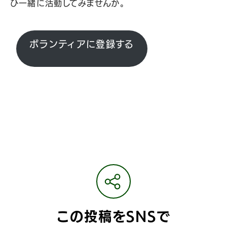
ひ一緒に活動してみませんか。
ボランティアに登録する
この投稿をSNSで