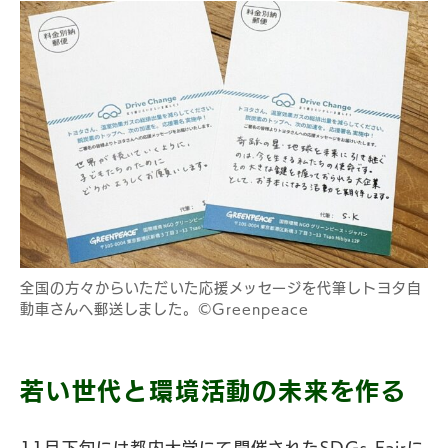
全国の方々からいただいた応援メッセージを代筆しトヨタ自
動車さんへ郵送しました。©Greenpeace
若い世代と環境活動の未来を作る
11月下旬には都内大学にて開催されたSDGs Fairに