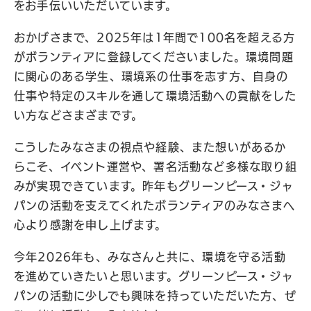
をお手伝いいただいています。
おかげさまで、2025年は1年間で100名を超える方
がボランティアに登録してくださいました。環境問題
に関心のある学生、環境系の仕事を志す方、自身の
仕事や特定のスキルを通して環境活動への貢献をした
い方などさまざまです。
こうしたみなさまの視点や経験、また想いがあるか
らこそ、イベント運営や、署名活動など多様な取り組
みが実現できています。昨年もグリーンピース・ジャ
パンの活動を支えてくれたボランティアのみなさまへ
心より感謝を申し上げます。
今年2026年も、みなさんと共に、環境を守る活動
を進めていきたいと思います。グリーンピース・ジャ
パンの活動に少しでも興味を持っていただいた方、ぜ