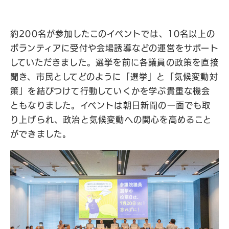
約200名が参加したこのイベントでは、10名以上の
ボランティアに受付や会場誘導などの運営をサポート
していただきました。選挙を前に各議員の政策を直接
聞き、市民としてどのように「選挙」と「気候変動対
策」を結びつけて行動していくかを学ぶ貴重な機会
ともなりました。イベントは朝日新聞の一面でも取
り上げられ、政治と気候変動への関心を高めること
ができました。