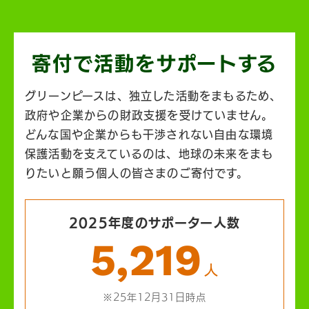
寄付で活動を
サポートする
グリーンピースは、独立した活動をまもるため、
政府や企業からの財政支援を受けていません。
どんな国や企業からも干渉されない自由な環境
保護活動を支えているのは、地球の未来をまも
りたいと願う個人の皆さまのご寄付です。
2025年度のサポーター人数
5,219
人
※25年12月31日時点