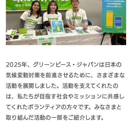
2025年、グリーンピース・ジャパンは日本の
気候変動対策を前進させるために、さまざまな
活動を展開しました。活動を支えてくれたの
は、私たちが目指す社会やミッションに共感し
てくれたボランティアの方々です。みなさまと
取り組んだ活動の一部をご紹介します。