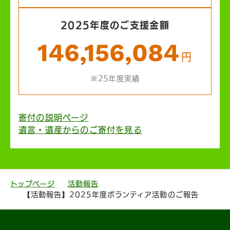
2025年度のご支援金額
146,156,084
円
※25年度実績
寄付の説明ページ
遺言・遺産からのご寄付を見る
トップページ
活動報告
【活動報告】2025年度ボランティア活動のご報告