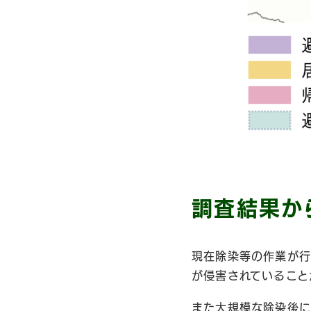
調査結果か
現在除染等の作業が行
が侵害されていること
また大規模な除染後に