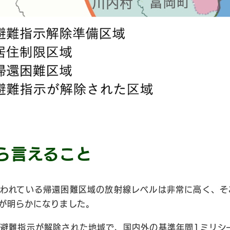
ら言えること
われている帰還困難区域の放射線レベルは非常に高く、そ
が明らかになりました。
避難指示が解除された地域で、国内外の基準年間1ミリシ