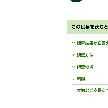
この投稿を読む
調査結果から言
調査方法
調査地域
結論
大切なご支援あ