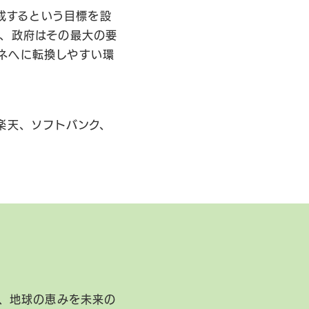
達成するという目標を設
り、政府はその最大の要
ネへに転換しやすい環
楽天、ソフトバンク、
、地球の恵みを未来の