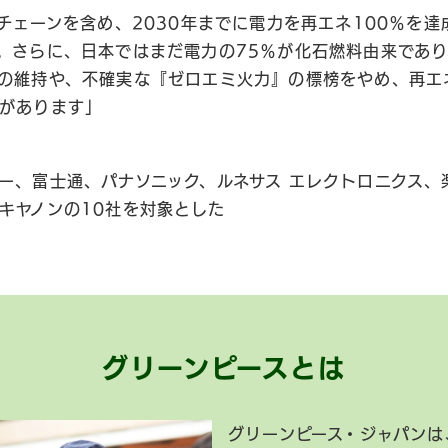
イチェーンを含め、2030年までに電力を再エネ100％を
。さらに、日本ではまだ電力の75％が化石燃料由来であ
の維持や、不確実な『ゼロエミ火力』の標榜をやめ、再エ
があります」
ー、富士通、パナソニック、ルネサス エレクトロニクス、
キヤノンの10社を対象とした
グリーンピースとは
グリーンピース・ジャパンは