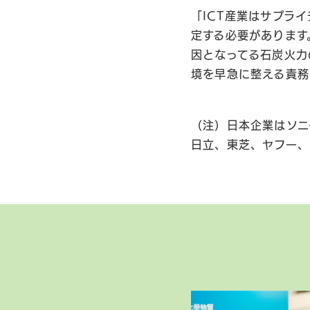
「ICT産業はサプラ
定する必要があります
因となってる石炭火力
境を早急に整える責務
（注）日本企業はソニ
日立、東芝、ヤフー、