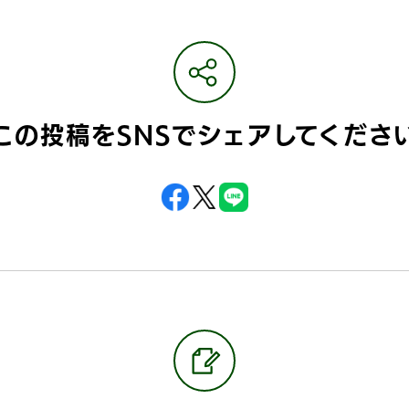
この投稿をSNSで
シェアしてくださ