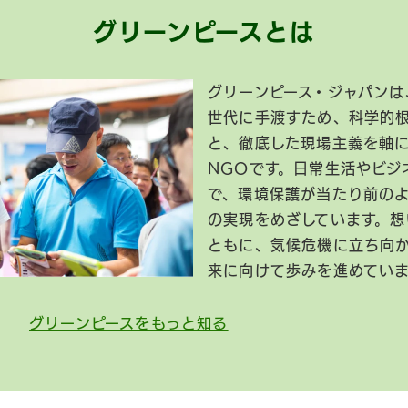
グリーンピースとは
グリーンピース・ジャパンは
世代に手渡すため、科学的
と、徹底した現場主義を軸
NGOです。日常生活やビジ
で、環境保護が当たり前の
の実現をめざしています。想
ともに、気候危機に立ち向
来に向けて歩みを進めてい
グリーンピースをもっと知る