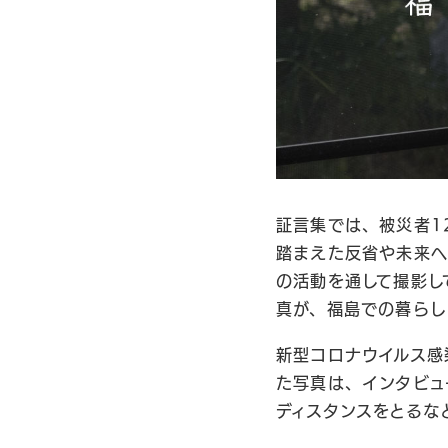
証言集では、被災者1
踏まえた反省や未来へ
の活動を通して撮影し
真が、福島での暮らし
新型コロナウイルス感
た写真は、インタビュ
ディスタンスをとるな