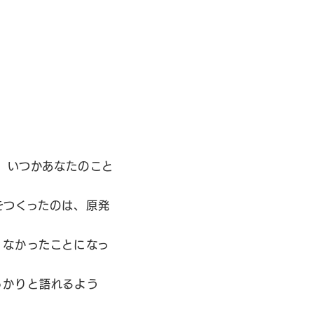
、いつかあなたのこと
をつくったのは、原発
、なかったことになっ
っかりと語れるよう