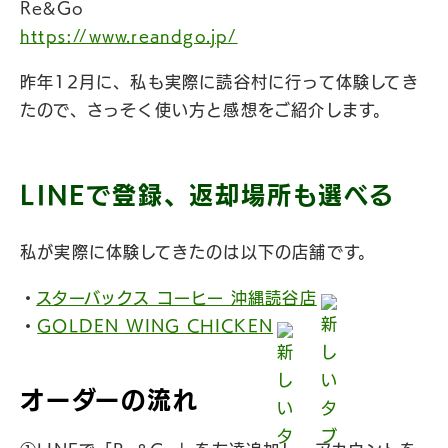
Re&Go
https://www.reandgo.jp/
昨年12月に、私も実際に読谷村に行って体験してき
たので、さっそく使い方と感想をご紹介します。
LINEで登録、返却場所も選べる
私が実際に体験してきたのは以下の店舗です。
・
スターバックス コーヒー 沖縄読谷店
・
GOLDEN WING CHICKEN
オーダーの流れ