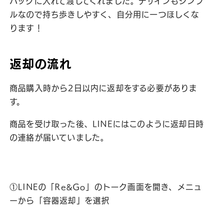
バッグに入れて渡してくれました。デザインもシンプ
ルなので持ち歩きしやすく、自分用に一つほしくな
ります！
返却の流れ
商品購入時から2日以内に返却をする必要がありま
す。
商品を受け取った後、LINEにはこのように返却日時
の連絡が届いていました。
①LINEの「Re&Go」のトーク画面を開き、メニュ
ーから「容器返却」を選択