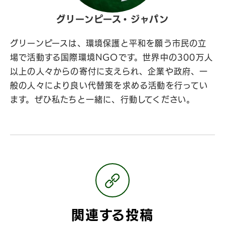
グリーンピース・ジャパン
グリーンピースは、環境保護と平和を願う市民の立
場で活動する国際環境NGOです。世界中の300万人
以上の人々からの寄付に支えられ、企業や政府、一
般の人々により良い代替策を求める活動を行ってい
ます。ぜひ私たちと一緒に、行動してください。
関連する投稿