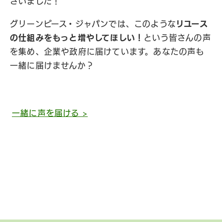
ざいました！
グリーンピース・ジャパンでは、このような
リユース
の仕組みをもっと増やしてほしい！
という皆さんの声
を集め、企業や政府に届けています。あなたの声も
一緒に届けませんか？
一緒に声を届ける >