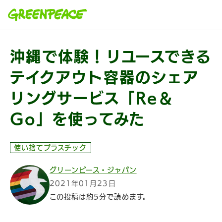
本文へ移動
沖縄で体験！リユースできる
テイクアウト容器のシェア
リングサービス「Re＆
Go」を使ってみた
使い捨てプラスチック
グリーンピース・ジャパン
2021年01月23日
この投稿は約5分で読めます。