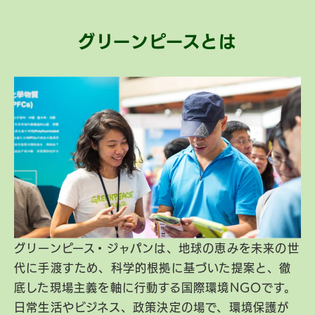
グリーンピースとは
グリーンピース・ジャパンは、地球の恵みを未来の世
代に手渡すため、科学的根拠に基づいた提案と、徹
底した現場主義を軸に行動する国際環境NGOです。
日常生活やビジネス、政策決定の場で、環境保護が