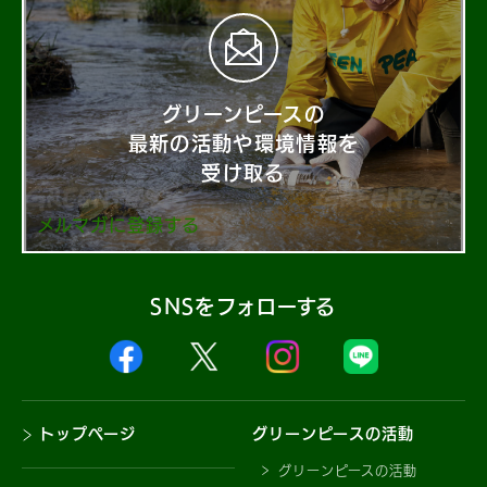
グリーンピースの
最新の活動や環境情報を
受け取る
メルマガに登録する
SNSをフォローする
トップページ
グリーンピースの活動
グリーンピースの活動