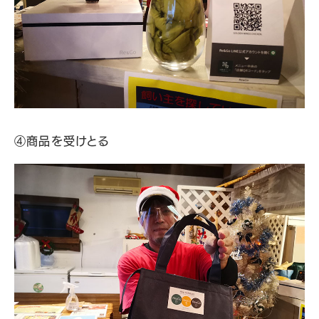
④商品を受けとる