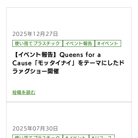
2025年12月27日
使い捨てプラスチック
イベント報告
#イベント
【イベント報告】Queens for a
Cause「モッタイナイ」をテーマにしたド
ラァグショー開催
投稿を読む
2025年07月30日