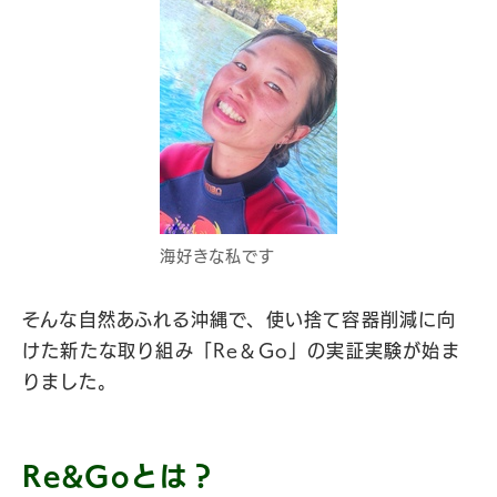
海好きな私です
そんな自然あふれる沖縄で、使い捨て容器削減に向
けた新たな取り組み「Re＆Go」の実証実験が始ま
りました。
Re&Goとは？