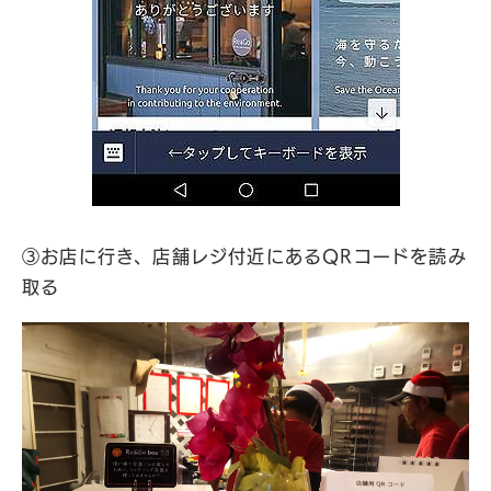
③お店に行き、店舗レジ付近にあるQRコードを読み
取る