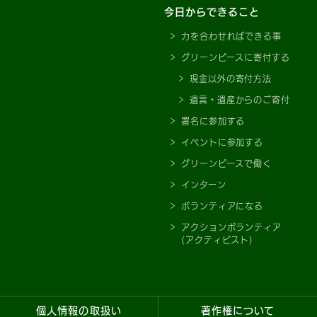
今日からできること
力を合わせればできる事
グリーンピースに寄付する
現金以外の寄付方法
遺言・遺産からのご寄付
署名に参加する
イベントに参加する
グリーンピースで働く
インターン
ボランティアになる
アクションボランティア
(アクティビスト)
個人情報の取扱い
著作権について