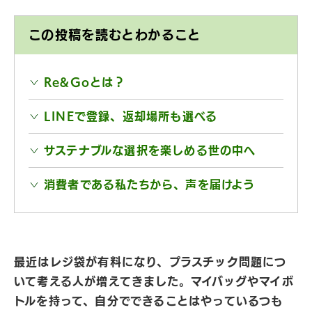
この投稿を読むとわかること
Re&Goとは？
LINEで登録、返却場所も選べる
サステナブルな選択を楽しめる世の中へ
消費者である私たちから、声を届けよう
最近はレジ袋が有料になり、プラスチック問題につ
いて考える人が増えてきました。マイバッグやマイボ
トルを持って、自分でできることはやっているつも