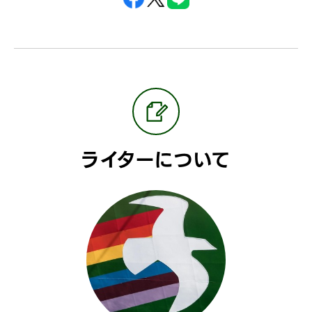
ライターについて