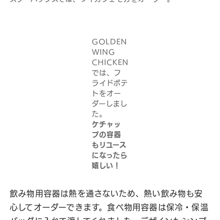
GOLDEN
WING
CHICKEN
では、フ
ライドポテ
トをオー
ダーしまし
た。
ケチャッ
プの容器
もリユース
になったら
嬉しい！
飲み物用容器は熱を通さないため、熱い飲み物も安
心してオーダーできます。食べ物用容器は保冷・保温