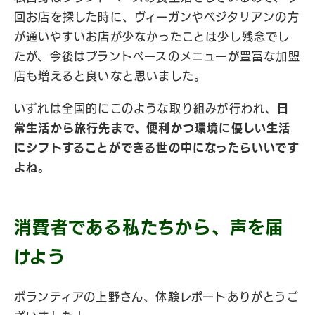
回お店を探した時に、ヴィーガンやベジタリアンの方
が通いやすいお店が少なかったことは少し残念でし
たが、今後はプラントベースのメニューが豊富な加盟
店も増えると良いなと思いました。
いずれは全国的にこのような取り組みが行われ、
日
常生活から旅行先まで、便利かつ環境に優しい生活
にシフトすることができる世の中になったらいいです
よね。
消費者である私たちから、声を届
けよう
ボランティアの上野さん、体験レポートありがとうご