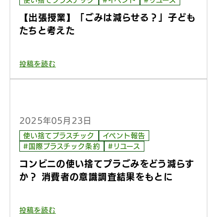
使い捨てプラスチック
#イベント
#リユース
【出張授業】「ごみは減らせる？」子ども
たちと考えた
投稿を読む
2025年05月23日
使い捨てプラスチック
イベント報告
#国際プラスチック条約
#リユース
コンビニの使い捨てプラごみをどう減らす
か？ 消費者の意識調査結果をもとに
投稿を読む