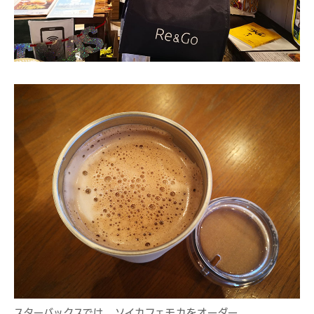
スターバックスでは、ソイカフェモカをオーダー。