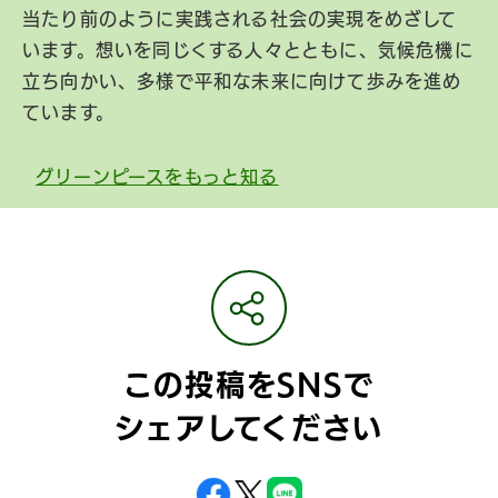
当たり前のように実践される社会の実現をめざして
います。想いを同じくする人々とともに、気候危機に
立ち向かい、多様で平和な未来に向けて歩みを進め
ています。
グリーンピースをもっと知る
この投稿をSNSで
シェアしてください