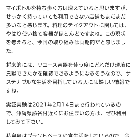
マイボトルを持ち歩く方は増えていると思いますが、
せっかく持っていても利用できない店舗もまだまだ
多いなと感じます。料理のテイクアウトに関しては、
やはり使い捨て容器がほとんどですよね。この現状
を考えると、今回の取り組みは画期的だと感じまし
た。
将来的には、リユース容器を使う度にどれだけ環境に
貢献できたかを確認できるようになるそうなので、サ
ステナブルな生活を目指している人には嬉しい情報で
すね。
実証実験は2021年2月14日まで行われているの
で、沖縄県読谷村近くにお住まいの方は、ぜひ利用
してみて下さい。
私自身はプラントベースの食生活をしているので、今