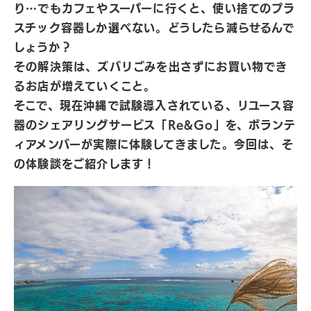
り…でもカフェやスーパーに行くと、使い捨てのプラ
スチック容器しか選べない。どうしたら減らせるんで
しょうか？
その解決策は、ズバリごみを出さずにお買い物でき
るお店が増えていくこと。
そこで、現在沖縄で試験導入されている、リユース容
器のシェアリングサービス「Re&Go」を、ボランテ
ィアメンバーが実際に体験してきました。今回は、そ
の体験談をご紹介します！