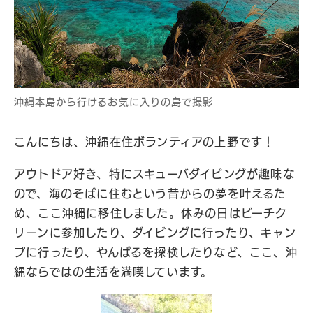
沖縄本島から行けるお気に入りの島で撮影
こんにちは、沖縄在住ボランティアの上野です！
アウトドア好き、特にスキューバダイビングが趣味な
ので、海のそばに住むという昔からの夢を叶えるた
め、ここ沖縄に移住しました。休みの日はビーチク
リーンに参加したり、ダイビングに行ったり、キャン
プに行ったり、やんばるを探検したりなど、ここ、沖
縄ならではの生活を満喫しています。