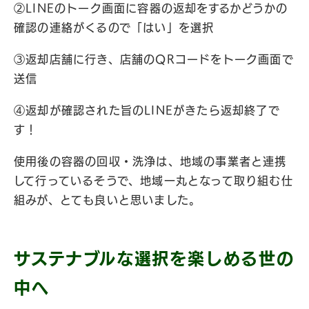
②LINEのトーク画面に容器の返却をするかどうかの
確認の連絡がくるので「はい」を選択
③返却店舗に行き、店舗のQRコードをトーク画面で
送信
④返却が確認された旨のLINEがきたら返却終了で
す！
使用後の容器の回収・洗浄は、地域の事業者と連携
して行っているそうで、地域一丸となって取り組む仕
組みが、とても良いと思いました。
サステナブルな選択を楽しめる世の
中へ