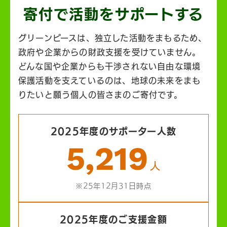
寄付で活動を
サポートする
グリーンピースは、独立した活動をまもるため、
政府や企業からの財政支援を受けていません。
どんな国や企業からも干渉されない自由な環境
保護活動を支えているのは、地球の未来をまも
りたいと願う個人の皆さまのご寄付です。
2025年度のサポーター人数
5,219
人
※25年12月31日時点
2025年度のご支援金額