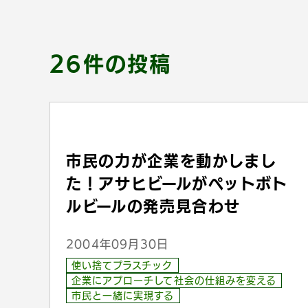
26件の投稿
市民の力が企業を動かしまし
た！アサヒビールがペットボト
ルビールの発売見合わせ
2004年09月30日
使い捨てプラスチック
企業にアプローチして社会の仕組みを変える
市民と一緒に実現する