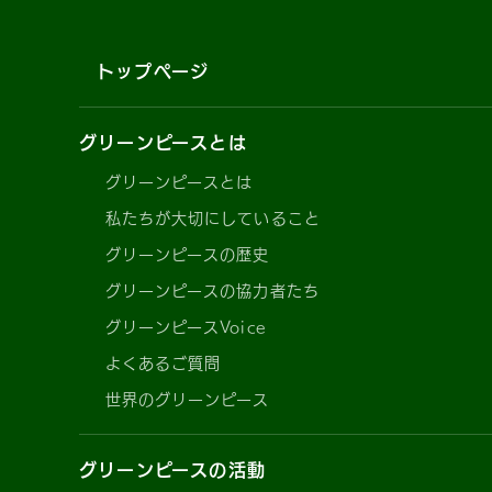
トップページ
グリーンピースとは
グリーンピースとは
私たちが大切にしていること
グリーンピースの歴史
グリーンピースの協力者たち
グリーンピースVoice
よくあるご質問
世界のグリーンピース
グリーンピースの活動