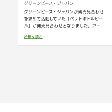
グリーンピース・ジャパン
グリーンピース・ジャパンが発売見合わせ
を求めて活動していた「ペットボトルビー
ル」が発売見合わせとなりました。ア…
投稿を読む