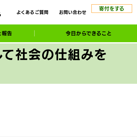
寄付をする
よくあるご質問
お問い合わせ
る
と報告
今日からできること
して社会の仕組みを