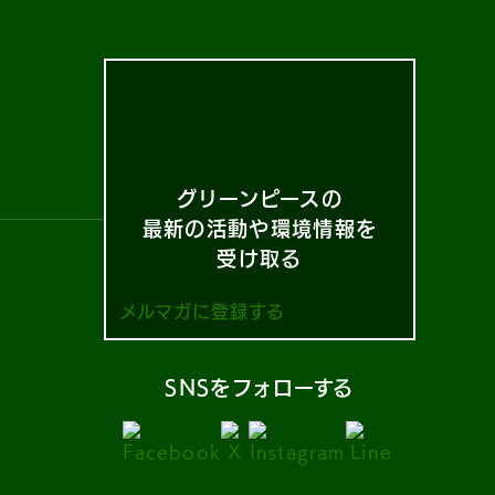
グリーンピースの
最新の活動や環境情報を
受け取る
メルマガに登録する
SNSをフォローする