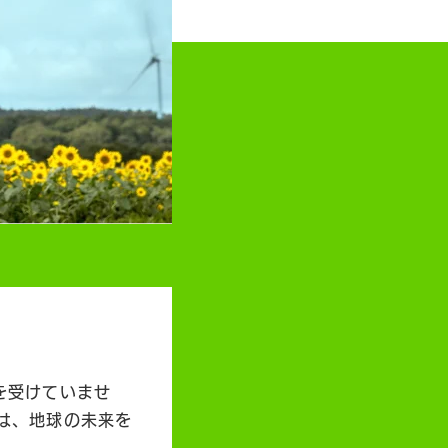
を受けていませ
は、地球の未来を