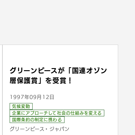
グリーンピースが「国連オゾン
層保護賞」を受賞！
1997年09月12日
気候変動
企業にアプローチして社会の仕組みを変える
国際条約の制定に携わる
グリーンピース・ジャパン