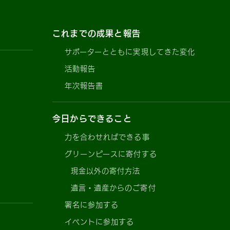
これまでの成果と報告
サポーターとともに実現してきた変化
活動報告
年次報告書
今日からできること
力を合わせればできる事
グリーンピースに寄付する
現金以外の寄付方法
遺言・遺産からのご寄付
署名に参加する
イベントに参加する