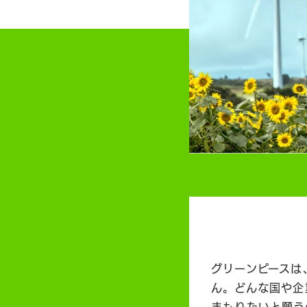
グリーンピースは
ん。どんな国や企
まもりたいと願う