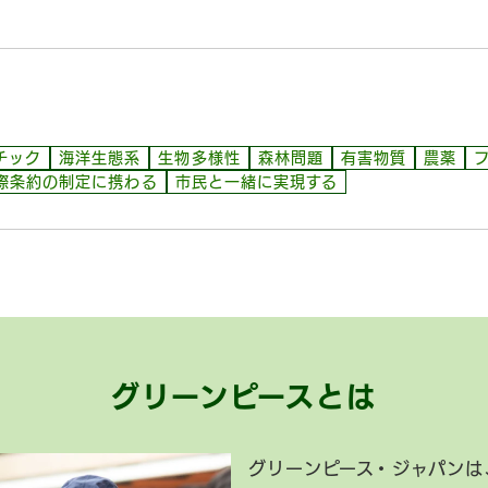
チック
海洋生態系
生物多様性
森林問題
有害物質
農薬
際条約の制定に携わる
市民と一緒に実現する
グリーンピースとは
グリーンピース・ジャパンは