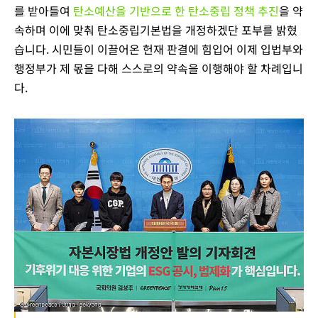
를 받아들여
탄소예산을 기반으로 한 탄소중립 정책 추진
을 약
속하며 이에 맞춰 탄소중립기본법을 개정하겠단 포부를 밝혔
습니다. 시민들이 이끌어온 헌재 판결에 힘입어 이제 입법부와
행정부가 제 몫을 다해 스스로의 약속을 이행해야 할 차례입니
다.