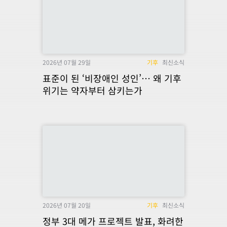
2026년 07월 29일
기후
최신소식
표준이 된 ‘비장애인 성인’… 왜 기후
위기는 약자부터 삼키는가
2026년 07월 20일
기후
최신소식
정부 3대 메가 프로젝트 발표, 화려한