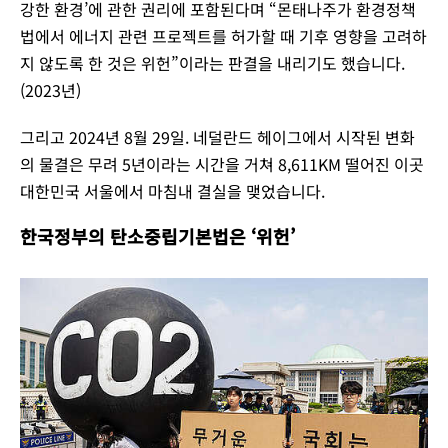
강한 환경’에 관한 권리에 포함된다며 “몬태나주가 환경정책
법에서 에너지 관련 프로젝트를 허가할 때 기후 영향을 고려하
지 않도록 한 것은 위헌”이라는 판결을 내리기도 했습니다.
(2023년)
그리고 2024년 8월 29일. 네덜란드 헤이그에서 시작된 변화
의 물결은 무려 5년이라는 시간을 거쳐 8,611KM 떨어진 이곳
대한민국 서울에서 마침내 결실을 맺었습니다.
한국정부의 탄소중립기본법은 ‘위헌’