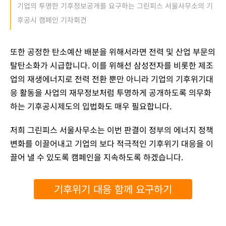
기업의 투명한 기후정보공개를 요구하는 그린피스 서울사무소의 기
후공시 캠페인 기자회견
또한 공정한 탄소예산 배분을 위해서라면 전력 및 산업 부문의
탈탄소화가 시급합니다. 이를 위해선 삼성전자를 비롯한 제조
업의 재생에너지로 전력 전환 뿐만 아니라 기업의 기후위기대
응 활동을 사업의 재무정보처럼 투명하게 공개하도록 의무화
하는 기후공시제도의 입법화도 매우 필요합니다.
저희 그린피스 서울사무소는 이번 판결이 정부의 에너지 정책
변화를 이끌어내고 기업의 보다 적극적인 기후위기 대응을 이
끌어 낼 수 있도록 캠페인을 지속하도록 하겠습니다.
기후위기 대응 함께 요구하기