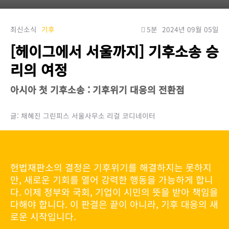
최신소식
기후
5분
2024년 09월 05일
[헤이그에서 서울까지] 기후소송 승
리의 여정
아시아 첫 기후소송 : 기후위기 대응의 전환점
글: 채혜진 그린피스 서울사무소 리걸 코디네이터
헌법재판소의 결정은 기후위기를 해결하지는 못하지
만, 새로운 기회를 열어 강력한 행동을 가능하게 합니
다. 이제 정부와 국회, 기업이 시민의 뜻을 받아 책임을
다해야 합니다. 이 판결은 끝이 아니라, 기후 대응의 새
로운 시작입니다.