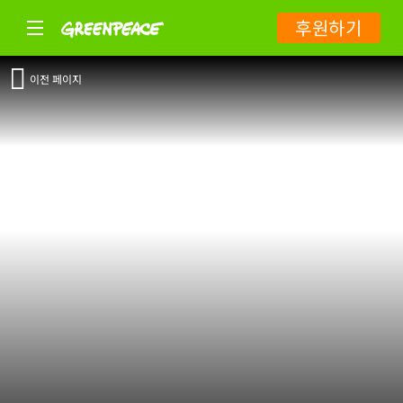
후원하기
이전 페이지