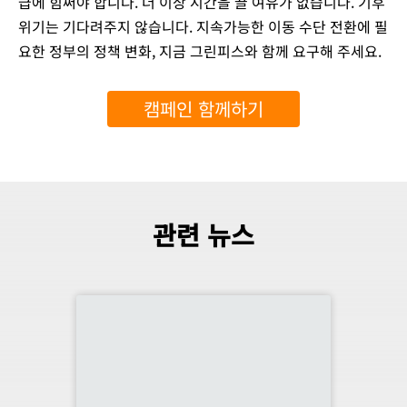
급에 힘써야 합니다. 더 이상 시간을 끌 여유가 없습니다. 기후
위기는 기다려주지 않습니다. 지속가능한 이동 수단 전환에 필
요한 정부의 정책 변화, 지금 그린피스와 함께 요구해 주세요.
캠페인 함께하기
관련 뉴스