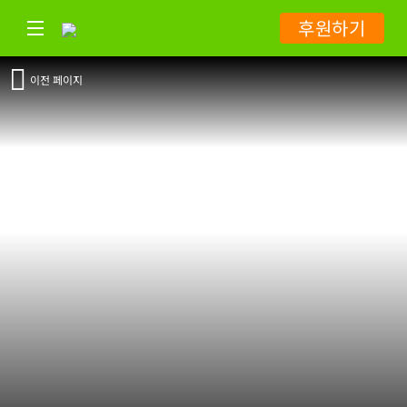
후원하기
이전 페이지