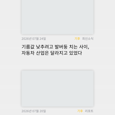
2026년 07월 24일
기후
최신소식
기름값 낮추려고 발버둥 치는 사이,
자동차 산업은 달라지고 있었다
2026년 07월 20일
기후
리포트