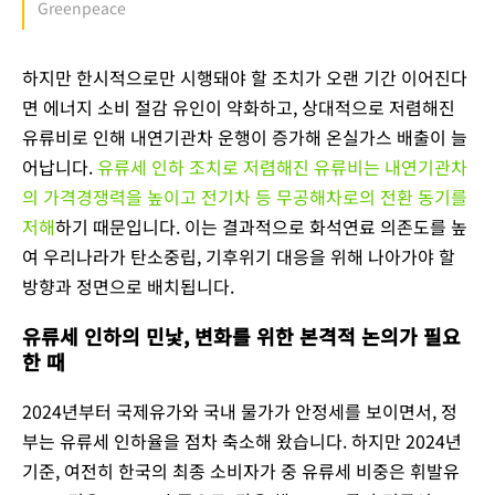
Greenpeace
하지만 한시적으로만 시행돼야 할 조치가 오랜 기간 이어진다
면 에너지 소비 절감 유인이 약화하고, 상대적으로 저렴해진
유류비로 인해 내연기관차 운행이 증가해 온실가스 배출이 늘
어납니다.
유류세 인하 조치로 저렴해진 유류비는 내연기관차
의 가격경쟁력을 높이고 전기차 등 무공해차로의 전환 동기를
저해
하기 때문입니다. 이는 결과적으로 화석연료 의존도를 높
여 우리나라가 탄소중립, 기후위기 대응을 위해 나아가야 할
방향과 정면으로 배치됩니다.
유류세 인하의 민낯, 변화를 위한 본격적 논의가 필요
한 때
2024년부터 국제유가와 국내 물가가 안정세를 보이면서, 정
부는 유류세 인하율을 점차 축소해 왔습니다. 하지만 2024년
기준, 여전히 한국의 최종 소비자가 중 유류세 비중은 휘발유