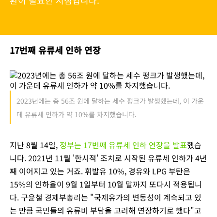
환이 필요한 시점입니다.
17번째 유류세 인하 연장
2023년에는 총 56조 원에 달하는 세수 펑크가 발생했는데, 이 가운
데 유류세 인하가 약 10%를 차지했습니다.
지난 8월 14일,
정부는 17번째 유류세 인하 연장을 발표
했습
니다. 2021년 11월 '한시적' 조치로 시작된 유류세 인하가 4년
째 이어지고 있는 거죠. 휘발유 10%, 경유와 LPG 부탄은
15%의 인하율이 9월 1일부터 10월 말까지 또다시 적용됩니
다. 구윤철 경제부총리는 "국제유가의 변동성이 계속되고 있
는 만큼 국민들의 유류비 부담을 고려해 연장하기로 했다"고