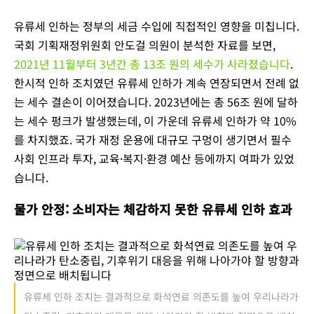
유류세 인하는 정부의 세금 수입에 직접적인 영향을 미칩니다.
국회 기획재정위원회 안도걸 의원이 분석한 자료를 보면,
2021년 11월부터 3년간 총 13조 원의 세수가 사라졌습니다
.
한시적 인하 조치였던 유류세 인하가 계속 연장되면서 전례 없
는 세수 결손이 이어졌습니다. 2023년에는 총 56조 원에 달하
는 세수 펑크가 발생했는데, 이 가운데 유류세 인하가 약 10%
를 차지했죠. 국가 재정 운용에 대규모 구멍이 생기면서 필수
사회 인프라 투자, 교육·복지·환경 예산 등에까지 여파가 있었
습니다.
물가 안정: 소비자는 체감하지 못한 유류세 인하 효과
유류세 인하 조치는 결과적으로 화석연료 의존도를 높여 우리나라가