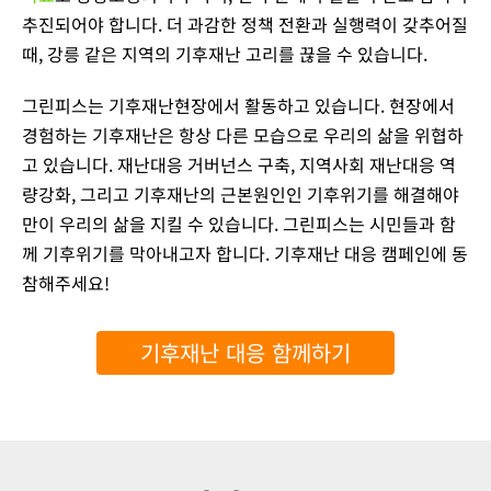
추진되어야 합니다. 더 과감한 정책 전환과 실행력이 갖추어질
때, 강릉 같은 지역의 기후재난 고리를 끊을 수 있습니다.
그린피스는 기후재난현장에서 활동하고 있습니다. 현장에서
경험하는 기후재난은 항상 다른 모습으로 우리의 삶을 위협하
고 있습니다. 재난대응 거버넌스 구축, 지역사회 재난대응 역
량강화, 그리고 기후재난의 근본원인인 기후위기를 해결해야
만이 우리의 삶을 지킬 수 있습니다. 그린피스는 시민들과 함
께 기후위기를 막아내고자 합니다. 기후재난 대응 캠페인에 동
참해주세요!
기후재난 대응 함께하기