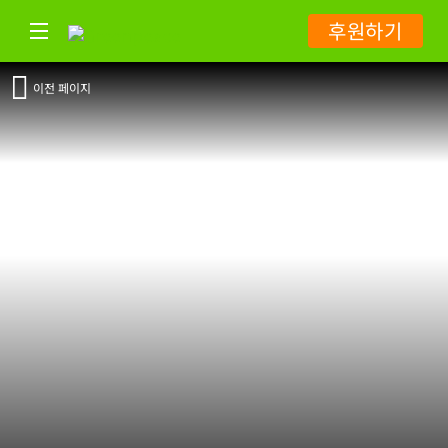
후원하기
이전 페이지