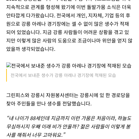
지속적으로 관계를 형성해 왔기에 이번 돌발가뭄 소식은 더욱
안타깝게 다가왔습니다. 전국에서 개인, 지자체, 기업 등의 후
원으로 강릉 아레나 경기장에는 셀 수 없이 많은 생수가 적재
되어 있었습니다. 지금 강릉 사람들이 어려운 상황을 겪고 있
지만 이렇게 많은 사람의 도움으로 조금이나마 위안을 얻지 않
았을까 생각되었습니다.
전국에서 보내준 생수가 강릉 아레나 경기장에 적재된 모습
그린피스와 강릉시 자원봉사센터는 강릉시에 있 한 경로당을
찾아 주민들을 만나 생수를 전달했습니다.
“내 나이가 88세인데 지금까지 이런 가뭄은 처음이라, 하늘도
무심하시지 우째 이래 비가 안올까? 젊은 사람들이 이렇게 봉
사를 해줘서 너무 고마워요.”