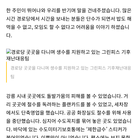
한 주민이 뛰어나와 우리를 반기며 말을 건네주셨습니다. 많은
시간 경로당에서 시간을 보내는 분들은 단수가 되면서 밥도 해
먹을 수 없고, 모임도 할 수 없다고 어려움을 이야기 하셨습니
다.
경로당 곳곳을 다니며 생수를 지원하고 있는 그린피스 기후재난대응
팀
강릉 시내 곳곳에도 돌발가뭄의 피해를 볼 수 있었습니다. 거
리 곳곳에 절수를 독려하는 플랜카드를 볼 수 있었고, 세차장
에서도 단축영업을 했습니다. 공공 화장실도 절수를 위해 사용
을 중단했습니다. 심지어 수도꼭지를 묶어 놓은 곳도 있었습니
다. 바닥에 있는 수도미터기보호통에는 ‘제한급수’ 스티커가
붙어있었습니다. 이뿐만이 아니었습니다. 평소에는 보지 못한