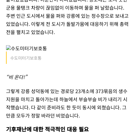
군용 물탱크 차량이 끊임없이 이동하며 물을 퍼 날랐습니다.
주변 인근 도시에서 물을 퍼와 강릉에 있는 정수장으로 보내고
있었습니다. 이렇게 전 도시가 돌발가뭄에 대응하기 위해 총력
전을 펼치고 있었습니다.
수도미터기보호통
“비 온다!”
그렇게 강릉 성덕동에 있는 경로당 23개소에 373묶음의 생수
지원을 마치고 돌아가는데 하늘에서 부슬부슬 비가 내리기 시
작했습니다. 다 같이 준비라도 한 듯이 동시에 외쳤습니다. 그
만큼 모두가 정말 바라던 비었습니다.
기후재난에 대한 적극적인 대응 필요