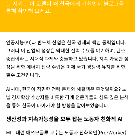
는 지키는 이 모델이 왜 한국에게 기회인지 블로그를
통해 확인해 보세요.
인공지능(AI)과 반도체 산업은 한국 경제의 핵심 동력입니다.
그러나 이 산업의 성장은 막대한 전력 수요를 야기하며, 탄소
중립이라는 시대적 과제와 충돌하고 있습니다. 지속 가능한 성
장을 위한 에너지 전략 수립은 이제 국가 경쟁력 유지를 위한
필수 조건입니다.
AI시대, 한국이 직면한 전력 문제와 해결책은 무엇일까요? 노
벨 경제학상 수상자를 비롯한 각계 전문가들의 심도 깊은 분석
을 통해 한국이 나아가야 할 방향을 알아보았습니다.
생산성과 지속가능성을 모두 잡는 노동자 친화적 AI
MIT ​대런 애쓰모글루 교수는 노동자 친화적인(Pro-Worker)