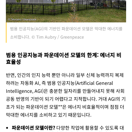
범용 인공지능(AGI)의 기반인 파운데이션 모델은 막대한 에너지를
소비합니다. © Tim Aubry / Greenpeace
범용 인공지능과 파운데이션 모델의 한계: 에너지 비
효율성
반면, 인간의 인지 능력 뿐만 아니라 일부 신체 능력까지 복제
하려는 자동화 AI, 즉 범용 인공지능(Artificial General
Intelligence, AGI)은 충분한 일자리를 만들어내지 못해 사회
공동 번영의 기반이 되기 어렵다고 지적합니다. 거대 AGI의 기
초가 되는 파운데이션 모델**은 에너지 비효율적이며 점점 더
막대한 에너지를 소비하고 있기 때문입니다.
파운데이션 모델이란?
다양한 작업에 활용할 수 있도록 대