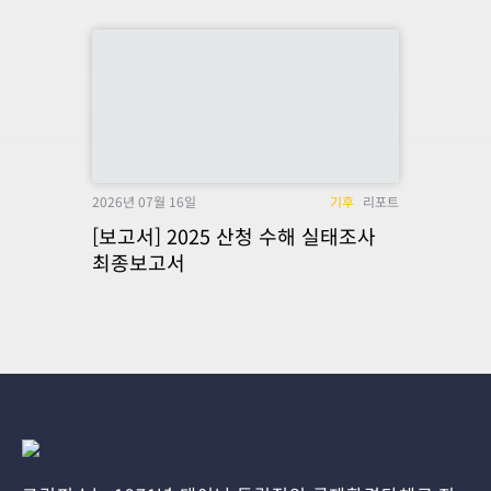
2026년 07월 16일
기후
리포트
[보고서] 2025 산청 수해 실태조사
최종보고서