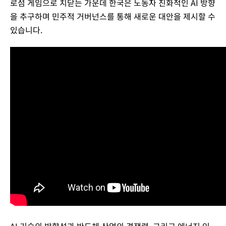
로섬 게임으로 치닫는 가운데 한국은 노동자 친화적인 AI 방향
을 추구하며 민주적 거버넌스를 통해 새로운 대안을 제시할 수
있습니다.
AI 기술의 방향성과 반도체 산업의 경쟁력, 그리고 에너지 인