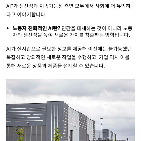
AI*가 생산성과 지속가능성 측면 모두에서 사회에 더 유익하
다고 이야기합니다.
노동자 친화적인 AI란?
인간을 대체하는 것이 아니라 노동
자의 생산성을 높여 새로운 가치를 창출하는 방향입니다.​
AI가 실시간으로 필요한 정보를 제공해 이전에는 불가능했던
복잡하고 창의적인 새로운 작업을 수행하고, 기업 역시 이를
통해 새로운 상품과 제품을 설계할 수 있습니다.