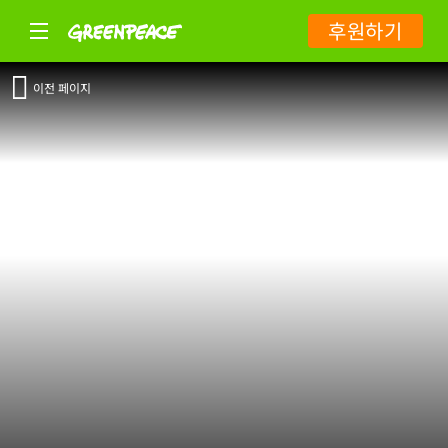
후원하기
이전 페이지