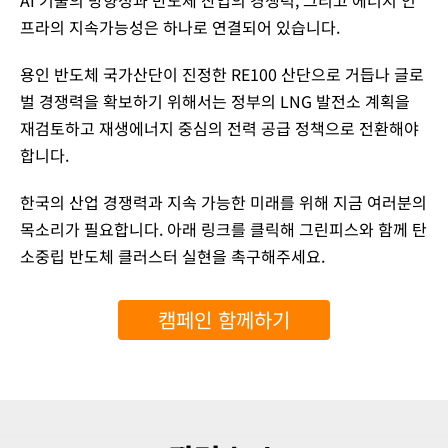
프라의 지속가능성은 하나로 연결되어 있습니다.
​용인 반도체 국가산단이 진정한 RE100 산단으로 거듭나 글로
벌 경쟁력을 확보하기 위해서는 정부의 LNG 발전소 계획을
재검토하고 재생에너지 중심의 전력 공급 정책으로 전환해야
합니다.
한국의 산업 경쟁력과 지속 가능한 미래를 위해 지금 여러분의
목소리가 필요합니다.​ 아래 링크를 클릭해 그린피스와 함께 탄
소중립 반도체 클러스터 실현을 촉구해주세요.
캠페인 함께하기