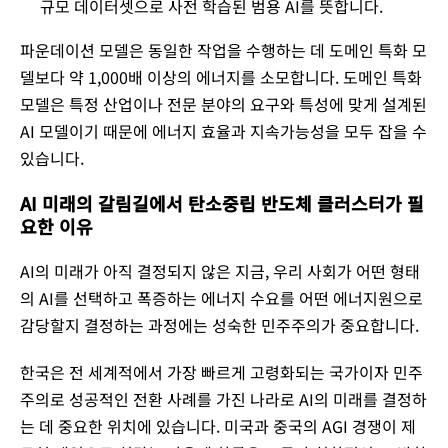
규모 데이터셋으로 사전 학습된 범용 AI를 뜻합니다.
파운데이션 모델은 동일한 작업을 수행하는 데 도메인 특화 모
델보다 약 1,000배 이상의 에너지를 소모합니다. 도메인 특화
모델은 특정 산업이나 전문 분야의 요구와 특성에 맞게 설계된
AI 모델이기 때문에 에너지 효율과 지속가능성을 모두 잡을 수
있습니다.
AI 미래의 갈림길에서 탄소중립 반도체 클러스터가 필
요한 이유
AI의 미래가 아직 결정되지 않은 지금, 우리 사회가 어떤 형태
의 AI를 선택하고 폭증하는 에너지 수요를 어떤 에너지원으로
감당할지 결정하는 과정에는 성숙한 민주주의가 중요합니다.
​한국은 전 세계적에서 가장 빠르게 고령화되는 국가이자 민주
주의로 성공적인 전환 사례를 가진 나라로 AI의 미래를 결정하
는 데 중요한 위치에 있습니다. ​미국과 중국의 AGI 경쟁이 제