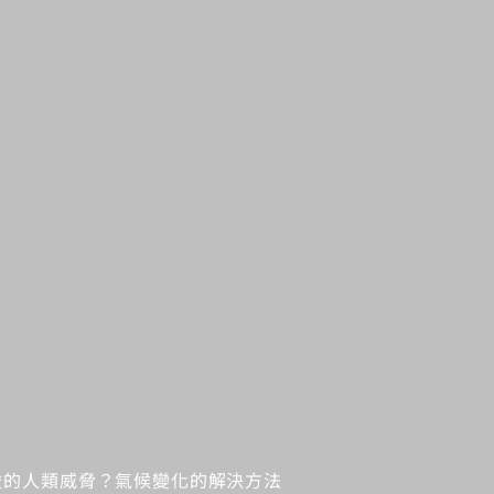
峻的人類威脅？氣候變化的解決方法