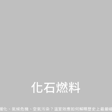
化石燃料
暖化、氣候危機、空氣污染？溫室效應如何解釋歷史上最嚴