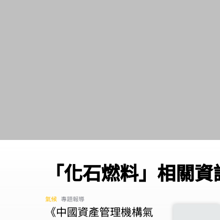
「化石燃料」相關資
氣候
專題報導
《中國資產管理機構氣