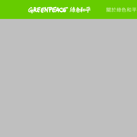
關於綠色和平