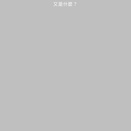
又是什麼？