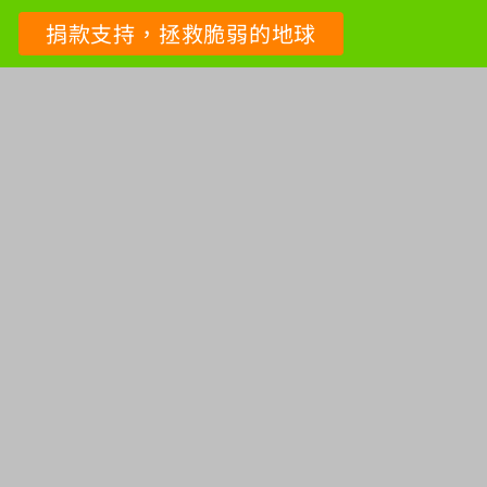
捐款支持，拯救脆弱的地球