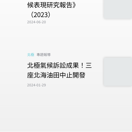
候表現研究報告》
（2023）
2024-06-20
北極
專題報導
北極氣候訴訟成果！三
座北海油田中止開發
2024-01-29