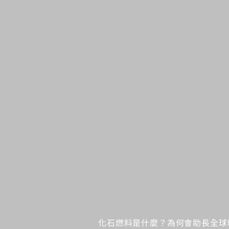
化石燃料是什麼？為何會助長全球