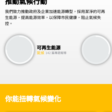
推動氣候行動
我們致力推動政府及企業加速能源轉型，採用潔淨的可再
生能源，提高能源效率，以保障市民健康，阻止氣候失
控。
可再生能源
氣候
142 篇專題報導
你能扭轉氣候變化