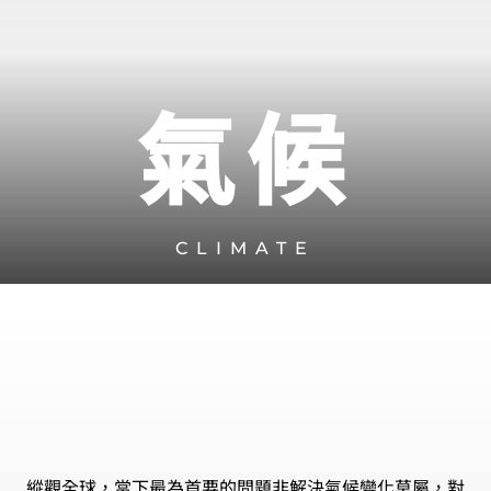
氣候
CLIMATE
縱觀全球，當下最為首要的問題非解決氣候變化莫屬，對