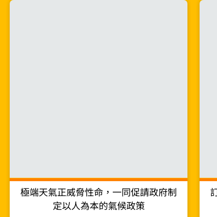
極端天氣正威脅性命，一同促請政府制
定以人為本的氣候政策