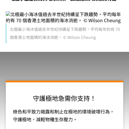
北極最小海冰值過去半世紀持續呈下跌趨勢，平均每年約有 70
個香港土地面積的海冰消逝。 © Wilson Cheung
守護極地急需你支持！
綠色和平致力揭露和制止在極地的環境破壞行為，
守護極地，減輕物種生存壓力。