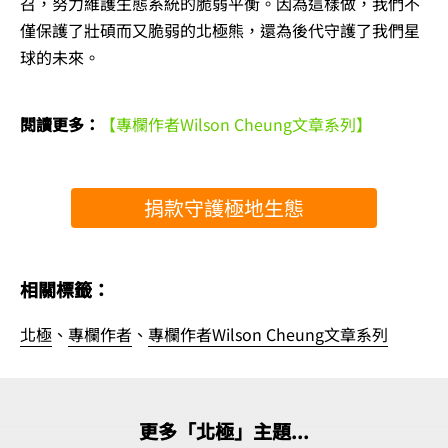
召，努力維護生態系統的脆弱平衡。因為這樣做，我們不
僅保護了壯碩而又脆弱的北極熊，還為後代守護了我們星
球的未來。
閱讀更多：
【專欄作者Wilson Cheung文章系列】
捐款守護極地生態
相關標籤：
北極
、
專欄作者
、
專欄作者Wilson Cheung文章系列
更多「北極」主題...