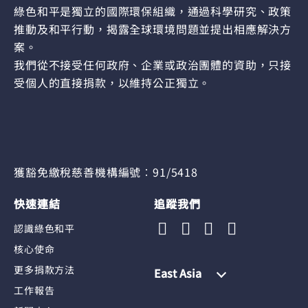
綠色和平是獨立的國際環保組織，通過科學研究、政策
推動及和平行動，揭露全球環境問題並提出相應解決方
案。
我們從不接受任何政府、企業或政治團體的資助，只接
受個人的直接捐款，以維持公正獨立。
獲豁免繳稅慈善機構編號︰91/5418
快速連結
追蹤我們
認識綠色和平
核心使命
更多捐款方法
East Asia
工作報告