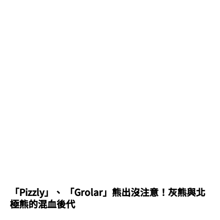
「Pizzly」、 「Grolar」熊出沒注意！灰熊與北
極熊的混血後代