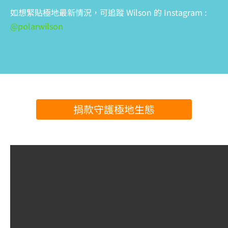
如想緊貼極地最新情況，可追蹤 Wilson 的 Instagram :
@polarwilson
捐款守護極地生態