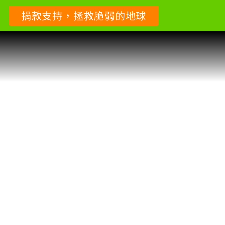
捐款支持，拯救脆弱的地球