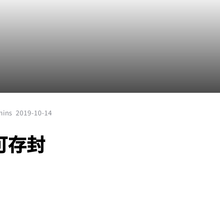
mins
2019-10-14
可存封