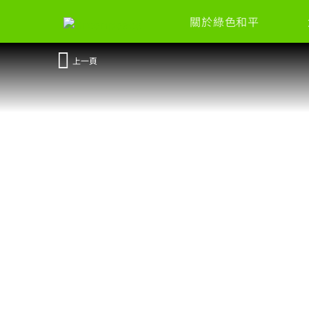
關於綠色和平
上一頁