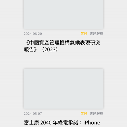
2024-06-20
氣候
專題報導
《中國資產管理機構氣候表現研究
報告》（2023）
2024-05-07
氣候
專題報導
富士康 2040 年綠電承諾：iPhone