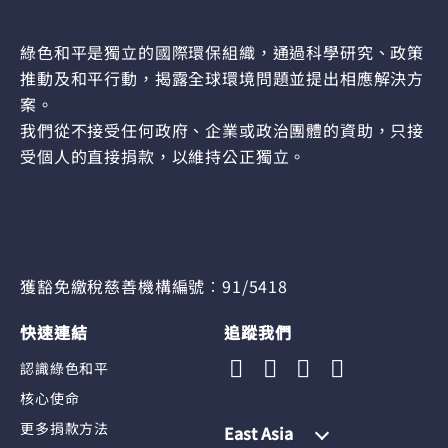
綠色和平是獨立的國際環保組織，通過科學研究、政策
推動及和平行動，揭露全球環境問題並提出相應解決方
案。
我們從不接受任何政府、企業或政治團體的資助，只接
受個人的直接捐款，以維持公正獨立。
獲豁免繳稅慈善機構編號︰91/5418
快速連結
追蹤我們
認識綠色和平
核心使命
更多捐款方法
East Asia