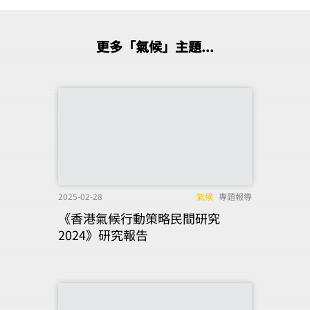
更多「氣候」主題...
2025-02-28
氣候
專題報導
《香港氣候行動策略民間研究
2024》研究報告