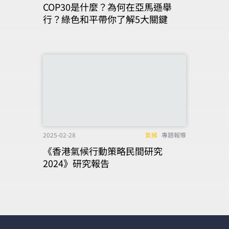
COP30是什麼？為何在亞馬遜舉
行？綠色和平帶你了解5大關鍵
2025-02-28
氣候
專題報導
《香港氣候行動策略民間研究
2024》研究報告