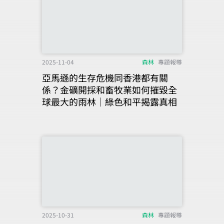
2025-11-04
森林
專題報導
亞馬遜的生存危機同香港都有關
係？金礦開採和畜牧業如何摧毀全
球最大的雨林｜綠色和平揭露真相
2025-10-31
森林
專題報導