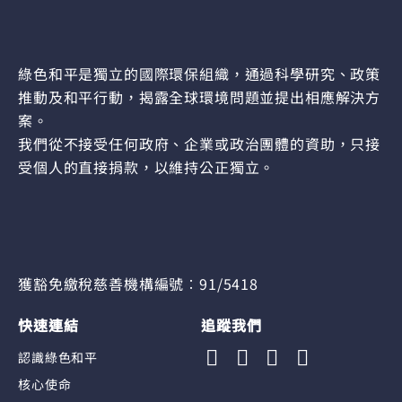
綠色和平是獨立的國際環保組織，通過科學研究、政策
推動及和平行動，揭露全球環境問題並提出相應解決方
案。
我們從不接受任何政府、企業或政治團體的資助，只接
受個人的直接捐款，以維持公正獨立。
獲豁免繳稅慈善機構編號︰91/5418
快速連結
追蹤我們
認識綠色和平
核心使命