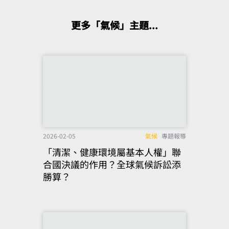
更多「氣候」主題...
2026-02-05
氣候
專題報導
「清潔、健康環境屬基本人權」聯
合國決議的作用？全球氣候訴訟添
勝算？