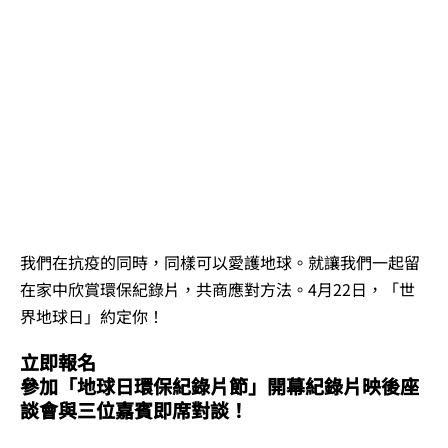
我們在抗疫的同時，同樣可以愛護地球。就讓我們一起留
在家中欣賞環保紀錄片，共商應對方法。4月22日，「世
界地球日」約定你！
立即報名
參加「地球日環保紀錄片節」開幕紀錄片映後座
談會與三位嘉賓即席對談！