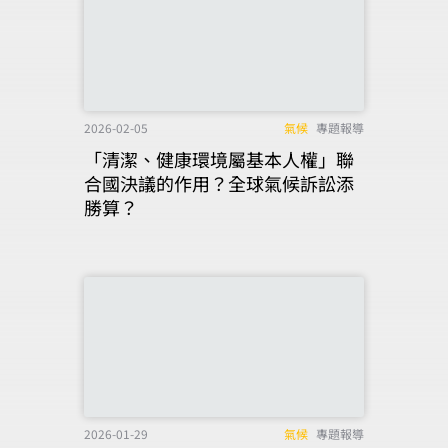
2026-02-05
氣候
專題報導
「清潔、健康環境屬基本人權」聯
合國決議的作用？全球氣候訴訟添
勝算？
2026-01-29
氣候
專題報導