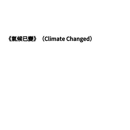
《氣候已變》（Climate Changed）