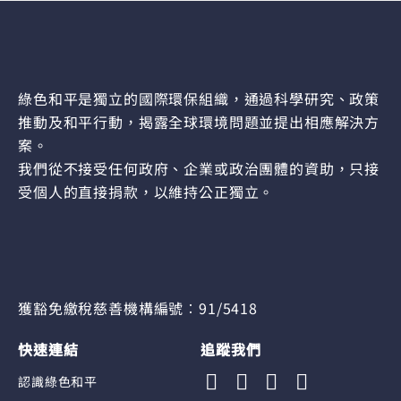
綠色和平是獨立的國際環保組織，通過科學研究、政策
推動及和平行動，揭露全球環境問題並提出相應解決方
案。
我們從不接受任何政府、企業或政治團體的資助，只接
受個人的直接捐款，以維持公正獨立。
獲豁免繳稅慈善機構編號︰91/5418
快速連結
追蹤我們
認識綠色和平