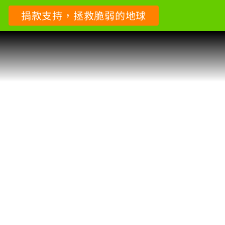
捐款支持，拯救脆弱的地球