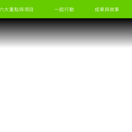
六大重點與項目
一起行動
成果與故事