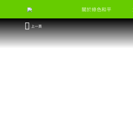
關於綠色和平
上一頁