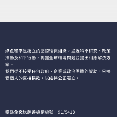
綠色和平是獨立的國際環保組織，通過科學研究、政策
推動及和平行動，揭露全球環境問題並提出相應解決方
案。
我們從不接受任何政府、企業或政治團體的資助，只接
受個人的直接捐款，以維持公正獨立。
獲豁免繳稅慈善機構編號︰91/5418