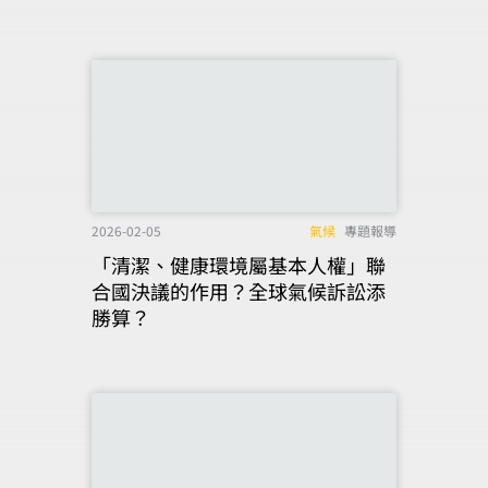
2026-02-05
氣候
專題報導
「清潔、健康環境屬基本人權」聯
合國決議的作用？全球氣候訴訟添
勝算？