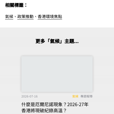
相關標籤：
氣候
、
政策推動
、
香港環境焦點
更多「氣候」主題...
2026-07-16
氣候
專題報導
什麼是厄爾尼諾現象？2026-27年
香港將現破紀錄高溫？