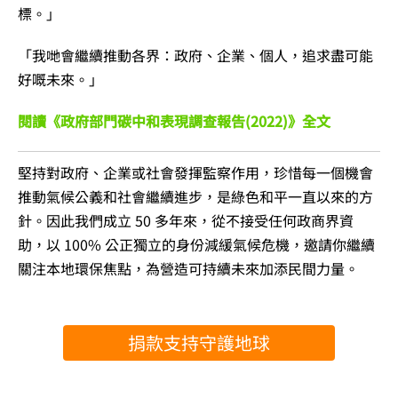
標。」
「我哋會繼續推動各界：政府、企業、個人，追求盡可能
好嘅未來。」
閱讀《政府部門碳中和表現調查報告(2022)》全文
堅持對政府、企業或社會發揮監察作用，珍惜每一個機會
推動氣候公義和社會繼續進步，是綠色和平一直以來的方
針。因此我們成立 50 多年來，從不接受任何政商界資
助，以 100% 公正獨立的身份減緩氣候危機，邀請你繼續
關注本地環保焦點，為營造可持續未來加添民間力量。
捐款支持守護地球