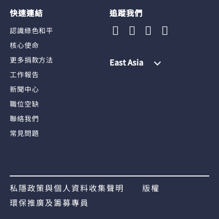
快速連結
追蹤我們
認識綠色和平
核心使命
更多捐款方法
East Asia
工作報告
新聞中心
職位空缺
聯絡我們
常見問題
私隱政策與個人資料收集聲明
版權
環保推廣及籌募專員