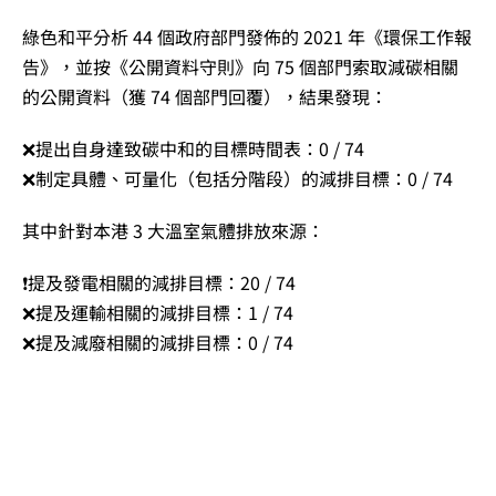
綠色和平分析 44 個政府部門發佈的 2021 年《環保工作報
告》，並按《公開資料守則》向 75 個部門索取減碳相關
的公開資料（獲 74 個部門回覆），結果發現：
❌提出自身達致碳中和的目標時間表：0 / 74
❌制定具體、可量化（包括分階段）的減排目標：0 / 74
其中針對本港 3 大溫室氣體排放來源：
❗提及發電相關的減排目標：20 / 74
❌提及運輸相關的減排目標：1 / 74
❌提及減廢相關的減排目標：0 / 74