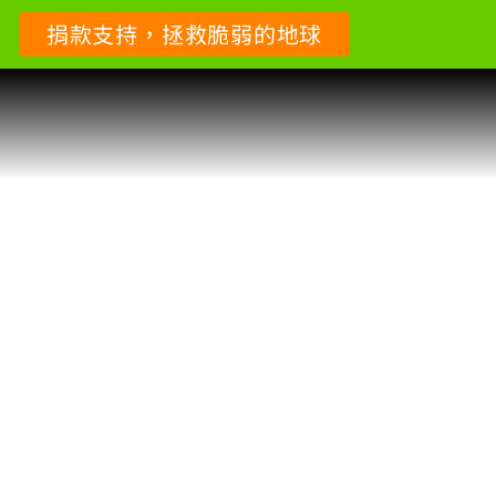
捐款支持，拯救脆弱的地球