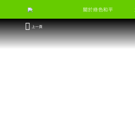
關於綠色和平
上一頁