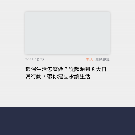
2025-10-23
生活
專題報導
環保生活怎麼做？從起源到 8 大日
常行動，帶你建立永續生活