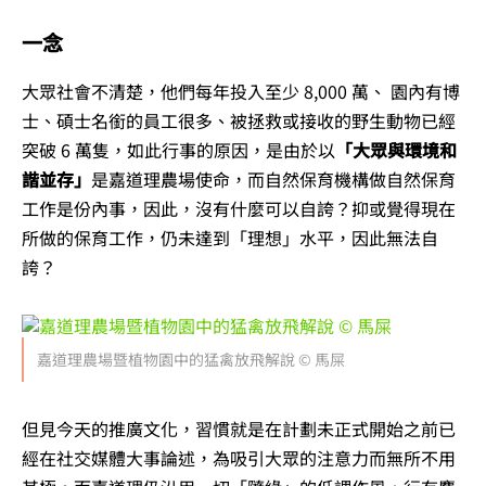
一念
大眾社會不清楚，他們每年投入至少 8,000 萬、 園內有博
士、碩士名銜的員工很多、被拯救或接收的野生動物已經
突破 6 萬隻，如此行事的原因，是由於以
「大眾與環境和
諧並存」
是嘉道理農場使命，而自然保育機構做自然保育
工作是份內事，因此，沒有什麼可以自誇？抑或覺得現在
所做的保育工作，仍未達到「理想」水平，因此無法自
誇？
嘉道理農場暨植物園中的猛禽放飛解說 © 馬屎
但見今天的推廣文化，習慣就是在計劃未正式開始之前已
經在社交媒體大事論述，為吸引大眾的注意力而無所不用