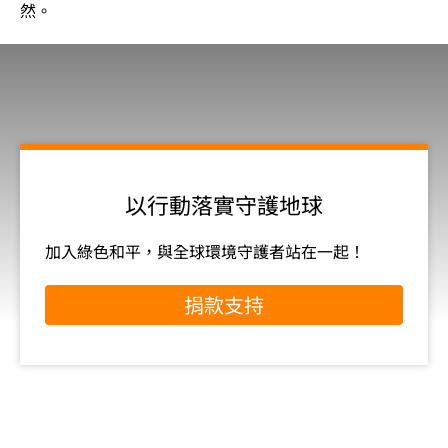
然。
以行動落實守護地球
加入綠色和平，與全球環境守護者站在一起！
捐款支持