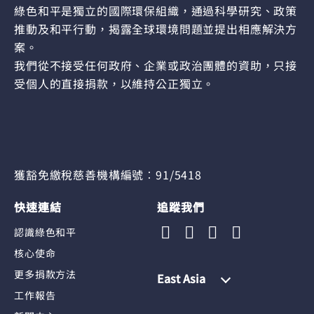
綠色和平是獨立的國際環保組織，通過科學研究、政策
推動及和平行動，揭露全球環境問題並提出相應解決方
案。
我們從不接受任何政府、企業或政治團體的資助，只接
受個人的直接捐款，以維持公正獨立。
獲豁免繳稅慈善機構編號︰91/5418
快速連結
追蹤我們
認識綠色和平
核心使命
更多捐款方法
East Asia
工作報告