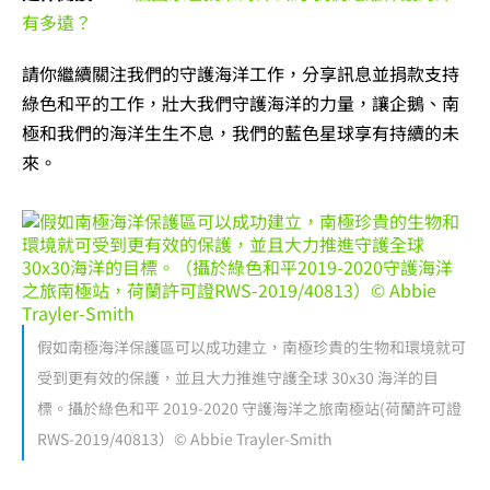
有多遠？
請你繼續關注我們的守護海洋工作，分享訊息並捐款支持
綠色和平的工作，壯大我們守護海洋的力量，讓企鵝、南
極和我們的海洋生生不息，我們的藍色星球享有持續的未
來。
假如南極海洋保護區可以成功建立，南極珍貴的生物和環境就可
受到更有效的保護，並且大力推進守護全球 30x30 海洋的目
標。攝於綠色和平 2019-2020 守護海洋之旅南極站(荷蘭許可證
RWS-2019/40813）© Abbie Trayler-Smith