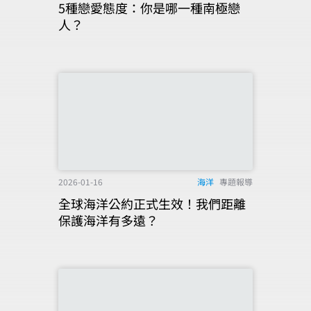
5種戀愛態度：你是哪一種南極戀
人？
2026-01-16
海洋
專題報導
全球海洋公約正式生效！我們距離
保護海洋有多遠？