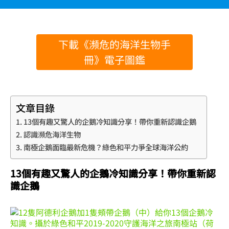
下載《瀕危的海洋生物手
冊》電子圖鑑
文章目錄
13個有趣又驚人的企鵝冷知識分享！帶你重新認識企鵝
認識瀕危海洋生物
南極企鵝面臨最新危機？綠色和平力爭全球海洋公約
13個有趣又驚人的企鵝冷知識分享！帶你重新認
識企鵝