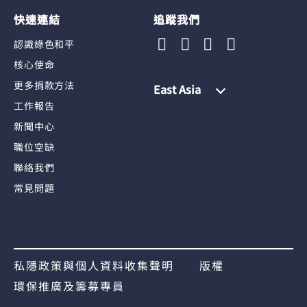
快速連結
追蹤我們
認識綠色和平
核心使命
更多捐款方法
East Asia
工作報告
新聞中心
職位空缺
聯絡我們
常見問題
私隱政策與個人資料收集聲明
版權
環保推廣及籌募專員