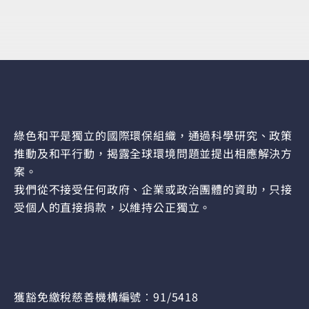
綠色和平是獨立的國際環保組織，通過科學研究、政策
推動及和平行動，揭露全球環境問題並提出相應解決方
案。
我們從不接受任何政府、企業或政治團體的資助，只接
受個人的直接捐款，以維持公正獨立。
獲豁免繳稅慈善機構編號︰91/5418