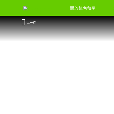
關於綠色和平
上一頁