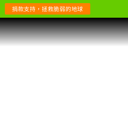
捐款支持，拯救脆弱的地球