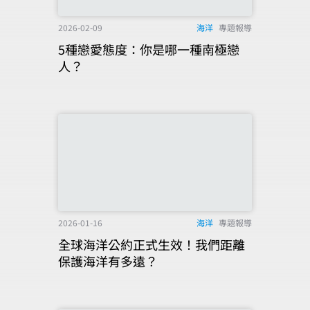
2026-02-09
海洋
專題報導
5種戀愛態度：你是哪一種南極戀
人？
2026-01-16
海洋
專題報導
全球海洋公約正式生效！我們距離
保護海洋有多遠？