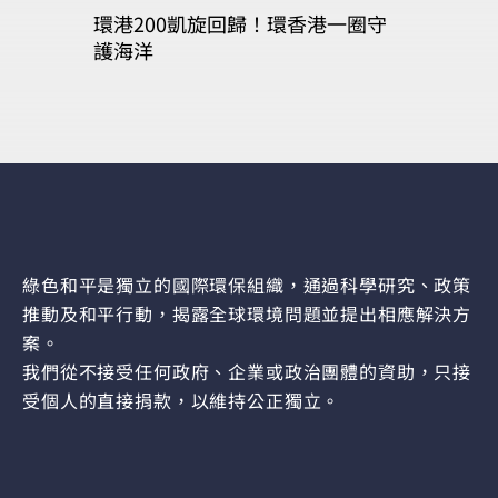
環港200凱旋回歸！環香港一圈守
護海洋
綠色和平是獨立的國際環保組織，通過科學研究、政策
推動及和平行動，揭露全球環境問題並提出相應解決方
案。
我們從不接受任何政府、企業或政治團體的資助，只接
受個人的直接捐款，以維持公正獨立。