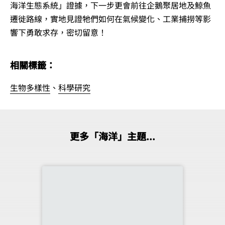
海洋生態系統」證據，下一步更會前往企鵝聚居地及鯨魚
遷徙路線，實地見證牠們如何在氣候變化、工業捕撈等影
響下勇敢求存，密切留意！
相關標籤：
生物多樣性
、
科學研究
更多「海洋」主題...