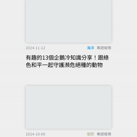
2024-11-12
海洋
專題報導
有趣的13個企鵝冷知識分享！跟綠
色和平一起守護瀕危絕種的動物
2024-10-09
塑膠
專題報導