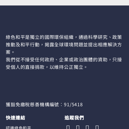
綠色和平是獨立的國際環保組織，通過科學研究、政策
推動及和平行動，揭露全球環境問題並提出相應解決方
案。
我們從不接受任何政府、企業或政治團體的資助，只接
受個人的直接捐款，以維持公正獨立。
獲豁免繳稅慈善機構編號︰91/5418
快速連結
追蹤我們
認識綠色和平